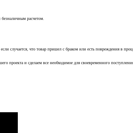
и безналичным расчетом.
 если случается, что товар пришел с браком или есть повреждения в проц
го проекта и сделаем все необходимое для своевременного поступления 