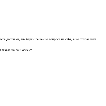
ессе доставки, мы берем решение вопроса на себя, а не отправляем
заказа на ваш объект.