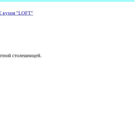
нтной столешницей.