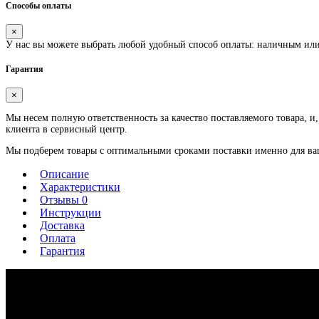
Способы оплаты
×
У нас вы можете выбрать любой удобный способ оплаты: наличным ил
Гарантия
×
Мы несем полную ответственность за качество поставляемого товара, и,
клиента в сервисный центр.
Мы подберем товары с оптимальными сроками поставки именно для ваше
Описание
Характеристики
Отзывы 0
Инструкции
Доставка
Оплата
Гарантия