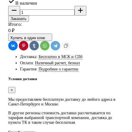
В наличии
Заказать
Итого:
0
₽
Купить в один клик
Доставка:
Бесплатно в МСК и СПб
Оплата:
Наличный расчет, безнал
Гарантия:
Подробнее о гарантии
Условия доставки
×
Мы предоставляем
бесплатную
доставку до любого адреса в
Санкт-Петербурге и Москве.
В другие регионы стоимость доставки рассчитывается по
тарифам выбранной транспортной компании, доставка до
пункта ТК в таком случае
бесплатная
.