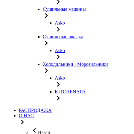
Сушильные машины
Asko
Сушильные шкафы
Asko
Холодильники - Морозильники
Asko
KITCHENAID
РАСПРОДАЖА
О НАС
Назад