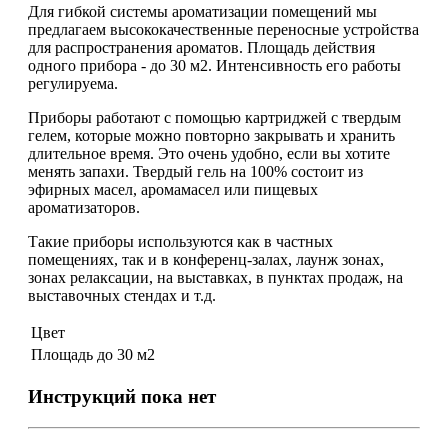
Для гибкой системы ароматизации помещений мы
предлагаем высококачественные переносные устройства
для распространения ароматов. Площадь действия
одного прибора - до 30 м2. Интенсивность его работы
регулируема.
Приборы работают с помощью картриджей с твердым
гелем, которые можно повторно закрывать и хранить
длительное время. Это очень удобно, если вы хотите
менять запахи. Твердый гель на 100% состоит из
эфирных масел, аромамасел или пищевых
ароматизаторов.
Такие приборы используются как в частных
помещениях, так и в конференц-залах, лаунж зонах,
зонах релаксации, на выставках, в пунктах продаж, на
выставочных стендах и т.д.
Цвет
Площадь
до 30 м2
Инструкций пока нет