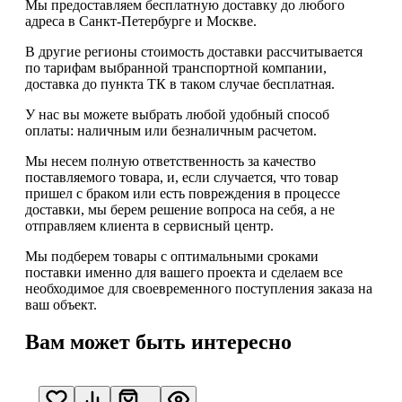
Мы предоставляем
бесплатную
доставку до любого
адреса в Санкт-Петербурге и Москве.
В другие регионы стоимость доставки рассчитывается
по тарифам выбранной транспортной компании,
доставка до пункта ТК в таком случае
бесплатная
.
У нас вы можете выбрать любой удобный способ
оплаты: наличным или безналичным расчетом.
Мы несем полную ответственность за качество
поставляемого товара, и, если случается, что товар
пришел с браком или есть повреждения в процессе
доставки, мы берем решение вопроса на себя, а не
отправляем клиента в сервисный центр.
Мы подберем товары с оптимальными сроками
поставки именно для вашего проекта и сделаем все
необходимое для своевременного поступления заказа на
ваш объект.
Вам может быть интересно