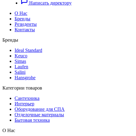
Написать директору
О Нас
Бренды
Резиденты
Контакты
Бренды
Ideal Standard
Keuco
Simas
Laufen
Salini
Hansgrohe
Категории товаров
Сантехника
Интерьер
Оборудование для СПА
Отделочные материалы
Бытовая техника
О Нас