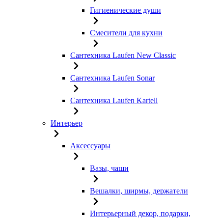
Гигиенические души
Смесители для кухни
Сантехника Laufen New Classic
Сантехника Laufen Sonar
Сантехника Laufen Kartell
Интерьер
Аксессуары
Вазы, чаши
Вешалки, ширмы, держатели
Интерьерный декор, подарки,