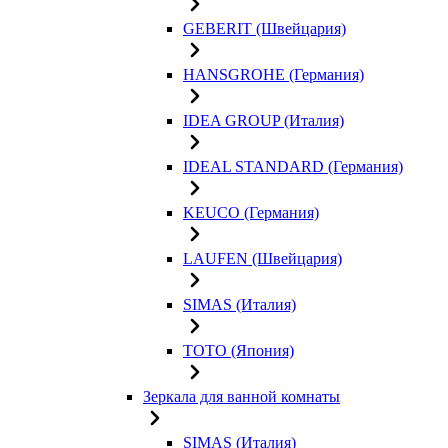
GEBERIT (Швейцария)
HANSGROHE (Германия)
IDEA GROUP (Италия)
IDEAL STANDARD (Германия)
KEUCO (Германия)
LAUFEN (Швейцария)
SIMAS (Италия)
TOTO (Япония)
Зеркала для ванной комнаты
SIMAS (Италия)