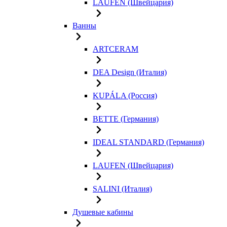
LAUFEN (Швейцария)
Ванны
ARTCERAM
DEA Design (Италия)
KUPÁLA (Россия)
BETTE (Германия)
IDEAL STANDARD (Германия)
LAUFEN (Швейцария)
SALINI (Италия)
Душевые кабины