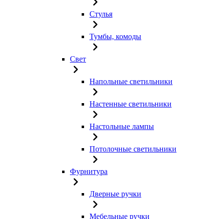
Стулья
Тумбы, комоды
Свет
Напольные светильники
Настенные светильники
Настольные лампы
Потолочные светильники
Фурнитура
Дверные ручки
Мебельные ручки