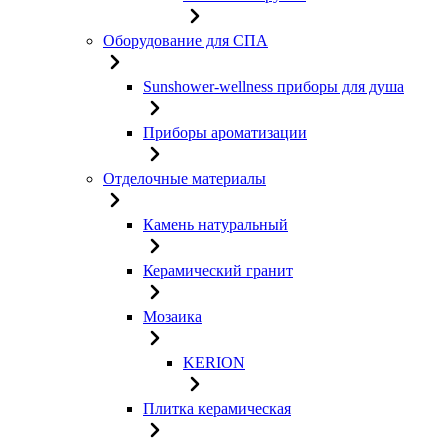
Оборудование для СПА
Sunshower-wellness приборы для душа
Приборы ароматизации
Отделочные материалы
Камень натуральный
Керамический гранит
Мозаика
KERION
Плитка керамическая