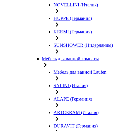
NOVELLINI (Италия)
HUPPE (Германия)
KERMI (Германия)
SUNSHOWER (Нидерланды)
Мебель для ванной комнаты
Мебель для ванной Laufen
SALINI (Италия)
ALAPE (Германия)
ARTCERAM (Италия)
DURAVIT (Германия)