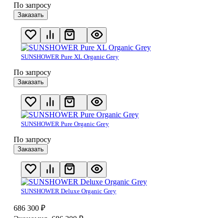
По запросу
Заказать
SUNSHOWER Pure XL Organic Grey
По запросу
Заказать
SUNSHOWER Pure Organic Grey
По запросу
Заказать
SUNSHOWER Deluxe Organic Grey
686 300
₽