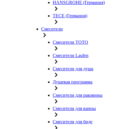
HANSGROHE (Германия)
TECE (Германия)
Смесители
Смесители TOTO
Смесители Laufen
Смесители для душа
Душевая программа
Смесители для раковины
Смесители для ванны
Смесители для биде