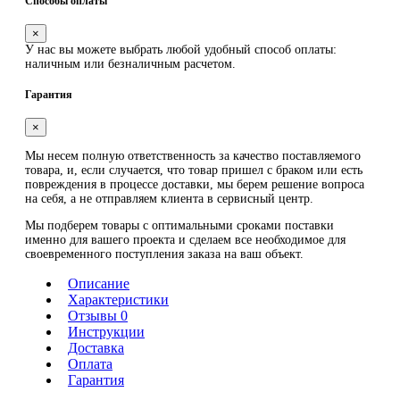
Способы оплаты
×
У нас вы можете выбрать любой удобный способ оплаты:
наличным или безналичным расчетом.
Гарантия
×
Мы несем полную ответственность за качество поставляемого
товара, и, если случается, что товар пришел с браком или есть
повреждения в процессе доставки, мы берем решение вопроса
на себя, а не отправляем клиента в сервисный центр.
Мы подберем товары с оптимальными сроками поставки
именно для вашего проекта и сделаем все необходимое для
своевременного поступления заказа на ваш объект.
Описание
Характеристики
Отзывы 0
Инструкции
Доставка
Оплата
Гарантия