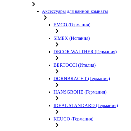
Аксессуары для ванной комнаты
EMCO (Германия)
SIMEX (Испания)
DECOR WALTHER (Германия)
BERTOCCI (Италия)
DORNBRACHT (Германия)
HANSGROHE (Германия)
IDEAL STANDARD (Германия)
KEUCO (Германия)