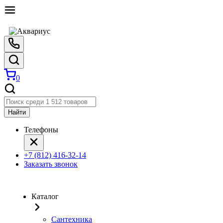
0
Найти
Телефоны
+7 (812) 416-32-14
Заказать звонок
Каталог
Сантехника