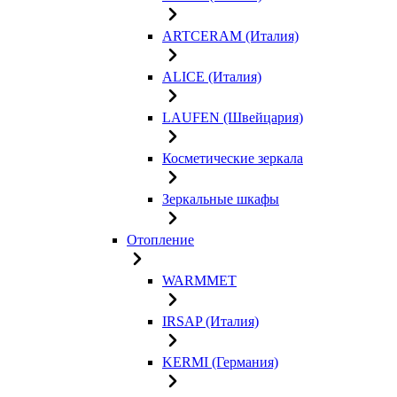
ARTCERAM (Италия)
ALICE (Италия)
LAUFEN (Швейцария)
Косметические зеркала
Зеркальные шкафы
Отопление
WARMMET
IRSAP (Италия)
KERMI (Германия)