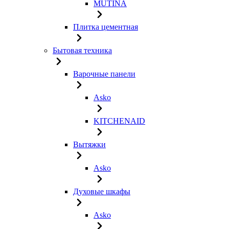
MUTINA
Плитка цементная
Бытовая техника
Варочные панели
Asko
KITCHENAID
Вытяжки
Asko
Духовые шкафы
Asko