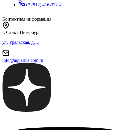
+7 (812) 416-32-14
Контактная информация
г. Санкт-Петербург
ул. Уральская, д.13
info@aquarius.com.ru