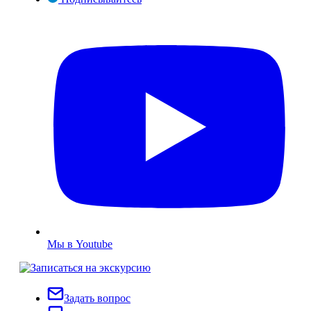
Мы в Youtube
Задать вопрос