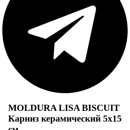
MOLDURA LISA BISCUIT
Карниз керамический 5х15
см