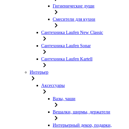
Гигиенические души
Смесители для кухни
Сантехника Laufen New Classic
Сантехника Laufen Sonar
Сантехника Laufen Kartell
Интерьер
Аксессуары
Вазы, чаши
Вешалки, ширмы, держатели
Интерьерный декор, подарки,