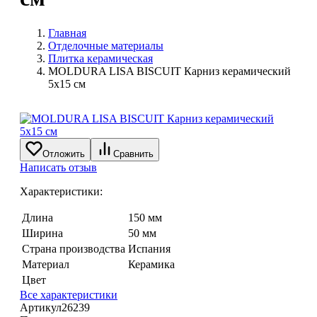
Главная
Отделочные материалы
Плитка керамическая
MOLDURA LISA BISCUIT Карниз керамический
5х15 см
Отложить
Сравнить
Написать отзыв
Характеристики:
Длина
150 мм
Ширина
50 мм
Страна производства
Испания
Материал
Керамика
Цвет
Все характеристики
Артикул
26239