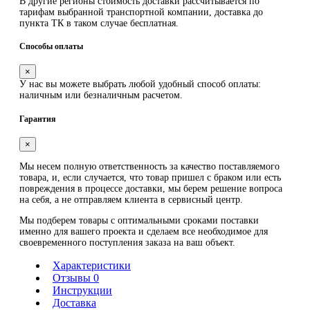
В другие регионы стоимость доставки рассчитывается по
тарифам выбранной транспортной компании, доставка до
пункта ТК в таком случае
бесплатная
.
Способы оплаты
×
У нас вы можете выбрать любой удобный способ оплаты:
наличным или безналичным расчетом.
Гарантия
×
Мы несем полную ответственность за качество поставляемого
товара, и, если случается, что товар пришел с браком или есть
повреждения в процессе доставки, мы берем решение вопроса
на себя, а не отправляем клиента в сервисный центр.
Мы подберем товары с оптимальными сроками поставки
именно для вашего проекта и сделаем все необходимое для
своевременного поступления заказа на ваш объект.
Характеристики
Отзывы 0
Инструкции
Доставка