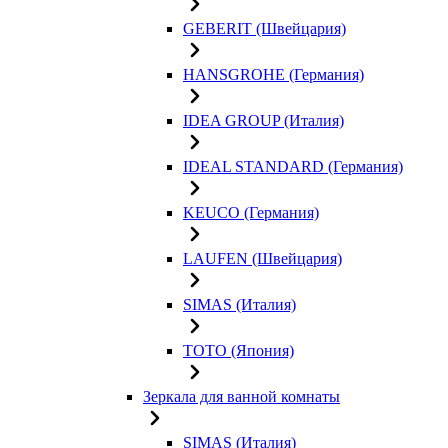
GEBERIT (Швейцария)
HANSGROHE (Германия)
IDEA GROUP (Италия)
IDEAL STANDARD (Германия)
KEUCO (Германия)
LAUFEN (Швейцария)
SIMAS (Италия)
TOTO (Япония)
Зеркала для ванной комнаты
SIMAS (Италия)