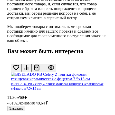
поставляемого товара, и, если случается, что товар
пришел с браком или есть повреждения в процессе
доставки, мы берем решение вопроса на себя, а не
отправляем клиента в сервисный центр.
Мы подберем товары с оптимальными сроками
поставки именно для вашего проекта и сделаем все
необходимое для своевременного поступления заказа на
ваш объект.
Вам может быть интересно
BISELADO PB Celery Z плитка фоновая глянцевая керамическая
с фацетом 7,5х15 см
11,36
₽
60
₽
- 81%
Экономия 48,64
₽
Заказать