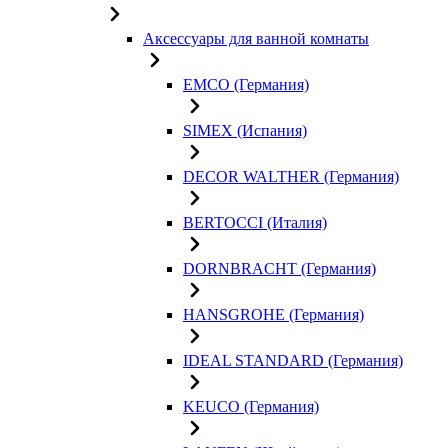
Аксессуары для ванной комнаты
EMCO (Германия)
SIMEX (Испания)
DECOR WALTHER (Германия)
BERTOCCI (Италия)
DORNBRACHT (Германия)
HANSGROHE (Германия)
IDEAL STANDARD (Германия)
KEUCO (Германия)