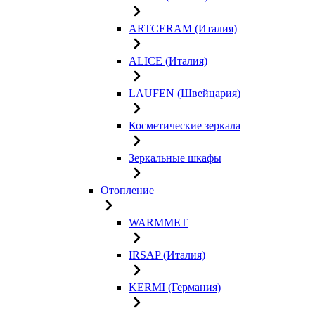
ARTCERAM (Италия)
ALICE (Италия)
LAUFEN (Швейцария)
Косметические зеркала
Зеркальные шкафы
Отопление
WARMMET
IRSAP (Италия)
KERMI (Германия)