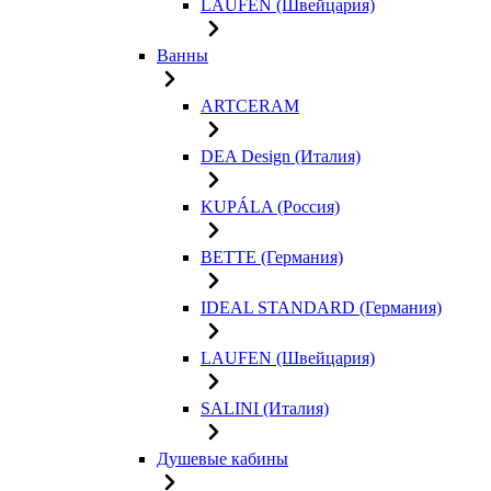
LAUFEN (Швейцария)
Ванны
ARTCERAM
DEA Design (Италия)
KUPÁLA (Россия)
BETTE (Германия)
IDEAL STANDARD (Германия)
LAUFEN (Швейцария)
SALINI (Италия)
Душевые кабины