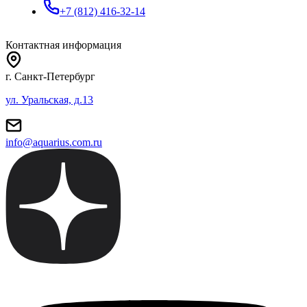
+7 (812) 416-32-14
Контактная информация
г. Санкт-Петербург
ул. Уральская, д.13
info@aquarius.com.ru