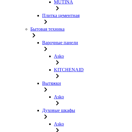
MUTINA
Плитка цементная
Бытовая техника
Варочные панели
Asko
KITCHENAID
Вытяжки
Asko
Духовые шкафы
Asko