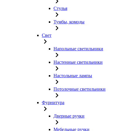
Стулья
Тумбы, комоды
Свет
Напольные светильники
Настенные светильники
Настольные лампы
Потолочные светильники
Фурнитура
Дверные ручки
Мебельные ручки