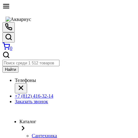
0
Найти
Телефоны
+7 (812) 416-32-14
Заказать звонок
Каталог
Сантехника