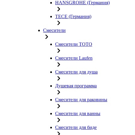
HANSGROHE (Германия)
TECE (Германия)
Смесители
Смесители TOTO
Смесители Laufen
Смесители для душа
Душевая программа
Смесители для раковины
Смесители для ванны
Смесители для биде