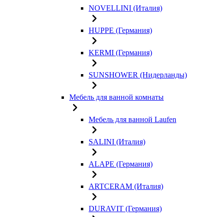
NOVELLINI (Италия)
HUPPE (Германия)
KERMI (Германия)
SUNSHOWER (Нидерланды)
Мебель для ванной комнаты
Мебель для ванной Laufen
SALINI (Италия)
ALAPE (Германия)
ARTCERAM (Италия)
DURAVIT (Германия)