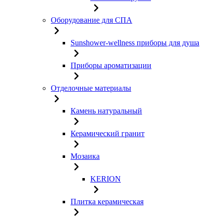
Оборудование для СПА
Sunshower-wellness приборы для душа
Приборы ароматизации
Отделочные материалы
Камень натуральный
Керамический гранит
Мозаика
KERION
Плитка керамическая