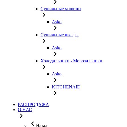
Сушильные машины
Asko
Сушильные шкафы
Asko
Холодильники - Морозильники
Asko
KITCHENAID
РАСПРОДАЖА
О НАС
Назад