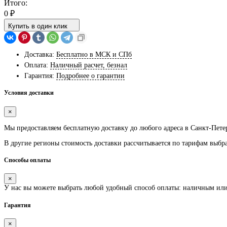
Итого:
0
₽
Купить в один клик
Доставка:
Бесплатно в МСК и СПб
Оплата:
Наличный расчет, безнал
Гарантия:
Подробнее о гарантии
Условия доставки
×
Мы предоставляем
бесплатную
доставку до любого адреса в Санкт-Пете
В другие регионы стоимость доставки рассчитывается по тарифам выбр
Способы оплаты
×
У нас вы можете выбрать любой удобный способ оплаты: наличным ил
Гарантия
×