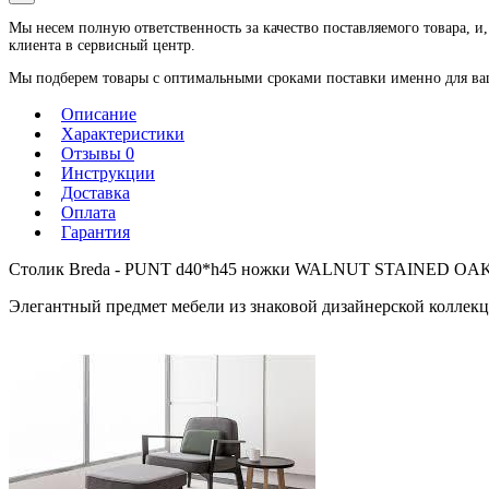
Мы несем полную ответственность за качество поставляемого товара, и,
клиента в сервисный центр.
Мы подберем товары с оптимальными сроками поставки именно для ваше
Описание
Характеристики
Отзывы 0
Инструкции
Доставка
Оплата
Гарантия
Столик Breda - PUNT d40*h45 ножки WALNUT STAINED OAK
Элегантный предмет мебели из знаковой дизайнерской коллекц