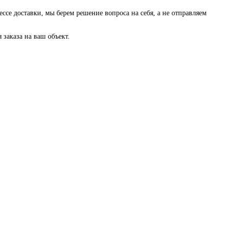
ессе доставки, мы берем решение вопроса на себя, а не отправляем
заказа на ваш объект.