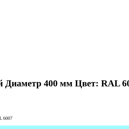
 Диаметр 400 мм Цвет: RAL 6
L 6007