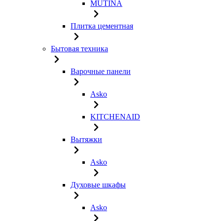
MUTINA
Плитка цементная
Бытовая техника
Варочные панели
Asko
KITCHENAID
Вытяжки
Asko
Духовые шкафы
Asko