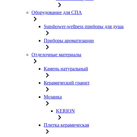
Оборудование для СПА
Sunshower-wellness приборы для душа
Приборы ароматизации
Отделочные материалы
Камень натуральный
Керамический гранит
Мозаика
KERION
Плитка керамическая