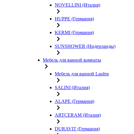
NOVELLINI (Италия)
HUPPE (Германия)
KERMI (Германия)
SUNSHOWER (Нидерланды)
Мебель для ванной комнаты
Мебель для ванной Laufen
SALINI (Италия)
ALAPE (Германия)
ARTCERAM (Италия)
DURAVIT (Германия)