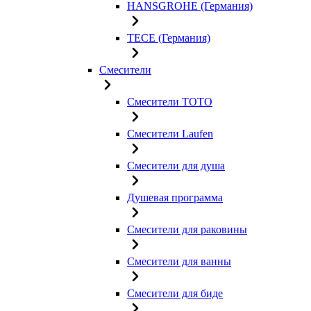
HANSGROHE (Германия)
TECE (Германия)
Смесители
Смесители TOTO
Смесители Laufen
Смесители для душа
Душевая программа
Смесители для раковины
Смесители для ванны
Смесители для биде