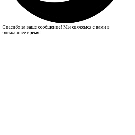
Спасибо за ваше сообщение! Мы свяжемся с вами в
ближайшее время!