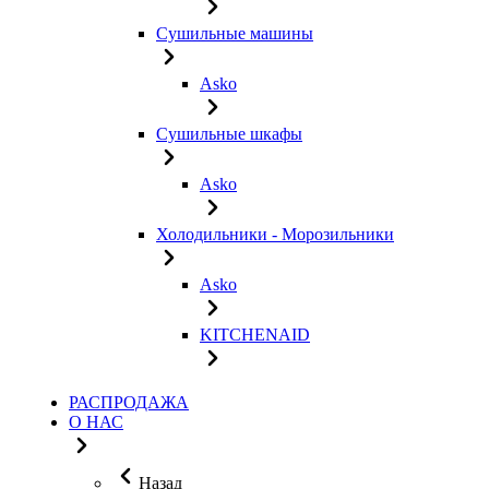
Сушильные машины
Asko
Сушильные шкафы
Asko
Холодильники - Морозильники
Asko
KITCHENAID
РАСПРОДАЖА
О НАС
Назад