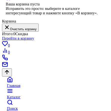
Ваша корзина пуста
Исправить это просто: выберите в каталоге
интересующий товар и нажмите кнопку «В корзину».
Корзина
Очистить корзину
Итого:
0
Скидка
Перейти в корзину
0
0
Главная
Каталог
Поиск