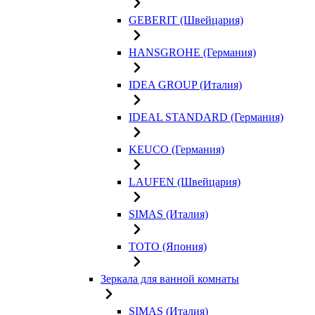
GEBERIT (Швейцария)
HANSGROHE (Германия)
IDEA GROUP (Италия)
IDEAL STANDARD (Германия)
KEUCO (Германия)
LAUFEN (Швейцария)
SIMAS (Италия)
TOTO (Япония)
Зеркала для ванной комнаты
SIMAS (Италия)