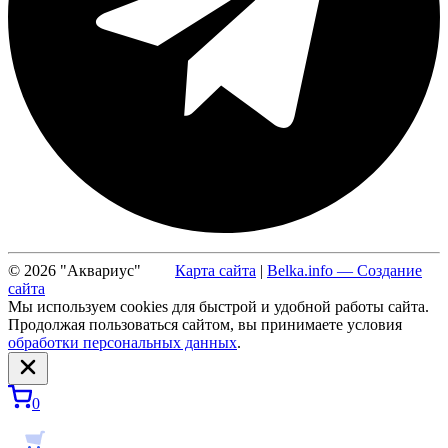
© 2026 "Аквариус"
Карта сайта
|
Belka.info — Создание
сайта
Мы используем cookies для быстрой и удобной работы сайта.
Продолжая пользоваться сайтом, вы принимаете условия
обработки персональных данных
.
0