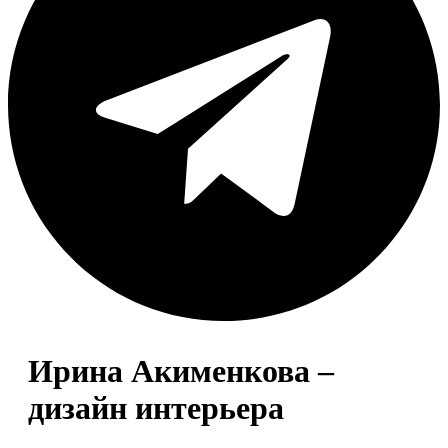
Ирина Акименкова –
дизайн интерьера