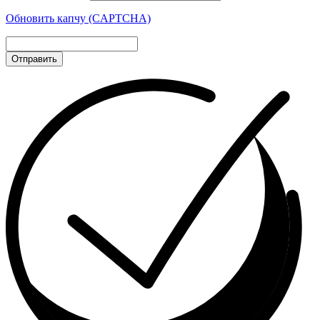
Обновить капчу (CAPTCHA)
Отправить