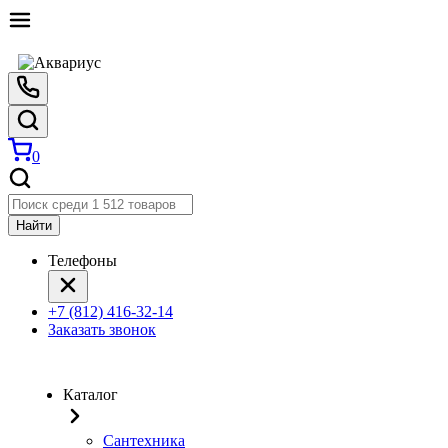
0
Найти
Телефоны
+7 (812) 416-32-14
Заказать звонок
Каталог
Сантехника