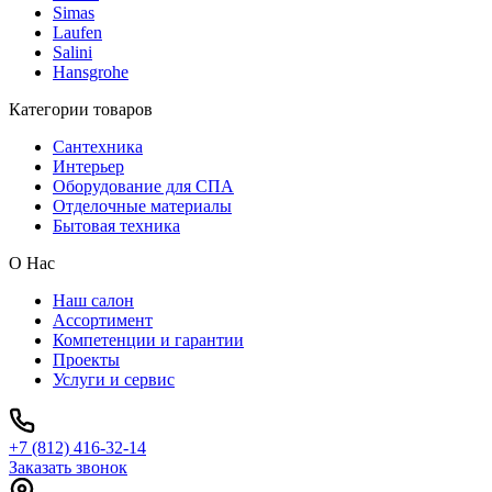
Simas
Laufen
Salini
Hansgrohe
Категории товаров
Сантехника
Интерьер
Оборудование для СПА
Отделочные материалы
Бытовая техника
О Нас
Наш салон
Ассортимент
Компетенции и гарантии
Проекты
Услуги и сервис
+7 (812) 416-32-14
Заказать звонок