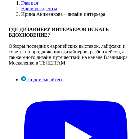
Главная
Наши резиденты
Ирина Акименкова – дизайн интерьера
ГДЕ ДИЗАЙНЕРУ ИНТЕРЬЕРОВ ИСКАТЬ
ВДОХНОВЕНИЕ?
Обзоры последних европейских выставок, лайфхаки и
советы по продвижению дизайнеров, разбор кейсов, а
также много дизайн путешествий на канале Владимира
Москаленко в ТЕЛЕГРАМ!
Подписывайтесь