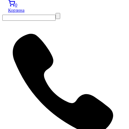
0
Корзина