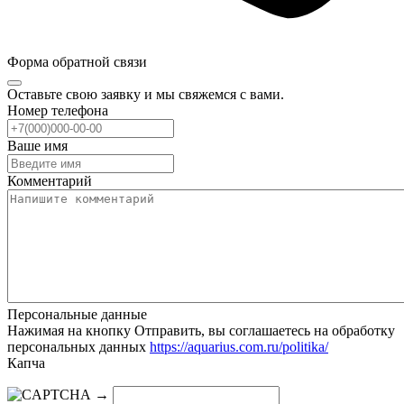
Форма обратной связи
Оставьте свою заявку и мы свяжемся с вами.
Номер телефона
Ваше имя
Комментарий
Персональные данные
Нажимая на кнопку Отправить, вы соглашаетесь на обработку
персональных данных
https://aquarius.com.ru/politika/
Капча
→