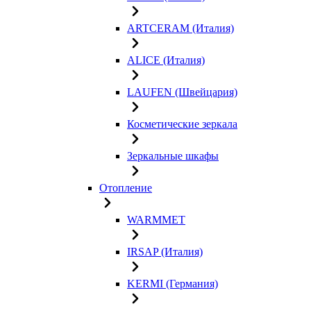
ARTCERAM (Италия)
ALICE (Италия)
LAUFEN (Швейцария)
Косметические зеркала
Зеркальные шкафы
Отопление
WARMMET
IRSAP (Италия)
KERMI (Германия)