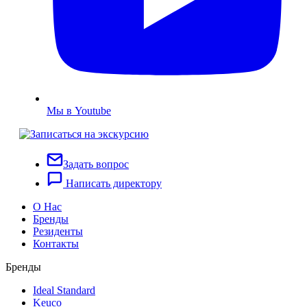
Мы в Youtube
Задать вопрос
Написать директору
О Нас
Бренды
Резиденты
Контакты
Бренды
Ideal Standard
Keuco