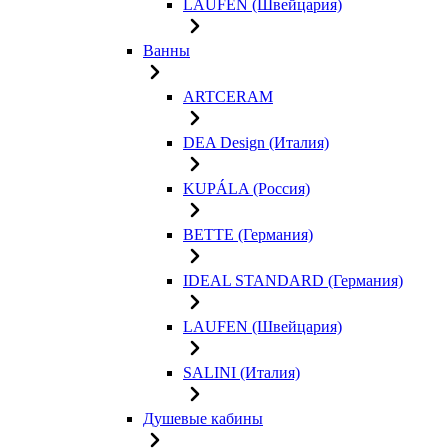
LAUFEN (Швейцария)
Ванны
ARTCERAM
DEA Design (Италия)
KUPÁLA (Россия)
BETTE (Германия)
IDEAL STANDARD (Германия)
LAUFEN (Швейцария)
SALINI (Италия)
Душевые кабины