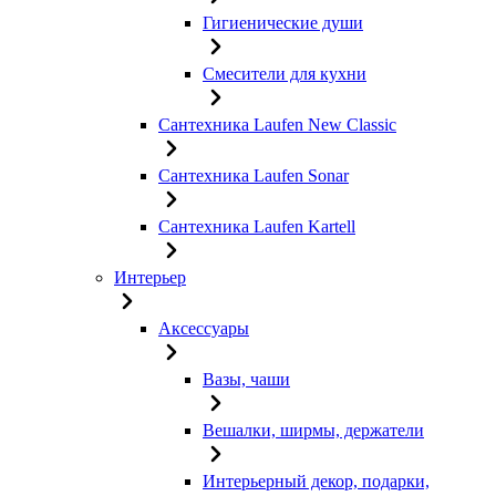
Гигиенические души
Смесители для кухни
Сантехника Laufen New Classic
Сантехника Laufen Sonar
Сантехника Laufen Kartell
Интерьер
Аксессуары
Вазы, чаши
Вешалки, ширмы, держатели
Интерьерный декор, подарки,