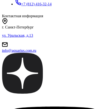
+7 (812) 416-32-14
Контактная информация
г. Санкт-Петербург
ул. Уральская, д.13
info@aquarius.com.ru