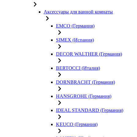
Аксессуары для ванной комнаты
EMCO (Германия)
SIMEX (Испания)
DECOR WALTHER (Германия)
BERTOCCI (Италия)
DORNBRACHT (Германия)
HANSGROHE (Германия)
IDEAL STANDARD (Германия)
KEUCO (Германия)