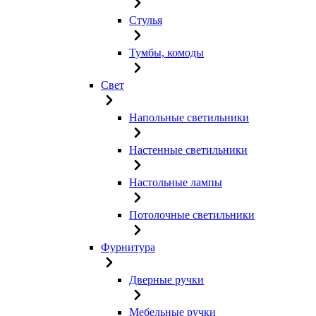
Стулья
Тумбы, комоды
Свет
Напольные светильники
Настенные светильники
Настольные лампы
Потолочные светильники
Фурнитура
Дверные ручки
Мебельные ручки