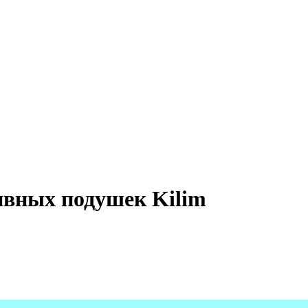
вных подушек Kilim