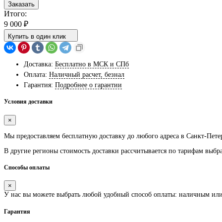
Заказать
Итого:
9 000
₽
Купить в один клик
Доставка:
Бесплатно в МСК и СПб
Оплата:
Наличный расчет, безнал
Гарантия:
Подробнее о гарантии
Условия доставки
×
Мы предоставляем
бесплатную
доставку до любого адреса в Санкт-Пете
В другие регионы стоимость доставки рассчитывается по тарифам выбр
Способы оплаты
×
У нас вы можете выбрать любой удобный способ оплаты: наличным ил
Гарантия