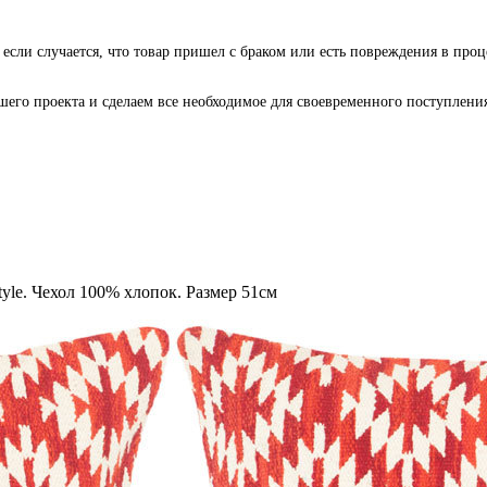
 если случается, что товар пришел с браком или есть повреждения в проц
го проекта и сделаем все необходимое для своевременного поступления 
tyle. Чехол 100% хлопок. Размер 51см