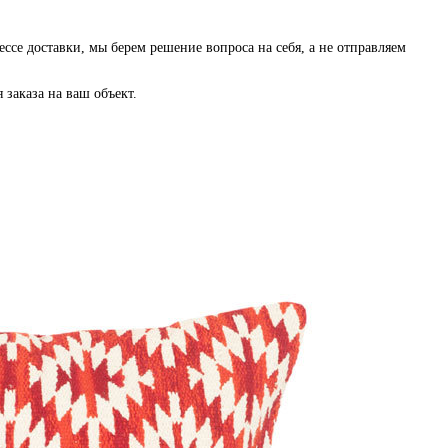
ессе доставки, мы берем решение вопроса на себя, а не отправляем
заказа на ваш объект.