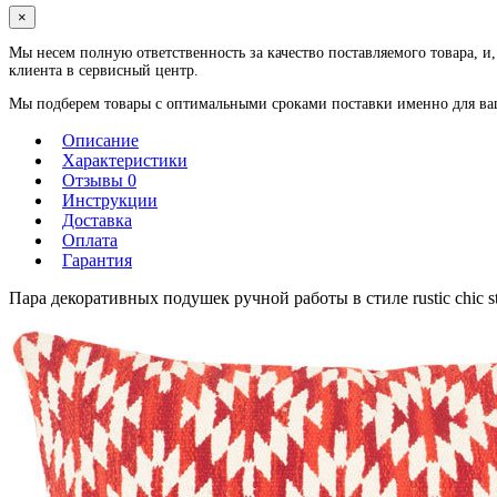
×
Мы несем полную ответственность за качество поставляемого товара, и,
клиента в сервисный центр.
Мы подберем товары с оптимальными сроками поставки именно для ваше
Описание
Характеристики
Отзывы 0
Инструкции
Доставка
Оплата
Гарантия
Пара декоративных подушек ручной работы в стиле rustic chic s