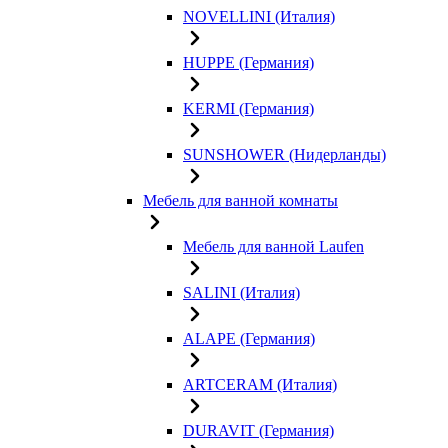
NOVELLINI (Италия)
HUPPE (Германия)
KERMI (Германия)
SUNSHOWER (Нидерланды)
Мебель для ванной комнаты
Мебель для ванной Laufen
SALINI (Италия)
ALAPE (Германия)
ARTCERAM (Италия)
DURAVIT (Германия)