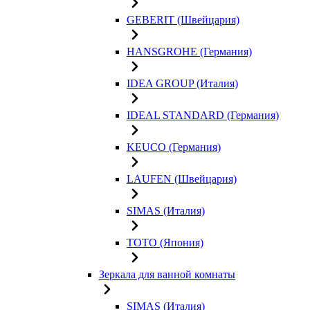
GEBERIT (Швейцария)
HANSGROHE (Германия)
IDEA GROUP (Италия)
IDEAL STANDARD (Германия)
KEUCO (Германия)
LAUFEN (Швейцария)
SIMAS (Италия)
TOTO (Япония)
Зеркала для ванной комнаты
SIMAS (Италия)