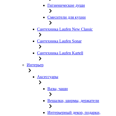
Гигиенические души
Смесители для кухни
Сантехника Laufen New Classic
Сантехника Laufen Sonar
Сантехника Laufen Kartell
Интерьер
Аксессуары
Вазы, чаши
Вешалки, ширмы, держатели
Интерьерный декор, подарки,