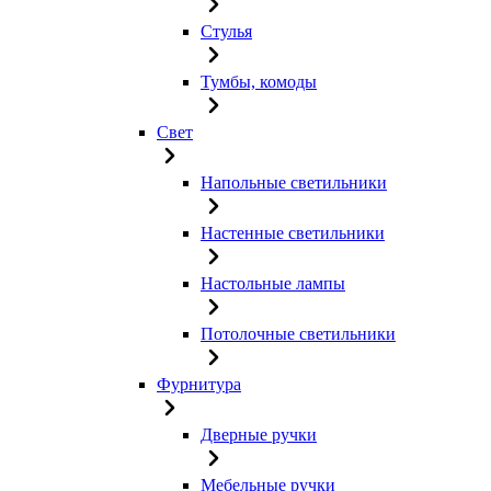
Стулья
Тумбы, комоды
Свет
Напольные светильники
Настенные светильники
Настольные лампы
Потолочные светильники
Фурнитура
Дверные ручки
Мебельные ручки