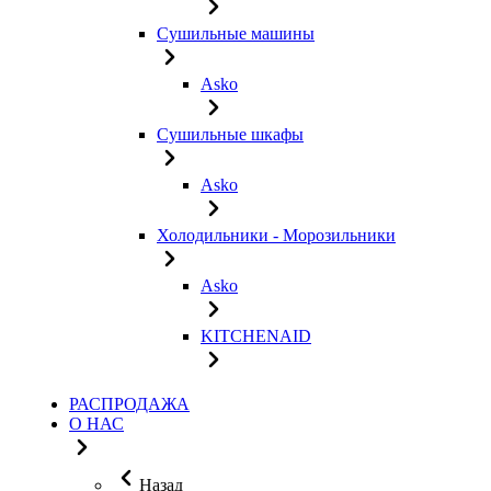
Сушильные машины
Asko
Сушильные шкафы
Asko
Холодильники - Морозильники
Asko
KITCHENAID
РАСПРОДАЖА
О НАС
Назад