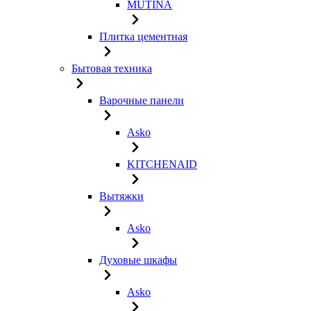
MUTINA
Плитка цементная
Бытовая техника
Варочные панели
Asko
KITCHENAID
Вытяжки
Asko
Духовые шкафы
Asko