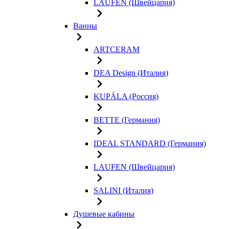
LAUFEN (Швейцария)
Ванны
ARTCERAM
DEA Design (Италия)
KUPÁLA (Россия)
BETTE (Германия)
IDEAL STANDARD (Германия)
LAUFEN (Швейцария)
SALINI (Италия)
Душевые кабины