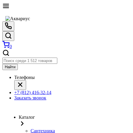
0
Найти
Телефоны
+7 (812) 416-32-14
Заказать звонок
Каталог
Сантехника