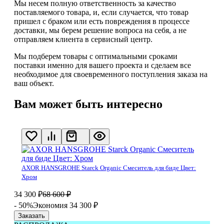
Мы несем полную ответственность за качество
поставляемого товара, и, если случается, что товар
пришел с браком или есть повреждения в процессе
доставки, мы берем решение вопроса на себя, а не
отправляем клиента в сервисный центр.
Мы подберем товары с оптимальными сроками
поставки именно для вашего проекта и сделаем все
необходимое для своевременного поступления заказа на
ваш объект.
Вам может быть интересно
AXOR HANSGROHE Starck Organic Смеситель для биде Цвет:
Хром
34 300
₽
68 600
₽
- 50%
Экономия 34 300
₽
Заказать