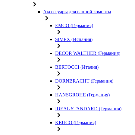
Аксессуары для ванной комнаты
EMCO (Германия)
SIMEX (Испания)
DECOR WALTHER (Германия)
BERTOCCI (Италия)
DORNBRACHT (Германия)
HANSGROHE (Германия)
IDEAL STANDARD (Германия)
KEUCO (Германия)