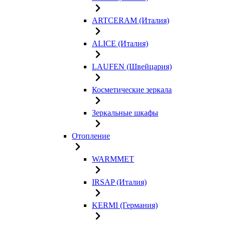
ARTCERAM (Италия)
ALICE (Италия)
LAUFEN (Швейцария)
Косметические зеркала
Зеркальные шкафы
Отопление
WARMMET
IRSAP (Италия)
KERMI (Германия)