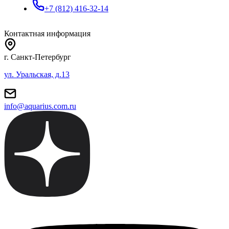
+7 (812) 416-32-14
Контактная информация
г. Санкт-Петербург
ул. Уральская, д.13
info@aquarius.com.ru