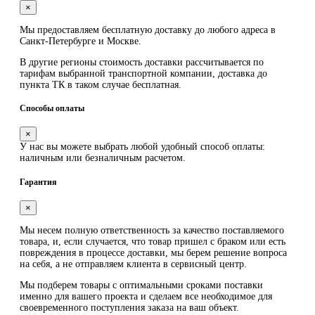
×
Мы предоставляем
бесплатную
доставку до любого адреса в
Санкт-Петербурге и Москве.
В другие регионы стоимость доставки рассчитывается по
тарифам выбранной транспортной компании, доставка до
пункта ТК в таком случае
бесплатная
.
Способы оплаты
×
У нас вы можете выбрать любой удобный способ оплаты:
наличным или безналичным расчетом.
Гарантия
×
Мы несем полную ответственность за качество поставляемого
товара, и, если случается, что товар пришел с браком или есть
повреждения в процессе доставки, мы берем решение вопроса
на себя, а не отправляем клиента в сервисный центр.
Мы подберем товары с оптимальными сроками поставки
именно для вашего проекта и сделаем все необходимое для
своевременного поступления заказа на ваш объект.