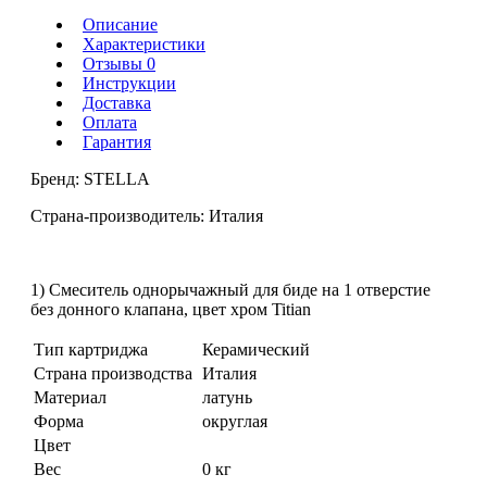
Описание
Характеристики
Отзывы 0
Инструкции
Доставка
Оплата
Гарантия
Бренд: STELLA
Страна-производитель: Италия
1) Смеситель однорычажный для биде на 1 отверстие
без донного клапана, цвет хром Titian
Тип картриджа
Керамический
Страна производства
Италия
Материал
латунь
Форма
округлая
Цвет
Вес
0 кг