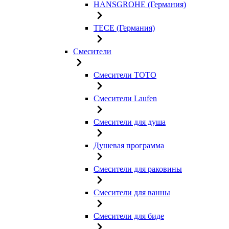
HANSGROHE (Германия)
TECE (Германия)
Смесители
Смесители TOTO
Смесители Laufen
Смесители для душа
Душевая программа
Смесители для раковины
Смесители для ванны
Смесители для биде