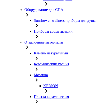
Оборудование для СПА
Sunshower-wellness приборы для душа
Приборы ароматизации
Отделочные материалы
Камень натуральный
Керамический гранит
Мозаика
KERION
Плитка керамическая