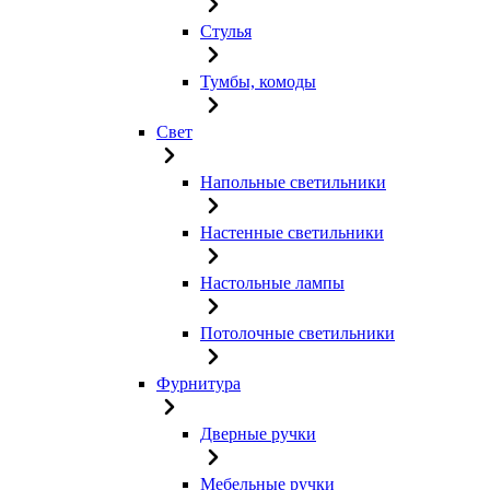
Стулья
Тумбы, комоды
Свет
Напольные светильники
Настенные светильники
Настольные лампы
Потолочные светильники
Фурнитура
Дверные ручки
Мебельные ручки