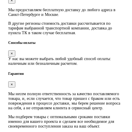
×
Мы предоставляем
бесплатную
доставку до любого адреса в
Санкт-Петербурге и Москве.
В другие регионы стоимость доставки рассчитывается по
тарифам выбранной транспортной компании, доставка до
пункта ТК в таком случае
бесплатная
.
Способы оплаты
×
У нас вы можете выбрать любой удобный способ оплаты:
наличным или безналичным расчетом.
Гарантия
×
Мы несем полную ответственность за качество поставляемого
товара, и, если случается, что товар пришел с браком или есть
повреждения в процессе доставки, мы берем решение вопроса
на себя, а не отправляем клиента в сервисный центр.
Мы подберем товары с оптимальными сроками поставки
именно для вашего проекта и сделаем все необходимое для
своевременного поступления заказа на ваш объект.