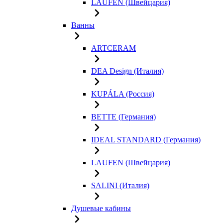
LAUFEN (Швейцария)
Ванны
ARTCERAM
DEA Design (Италия)
KUPÁLA (Россия)
BETTE (Германия)
IDEAL STANDARD (Германия)
LAUFEN (Швейцария)
SALINI (Италия)
Душевые кабины