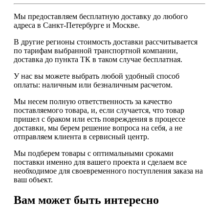
Мы предоставляем
бесплатную
доставку до любого
адреса в Санкт-Петербурге и Москве.
В другие регионы стоимость доставки рассчитывается
по тарифам выбранной транспортной компании,
доставка до пункта ТК в таком случае
бесплатная
.
У нас вы можете выбрать любой удобный способ
оплаты: наличным или безналичным расчетом.
Мы несем полную ответственность за качество
поставляемого товара, и, если случается, что товар
пришел с браком или есть повреждения в процессе
доставки, мы берем решение вопроса на себя, а не
отправляем клиента в сервисный центр.
Мы подберем товары с оптимальными сроками
поставки именно для вашего проекта и сделаем все
необходимое для своевременного поступления заказа на
ваш объект.
Вам может быть интересно