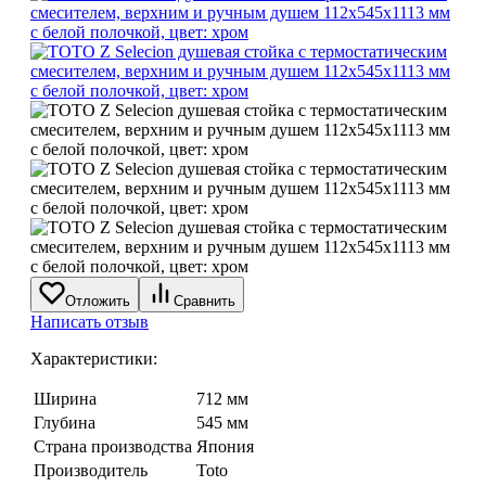
Отложить
Сравнить
Написать отзыв
Характеристики:
Ширина
712 мм
Глубина
545 мм
Страна производства
Япония
Производитель
Toto