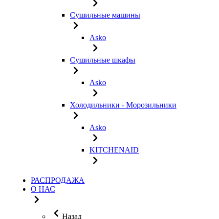
Сушильные машины
Asko
Сушильные шкафы
Asko
Холодильники - Морозильники
Asko
KITCHENAID
РАСПРОДАЖА
О НАС
Назад