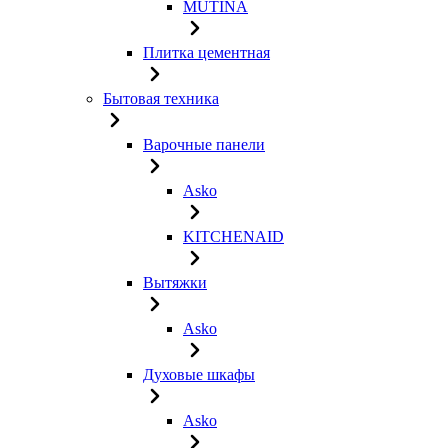
MUTINA
Плитка цементная
Бытовая техника
Варочные панели
Asko
KITCHENAID
Вытяжки
Asko
Духовые шкафы
Asko