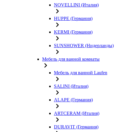
NOVELLINI (Италия)
HUPPE (Германия)
KERMI (Германия)
SUNSHOWER (Нидерланды)
Мебель для ванной комнаты
Мебель для ванной Laufen
SALINI (Италия)
ALAPE (Германия)
ARTCERAM (Италия)
DURAVIT (Германия)