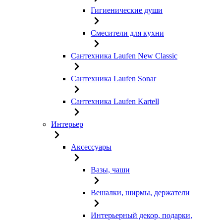
Гигиенические души
Смесители для кухни
Сантехника Laufen New Classic
Сантехника Laufen Sonar
Сантехника Laufen Kartell
Интерьер
Аксессуары
Вазы, чаши
Вешалки, ширмы, держатели
Интерьерный декор, подарки,