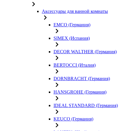
Аксессуары для ванной комнаты
EMCO (Германия)
SIMEX (Испания)
DECOR WALTHER (Германия)
BERTOCCI (Италия)
DORNBRACHT (Германия)
HANSGROHE (Германия)
IDEAL STANDARD (Германия)
KEUCO (Германия)