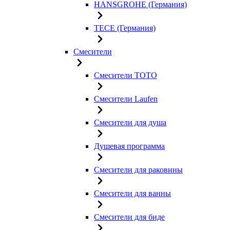
HANSGROHE (Германия)
TECE (Германия)
Смесители
Смесители TOTO
Смесители Laufen
Смесители для душа
Душевая программа
Смесители для раковины
Смесители для ванны
Смесители для биде