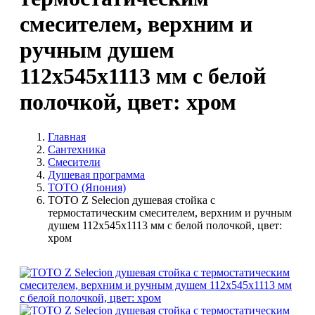
смесителем, верхним и
ручным душем
112x545x1113 мм с белой
полочкой, цвет: хром​
Главная
Сантехника
Смесители
Душевая программа
TOTO (Япония)
TOTO Z Selecion душевая стойка с
термостатическим смесителем, верхним и ручным
душем 112x545x1113 мм с белой полочкой, цвет:
хром​