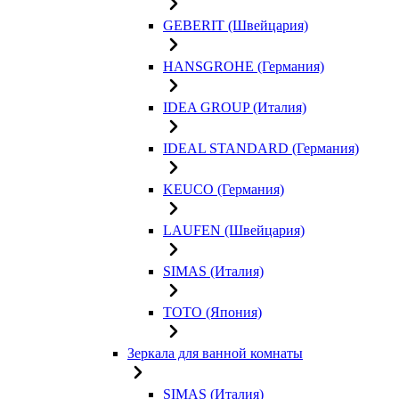
GEBERIT (Швейцария)
HANSGROHE (Германия)
IDEA GROUP (Италия)
IDEAL STANDARD (Германия)
KEUCO (Германия)
LAUFEN (Швейцария)
SIMAS (Италия)
TOTO (Япония)
Зеркала для ванной комнаты
SIMAS (Италия)