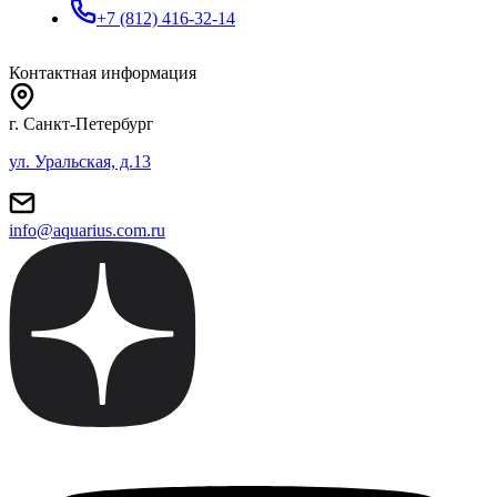
+7 (812) 416-32-14
Контактная информация
г. Санкт-Петербург
ул. Уральская, д.13
info@aquarius.com.ru