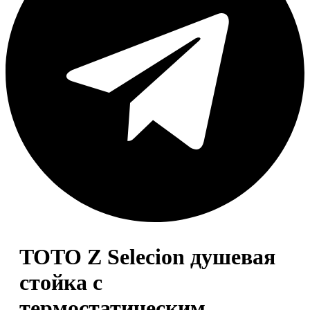
TOTO Z Selecion душевая
стойка с
термостатическим