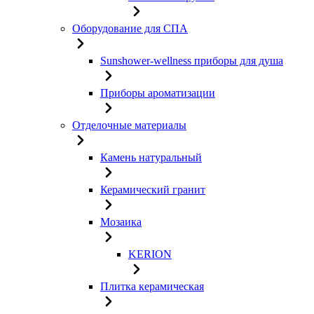
Оборудование для СПА
Sunshower-wellness приборы для душа
Приборы ароматизации
Отделочные материалы
Камень натуральный
Керамический гранит
Мозаика
KERION
Плитка керамическая