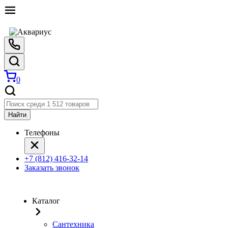
0
Найти
Телефоны
+7 (812) 416-32-14
Заказать звонок
Каталог
Сантехника