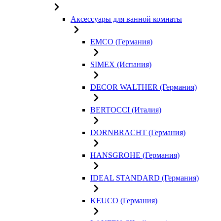
Аксессуары для ванной комнаты
EMCO (Германия)
SIMEX (Испания)
DECOR WALTHER (Германия)
BERTOCCI (Италия)
DORNBRACHT (Германия)
HANSGROHE (Германия)
IDEAL STANDARD (Германия)
KEUCO (Германия)