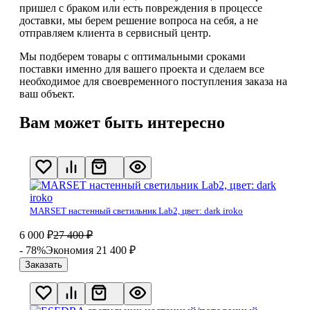
пришел с браком или есть повреждения в процессе
доставки, мы берем решение вопроса на себя, а не
отправляем клиента в сервисный центр.
Мы подберем товары с оптимальными сроками
поставки именно для вашего проекта и сделаем все
необходимое для своевременного поступления заказа на
ваш объект.
Вам может быть интересно
MARSET настенный светильник Lab2, цвет: dark iroko
6 000
₽
27 400
₽
- 78%
Экономия 21 400
₽
Заказать