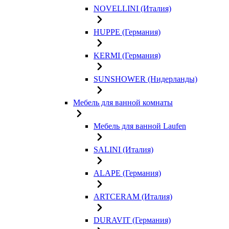
NOVELLINI (Италия)
HUPPE (Германия)
KERMI (Германия)
SUNSHOWER (Нидерланды)
Мебель для ванной комнаты
Мебель для ванной Laufen
SALINI (Италия)
ALAPE (Германия)
ARTCERAM (Италия)
DURAVIT (Германия)