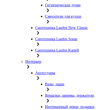
Гигиенические души
Смесители для кухни
Сантехника Laufen New Classic
Сантехника Laufen Sonar
Сантехника Laufen Kartell
Интерьер
Аксессуары
Вазы, чаши
Вешалки, ширмы, держатели
Интерьерный декор, подарки,