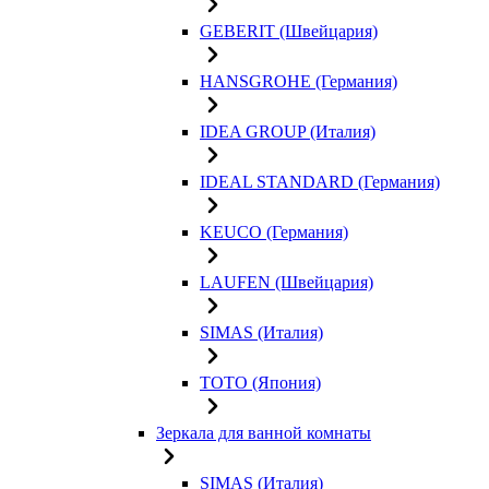
GEBERIT (Швейцария)
HANSGROHE (Германия)
IDEA GROUP (Италия)
IDEAL STANDARD (Германия)
KEUCO (Германия)
LAUFEN (Швейцария)
SIMAS (Италия)
TOTO (Япония)
Зеркала для ванной комнаты
SIMAS (Италия)