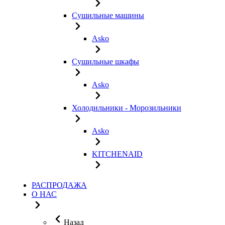
Сушильные машины
Asko
Сушильные шкафы
Asko
Холодильники - Морозильники
Asko
KITCHENAID
РАСПРОДАЖА
О НАС
Назад