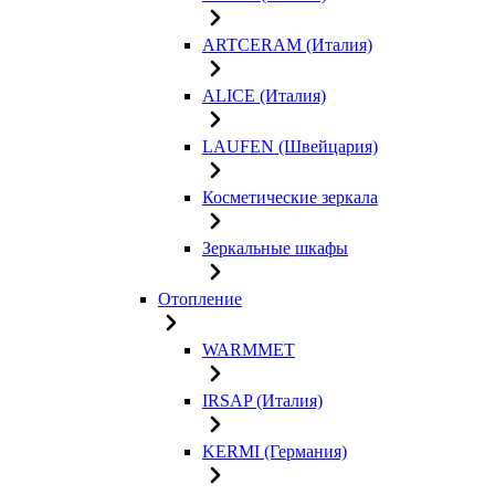
ARTCERAM (Италия)
ALICE (Италия)
LAUFEN (Швейцария)
Косметические зеркала
Зеркальные шкафы
Отопление
WARMMET
IRSAP (Италия)
KERMI (Германия)