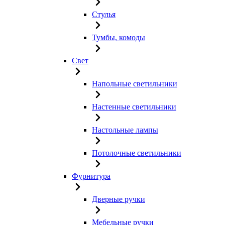
Стулья
Тумбы, комоды
Свет
Напольные светильники
Настенные светильники
Настольные лампы
Потолочные светильники
Фурнитура
Дверные ручки
Мебельные ручки