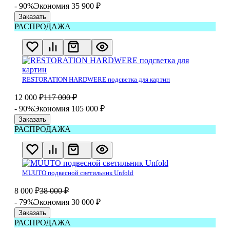
- 90%
Экономия 35 900
₽
Заказать
РАСПРОДАЖА
RESTORATION HARDWERE подсветка для картин
12 000
₽
117 000
₽
- 90%
Экономия 105 000
₽
Заказать
РАСПРОДАЖА
MUUTO подвесной светильник Unfold
8 000
₽
38 000
₽
- 79%
Экономия 30 000
₽
Заказать
РАСПРОДАЖА