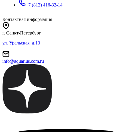
+7 (812) 416-32-14
Контактная информация
г. Санкт-Петербург
ул. Уральская, д.13
info@aquarius.com.ru