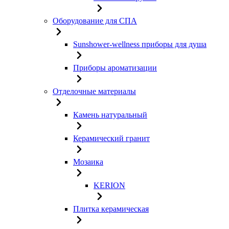
Оборудование для СПА
Sunshower-wellness приборы для душа
Приборы ароматизации
Отделочные материалы
Камень натуральный
Керамический гранит
Мозаика
KERION
Плитка керамическая