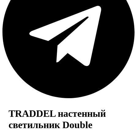
TRADDEL настенный
светильник Double