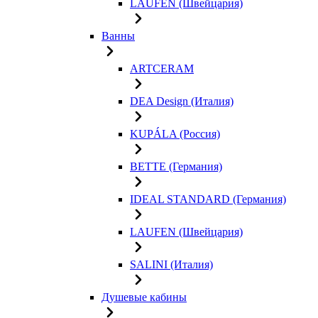
LAUFEN (Швейцария)
Ванны
ARTCERAM
DEA Design (Италия)
KUPÁLA (Россия)
BETTE (Германия)
IDEAL STANDARD (Германия)
LAUFEN (Швейцария)
SALINI (Италия)
Душевые кабины