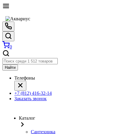
0
Найти
Телефоны
+7 (812) 416-32-14
Заказать звонок
Каталог
Сантехника