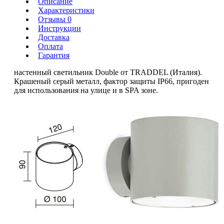
Описание
Характеристики
Отзывы 0
Инструкции
Доставка
Оплата
Гарантия
настенный светильник Double от TRADDEL (Италия).
Крашеный серый металл, фактор защиты IP66, пригоден
для использования на улице и в SPA зоне.