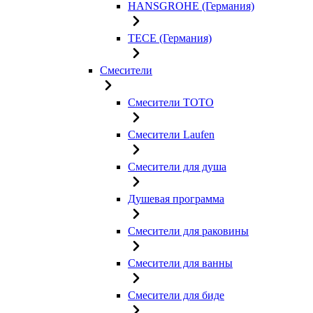
HANSGROHE (Германия)
TECE (Германия)
Смесители
Смесители TOTO
Смесители Laufen
Смесители для душа
Душевая программа
Смесители для раковины
Смесители для ванны
Смесители для биде