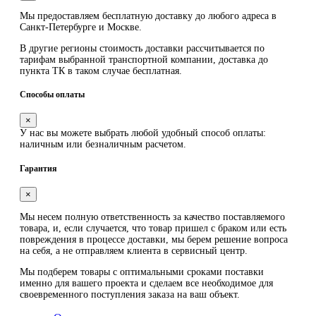
Мы предоставляем
бесплатную
доставку до любого адреса в
Санкт-Петербурге и Москве.
В другие регионы стоимость доставки рассчитывается по
тарифам выбранной транспортной компании, доставка до
пункта ТК в таком случае
бесплатная
.
Способы оплаты
×
У нас вы можете выбрать любой удобный способ оплаты:
наличным или безналичным расчетом.
Гарантия
×
Мы несем полную ответственность за качество поставляемого
товара, и, если случается, что товар пришел с браком или есть
повреждения в процессе доставки, мы берем решение вопроса
на себя, а не отправляем клиента в сервисный центр.
Мы подберем товары с оптимальными сроками поставки
именно для вашего проекта и сделаем все необходимое для
своевременного поступления заказа на ваш объект.