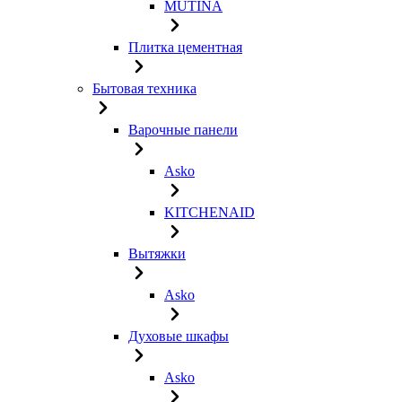
MUTINA
Плитка цементная
Бытовая техника
Варочные панели
Asko
KITCHENAID
Вытяжки
Asko
Духовые шкафы
Asko