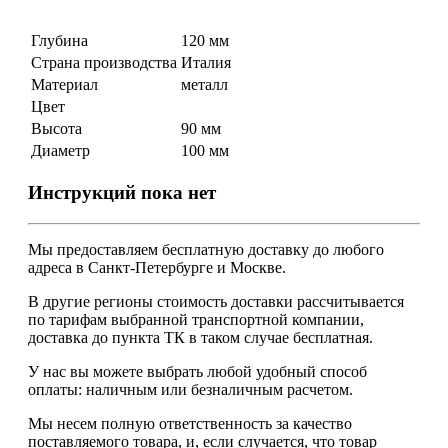
Глубина
120 мм
Страна производства
Италия
Материал
металл
Цвет
Высота
90 мм
Диаметр
100 мм
Инструкций пока нет
Мы предоставляем
бесплатную
доставку до любого
адреса в Санкт-Петербурге и Москве.
В другие регионы стоимость доставки рассчитывается
по тарифам выбранной транспортной компании,
доставка до пункта ТК в таком случае
бесплатная
.
У нас вы можете выбрать любой удобный способ
оплаты: наличным или безналичным расчетом.
Мы несем полную ответственность за качество
поставляемого товара, и, если случается, что товар