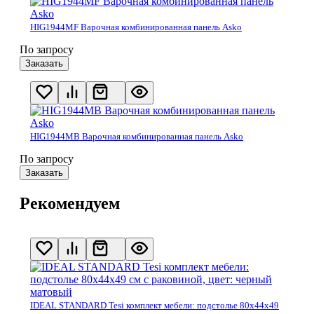
HIG1944MF Варочная комбинированная панель Asko
По запросу
Заказать
HIG1944MB Варочная комбинированная панель Asko
По запросу
Заказать
Рекомендуем
IDEAL STANDARD Tesi комплект мебели: подстолье 80x44x49