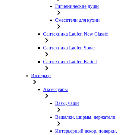
Гигиенические души
Смесители для кухни
Сантехника Laufen New Classic
Сантехника Laufen Sonar
Сантехника Laufen Kartell
Интерьер
Аксессуары
Вазы, чаши
Вешалки, ширмы, держатели
Интерьерный декор, подарки,