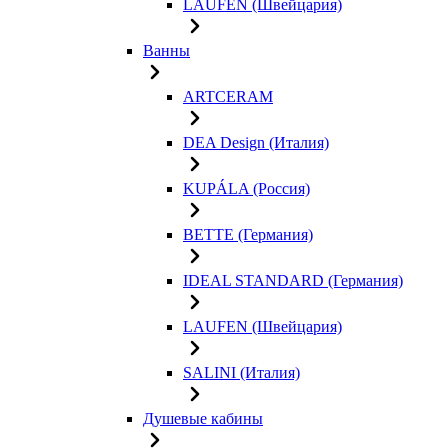
LAUFEN (Швейцария)
Ванны
ARTCERAM
DEA Design (Италия)
KUPÁLA (Россия)
BETTE (Германия)
IDEAL STANDARD (Германия)
LAUFEN (Швейцария)
SALINI (Италия)
Душевые кабины