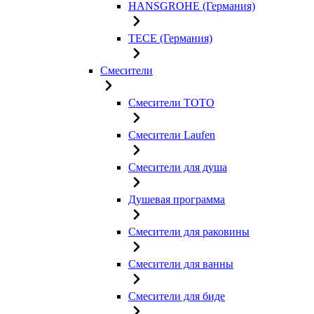
HANSGROHE (Германия)
TECE (Германия)
Смесители
Смесители TOTO
Смесители Laufen
Смесители для душа
Душевая программа
Смесители для раковины
Смесители для ванны
Смесители для биде