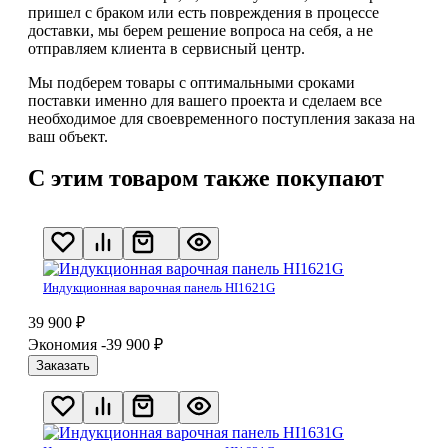
пришел с браком или есть повреждения в процессе
доставки, мы берем решение вопроса на себя, а не
отправляем клиента в сервисный центр.
Мы подберем товары с оптимальными сроками
поставки именно для вашего проекта и сделаем все
необходимое для своевременного поступления заказа на
ваш объект.
С этим товаром также покупают
Индукционная варочная панель HI1621G
39 900
₽
Экономия -39 900
₽
Заказать