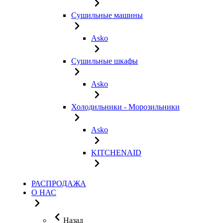
Сушильные машины
Asko
Сушильные шкафы
Asko
Холодильники - Морозильники
Asko
KITCHENAID
РАСПРОДАЖА
О НАС
Назад