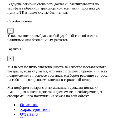
В другие регионы стоимость доставки рассчитывается по
тарифам выбранной транспортной компании, доставка до
пункта ТК в таком случае
бесплатная
.
Способы оплаты
×
У нас вы можете выбрать любой удобный способ оплаты:
наличным или безналичным расчетом.
Гарантия
×
Мы несем полную ответственность за качество поставляемого
товара, и, если случается, что товар пришел с браком или есть
повреждения в процессе доставки, мы берем решение вопроса
на себя, а не отправляем клиента в сервисный центр.
Мы подберем товары с оптимальными сроками поставки
именно для вашего проекта и сделаем все необходимое для
своевременного поступления заказа на ваш объект.
Описание
Характеристики
Отзывы 0