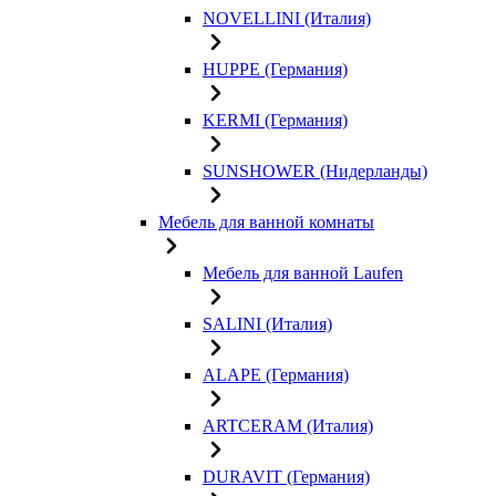
NOVELLINI (Италия)
HUPPE (Германия)
KERMI (Германия)
SUNSHOWER (Нидерланды)
Мебель для ванной комнаты
Мебель для ванной Laufen
SALINI (Италия)
ALAPE (Германия)
ARTCERAM (Италия)
DURAVIT (Германия)