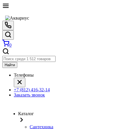
0
Найти
Телефоны
+7 (812) 416-32-14
Заказать звонок
Каталог
Сантехника