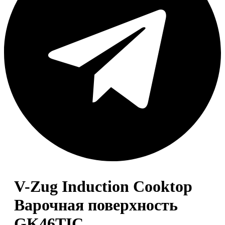
V-Zug Induction Cooktop
Варочная поверхность
GK46TIC