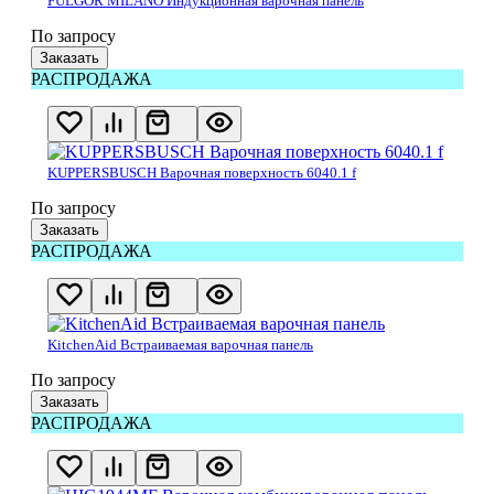
FULGOR MILANO Индукционная варочная панель
По запросу
Заказать
РАСПРОДАЖА
KUPPERSBUSCH Варочная поверхность 6040.1 f
По запросу
Заказать
РАСПРОДАЖА
KitchenAid Встраиваемая варочная панель
По запросу
Заказать
РАСПРОДАЖА