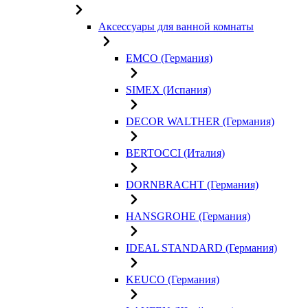
Аксессуары для ванной комнаты
EMCO (Германия)
SIMEX (Испания)
DECOR WALTHER (Германия)
BERTOCCI (Италия)
DORNBRACHT (Германия)
HANSGROHE (Германия)
IDEAL STANDARD (Германия)
KEUCO (Германия)