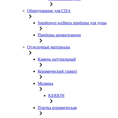
Оборудование для СПА
Sunshower-wellness приборы для душа
Приборы ароматизации
Отделочные материалы
Камень натуральный
Керамический гранит
Мозаика
KERION
Плитка керамическая