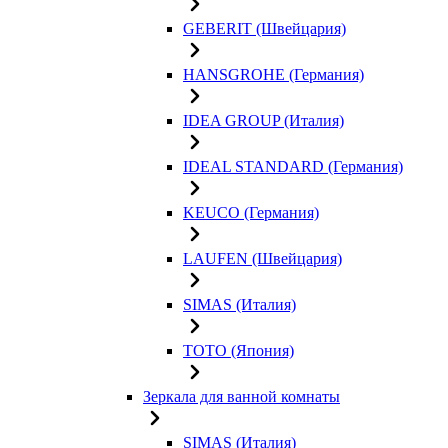
GEBERIT (Швейцария)
HANSGROHE (Германия)
IDEA GROUP (Италия)
IDEAL STANDARD (Германия)
KEUCO (Германия)
LAUFEN (Швейцария)
SIMAS (Италия)
TOTO (Япония)
Зеркала для ванной комнаты
SIMAS (Италия)