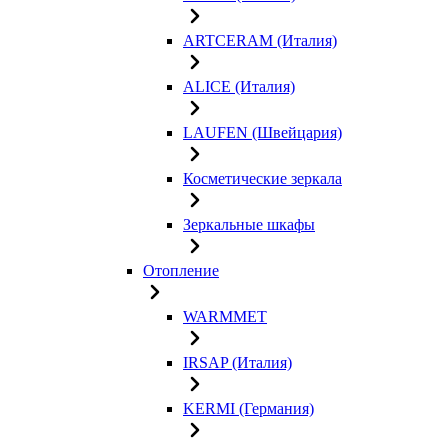
ARTCERAM (Италия)
ALICE (Италия)
LAUFEN (Швейцария)
Косметические зеркала
Зеркальные шкафы
Отопление
WARMMET
IRSAP (Италия)
KERMI (Германия)