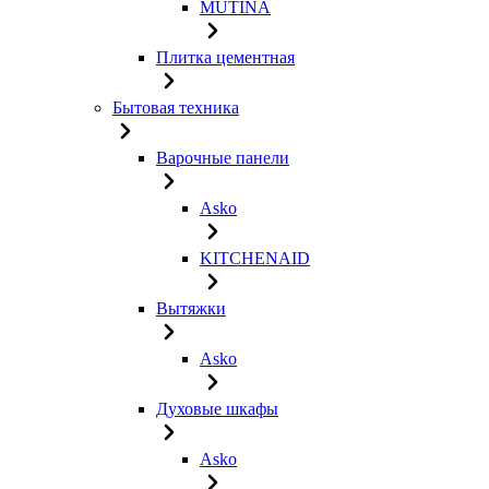
MUTINA
Плитка цементная
Бытовая техника
Варочные панели
Asko
KITCHENAID
Вытяжки
Asko
Духовые шкафы
Asko