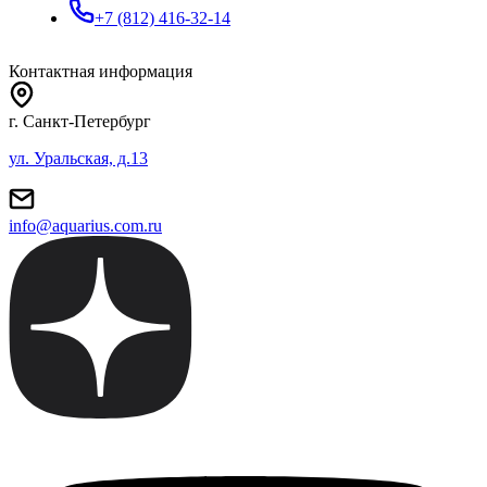
+7 (812) 416-32-14
Контактная информация
г. Санкт-Петербург
ул. Уральская, д.13
info@aquarius.com.ru