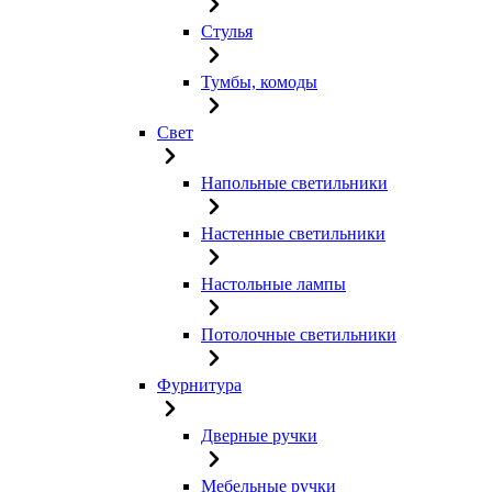
Стулья
Тумбы, комоды
Свет
Напольные светильники
Настенные светильники
Настольные лампы
Потолочные светильники
Фурнитура
Дверные ручки
Мебельные ручки