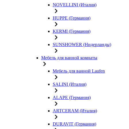
NOVELLINI (Италия)
HUPPE (Германия)
KERMI (Германия)
SUNSHOWER (Нидерланды)
Мебель для ванной комнаты
Мебель для ванной Laufen
SALINI (Италия)
ALAPE (Германия)
ARTCERAM (Италия)
DURAVIT (Германия)