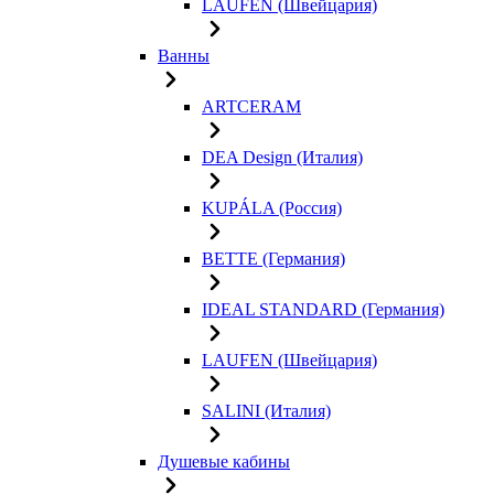
LAUFEN (Швейцария)
Ванны
ARTCERAM
DEA Design (Италия)
KUPÁLA (Россия)
BETTE (Германия)
IDEAL STANDARD (Германия)
LAUFEN (Швейцария)
SALINI (Италия)
Душевые кабины