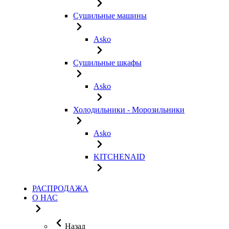
Сушильные машины
Asko
Сушильные шкафы
Asko
Холодильники - Морозильники
Asko
KITCHENAID
РАСПРОДАЖА
О НАС
Назад