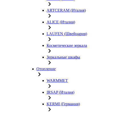
ARTCERAM (Италия)
ALICE (Италия)
LAUFEN (Швейцария)
Косметические зеркала
Зеркальные шкафы
Отопление
WARMMET
IRSAP (Италия)
KERMI (Германия)