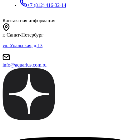
+7 (812) 416-32-14
Контактная информация
г. Санкт-Петербург
ул. Уральская, д.13
info@aquarius.com.ru