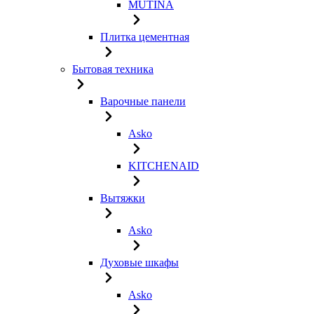
MUTINA
Плитка цементная
Бытовая техника
Варочные панели
Asko
KITCHENAID
Вытяжки
Asko
Духовые шкафы
Asko