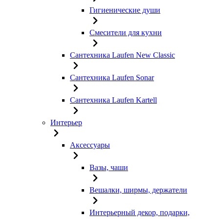
Гигиенические души
Смесители для кухни
Сантехника Laufen New Classic
Сантехника Laufen Sonar
Сантехника Laufen Kartell
Интерьер
Аксессуары
Вазы, чаши
Вешалки, ширмы, держатели
Интерьерный декор, подарки,