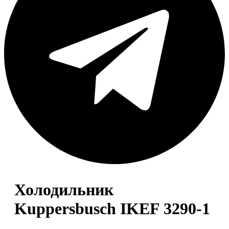
Холодильник
Kuppersbusch IKEF 3290-1