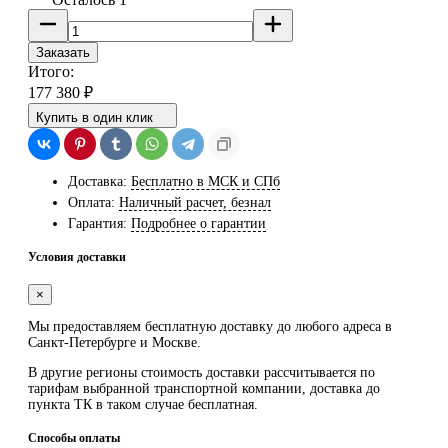
Заказать
Итого:
177 380
₽
Купить в один клик
Доставка:
Бесплатно в МСК и СПб
Оплата:
Наличный расчет, безнал
Гарантия:
Подробнее о гарантии
Условия доставки
×
Мы предоставляем
бесплатную
доставку до любого адреса в
Санкт-Петербурге и Москве.
В другие регионы стоимость доставки рассчитывается по
тарифам выбранной транспортной компании, доставка до
пункта ТК в таком случае
бесплатная
.
Способы оплаты