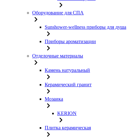
Оборудование для СПА
Sunshower-wellness приборы для душа
Приборы ароматизации
Отделочные материалы
Камень натуральный
Керамический гранит
Мозаика
KERION
Плитка керамическая