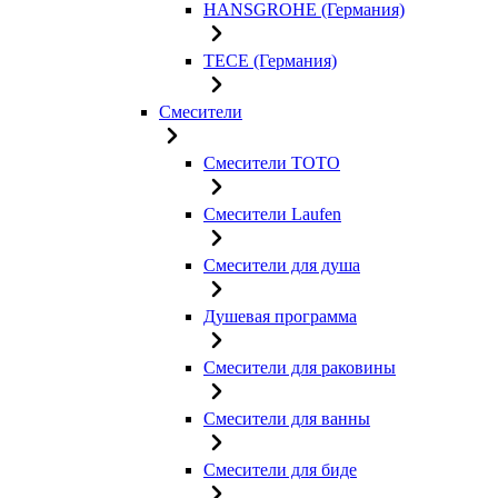
HANSGROHE (Германия)
TECE (Германия)
Смесители
Смесители TOTO
Смесители Laufen
Смесители для душа
Душевая программа
Смесители для раковины
Смесители для ванны
Смесители для биде