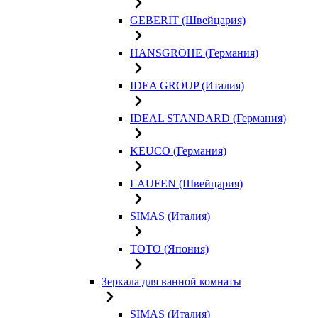
GEBERIT (Швейцария)
HANSGROHE (Германия)
IDEA GROUP (Италия)
IDEAL STANDARD (Германия)
KEUCO (Германия)
LAUFEN (Швейцария)
SIMAS (Италия)
TOTO (Япония)
Зеркала для ванной комнаты
SIMAS (Италия)