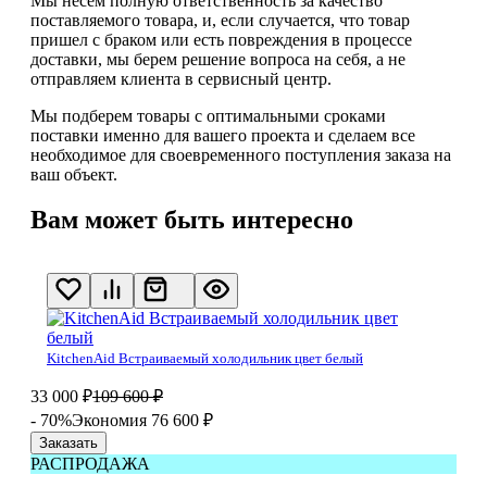
Мы несем полную ответственность за качество
поставляемого товара, и, если случается, что товар
пришел с браком или есть повреждения в процессе
доставки, мы берем решение вопроса на себя, а не
отправляем клиента в сервисный центр.
Мы подберем товары с оптимальными сроками
поставки именно для вашего проекта и сделаем все
необходимое для своевременного поступления заказа на
ваш объект.
Вам может быть интересно
KitchenAid Встраиваемый холодильник цвет белый
33 000
₽
109 600
₽
- 70%
Экономия 76 600
₽
Заказать
РАСПРОДАЖА