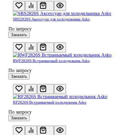
SBS2826S Аксессуар для холодильника Asko
По запросу
Заказать
RWF2826S Встраиваемый холодильник Asko
По запросу
Заказать
RF2826S Встраиваемый холодильник Asko
По запросу
Заказать