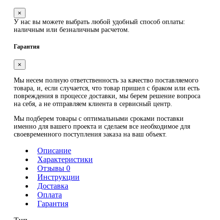
×
У нас вы можете выбрать любой удобный способ оплаты:
наличным или безналичным расчетом.
Гарантия
×
Мы несем полную ответственность за качество поставляемого
товара, и, если случается, что товар пришел с браком или есть
повреждения в процессе доставки, мы берем решение вопроса
на себя, а не отправляем клиента в сервисный центр.
Мы подберем товары с оптимальными сроками поставки
именно для вашего проекта и сделаем все необходимое для
своевременного поступления заказа на ваш объект.
Описание
Характеристики
Отзывы 0
Инструкции
Доставка
Оплата
Гарантия