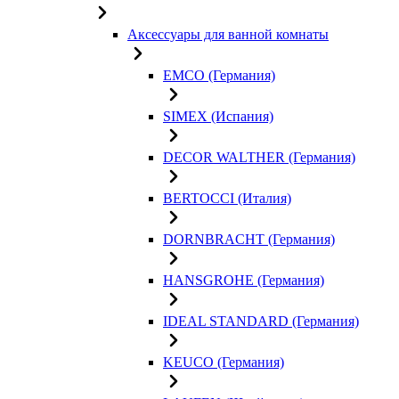
Аксессуары для ванной комнаты
EMCO (Германия)
SIMEX (Испания)
DECOR WALTHER (Германия)
BERTOCCI (Италия)
DORNBRACHT (Германия)
HANSGROHE (Германия)
IDEAL STANDARD (Германия)
KEUCO (Германия)