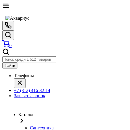
0
Найти
Телефоны
+7 (812) 416-32-14
Заказать звонок
Каталог
Сантехника