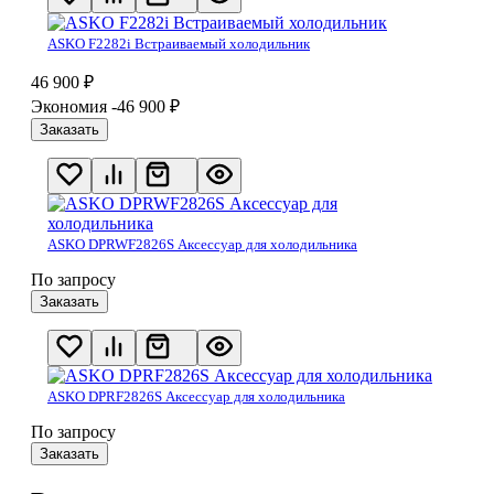
ASKO F2282i Встраиваемый холодильник
46 900
₽
Экономия -46 900
₽
Заказать
ASKO DPRWF2826S Аксессуар для холодильника
По запросу
Заказать
ASKO DPRF2826S Аксессуар для холодильника
По запросу
Заказать