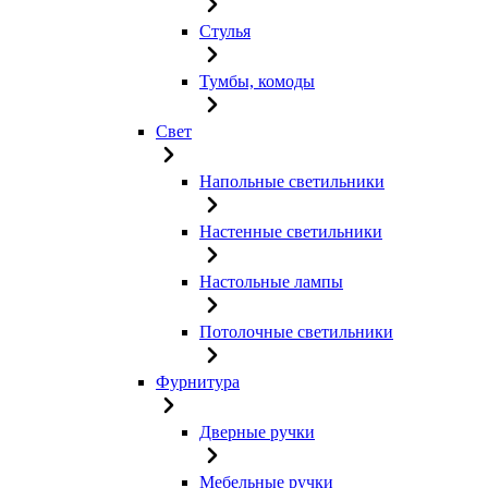
Стулья
Тумбы, комоды
Свет
Напольные светильники
Настенные светильники
Настольные лампы
Потолочные светильники
Фурнитура
Дверные ручки
Мебельные ручки