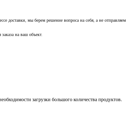
ессе доставки, мы берем решение вопроса на себя, а не отправляем
заказа на ваш объект.
еобходимости загрузки большого количества продуктов.