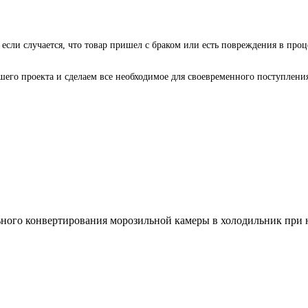
 если случается, что товар пришел с браком или есть повреждения в проц
го проекта и сделаем все необходимое для своевременного поступления 
ного конвертирования морозильной камеры в холодильник при н