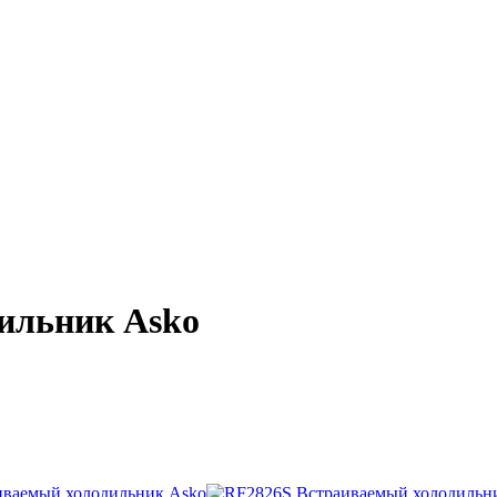
ильник Asko