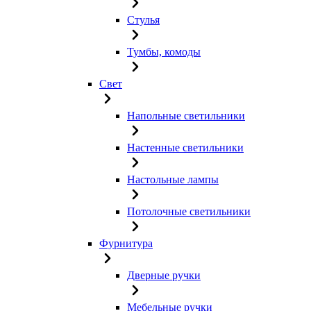
Стулья
Тумбы, комоды
Свет
Напольные светильники
Настенные светильники
Настольные лампы
Потолочные светильники
Фурнитура
Дверные ручки
Мебельные ручки