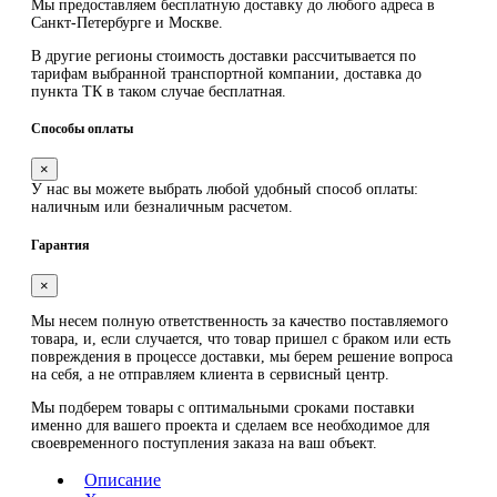
Мы предоставляем
бесплатную
доставку до любого адреса в
Санкт-Петербурге и Москве.
В другие регионы стоимость доставки рассчитывается по
тарифам выбранной транспортной компании, доставка до
пункта ТК в таком случае
бесплатная
.
Способы оплаты
×
У нас вы можете выбрать любой удобный способ оплаты:
наличным или безналичным расчетом.
Гарантия
×
Мы несем полную ответственность за качество поставляемого
товара, и, если случается, что товар пришел с браком или есть
повреждения в процессе доставки, мы берем решение вопроса
на себя, а не отправляем клиента в сервисный центр.
Мы подберем товары с оптимальными сроками поставки
именно для вашего проекта и сделаем все необходимое для
своевременного поступления заказа на ваш объект.
Описание