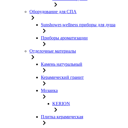
Оборудование для СПА
Sunshower-wellness приборы для душа
Приборы ароматизации
Отделочные материалы
Камень натуральный
Керамический гранит
Мозаика
KERION
Плитка керамическая