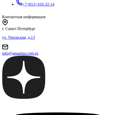
+7 (812) 416-32-14
Контактная информация
г. Санкт-Петербург
ул. Уральская, д.13
info@aquarius.com.ru