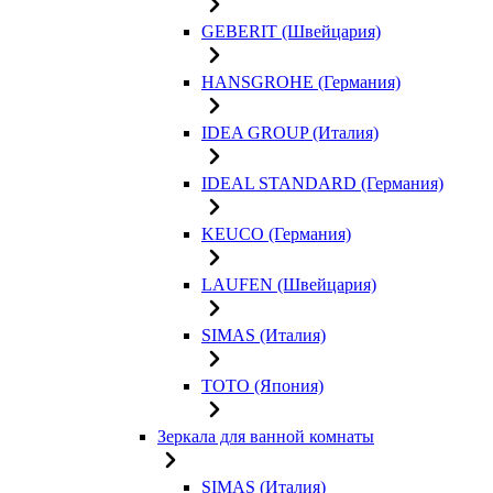
GEBERIT (Швейцария)
HANSGROHE (Германия)
IDEA GROUP (Италия)
IDEAL STANDARD (Германия)
KEUCO (Германия)
LAUFEN (Швейцария)
SIMAS (Италия)
TOTO (Япония)
Зеркала для ванной комнаты
SIMAS (Италия)