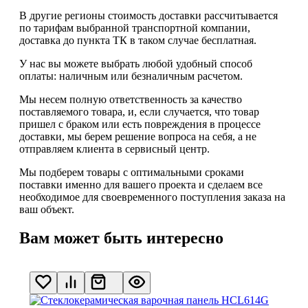
В другие регионы стоимость доставки рассчитывается
по тарифам выбранной транспортной компании,
доставка до пункта ТК в таком случае
бесплатная
.
У нас вы можете выбрать любой удобный способ
оплаты: наличным или безналичным расчетом.
Мы несем полную ответственность за качество
поставляемого товара, и, если случается, что товар
пришел с браком или есть повреждения в процессе
доставки, мы берем решение вопроса на себя, а не
отправляем клиента в сервисный центр.
Мы подберем товары с оптимальными сроками
поставки именно для вашего проекта и сделаем все
необходимое для своевременного поступления заказа на
ваш объект.
Вам может быть интересно