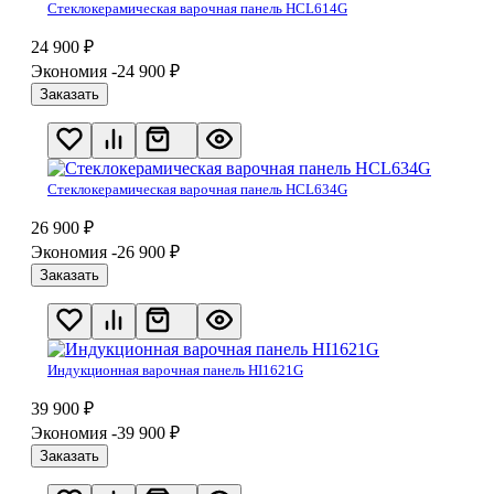
Стеклокерамическая варочная панель HCL614G
24 900
₽
Экономия -24 900
₽
Заказать
Стеклокерамическая варочная панель HCL634G
26 900
₽
Экономия -26 900
₽
Заказать
Индукционная варочная панель HI1621G
39 900
₽
Экономия -39 900
₽
Заказать