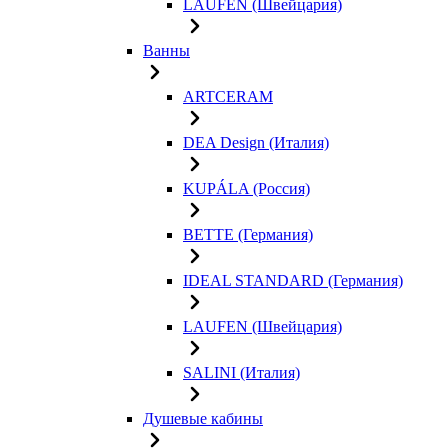
LAUFEN (Швейцария)
Ванны
ARTCERAM
DEA Design (Италия)
KUPÁLA (Россия)
BETTE (Германия)
IDEAL STANDARD (Германия)
LAUFEN (Швейцария)
SALINI (Италия)
Душевые кабины