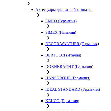
Аксессуары для ванной комнаты
EMCO (Германия)
SIMEX (Испания)
DECOR WALTHER (Германия)
BERTOCCI (Италия)
DORNBRACHT (Германия)
HANSGROHE (Германия)
IDEAL STANDARD (Германия)
KEUCO (Германия)