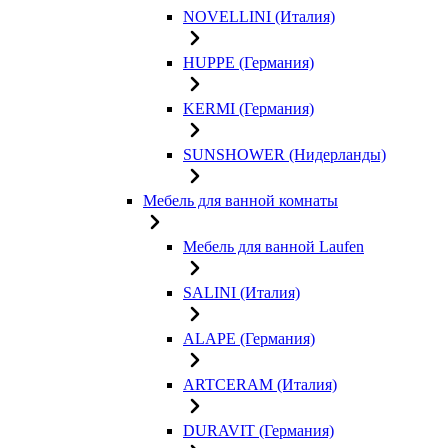
NOVELLINI (Италия)
HUPPE (Германия)
KERMI (Германия)
SUNSHOWER (Нидерланды)
Мебель для ванной комнаты
Мебель для ванной Laufen
SALINI (Италия)
ALAPE (Германия)
ARTCERAM (Италия)
DURAVIT (Германия)