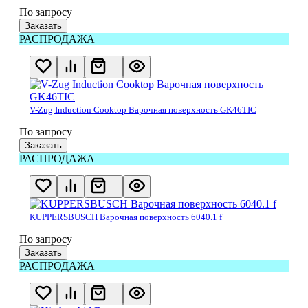
По запросу
Заказать
РАСПРОДАЖА
V-Zug Induction Cooktop Варочная поверхность GK46TIC
По запросу
Заказать
РАСПРОДАЖА
KUPPERSBUSCH Варочная поверхность 6040.1 f
По запросу
Заказать
РАСПРОДАЖА