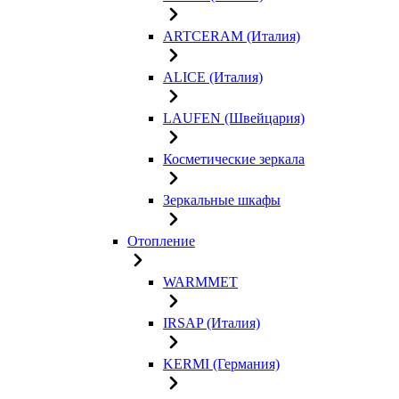
ARTCERAM (Италия)
ALICE (Италия)
LAUFEN (Швейцария)
Косметические зеркала
Зеркальные шкафы
Отопление
WARMMET
IRSAP (Италия)
KERMI (Германия)