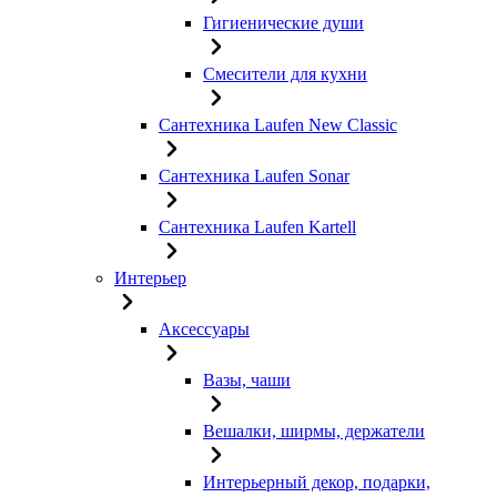
Гигиенические души
Смесители для кухни
Сантехника Laufen New Classic
Сантехника Laufen Sonar
Сантехника Laufen Kartell
Интерьер
Аксессуары
Вазы, чаши
Вешалки, ширмы, держатели
Интерьерный декор, подарки,