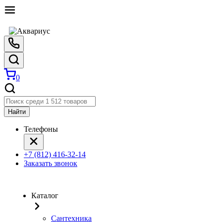
0
Найти
Телефоны
+7 (812) 416-32-14
Заказать звонок
Каталог
Сантехника