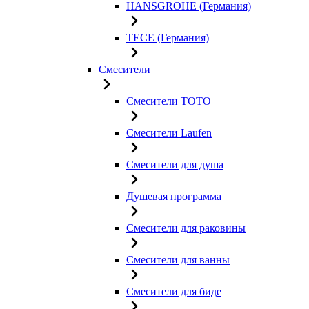
HANSGROHE (Германия)
TECE (Германия)
Смесители
Смесители TOTO
Смесители Laufen
Смесители для душа
Душевая программа
Смесители для раковины
Смесители для ванны
Смесители для биде