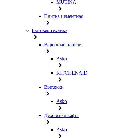
MUTINA
Плитка цементная
Бытовая техника
Варочные панели
Asko
KITCHENAID
Вытяжки
Asko
Духовые шкафы
Asko