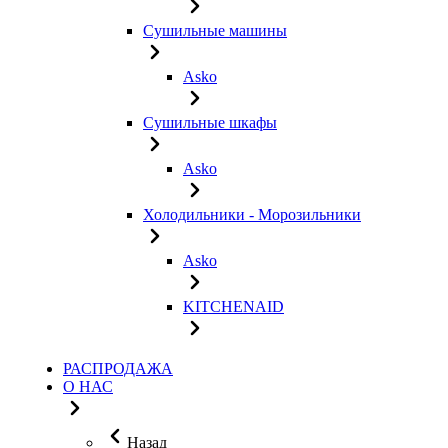
Сушильные машины
Asko
Сушильные шкафы
Asko
Холодильники - Морозильники
Asko
KITCHENAID
РАСПРОДАЖА
О НАС
Назад