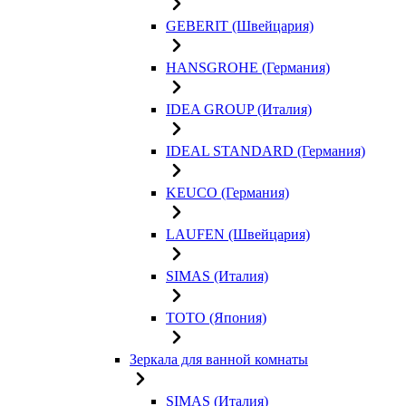
GEBERIT (Швейцария)
HANSGROHE (Германия)
IDEA GROUP (Италия)
IDEAL STANDARD (Германия)
KEUCO (Германия)
LAUFEN (Швейцария)
SIMAS (Италия)
TOTO (Япония)
Зеркала для ванной комнаты
SIMAS (Италия)