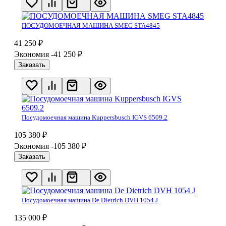
ПОСУДОМОЕЧНАЯ МАШИНА SMEG STA4845
41 250
₽
Экономия -41 250
₽
Заказать
Посудомоечная машина Kuppersbusch IGVS 6509.2
105 380
₽
Экономия -105 380
₽
Заказать
Посудомоечная машина De Dietrich DVH 1054 J
135 000
₽