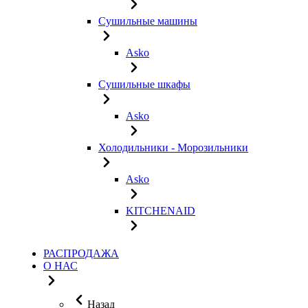
Сушильные машины
Asko
Сушильные шкафы
Asko
Холодильники - Морозильники
Asko
KITCHENAID
РАСПРОДАЖА
О НАС
Назад