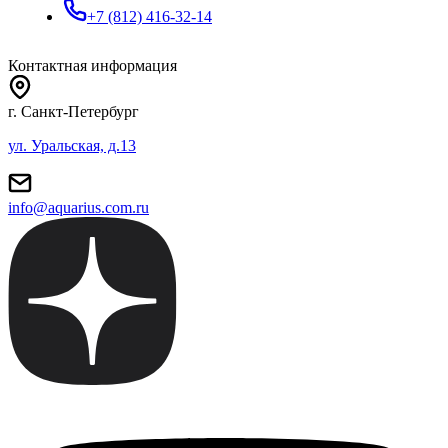
+7 (812) 416-32-14
Контактная информация
г. Санкт-Петербург
ул. Уральская, д.13
info@aquarius.com.ru