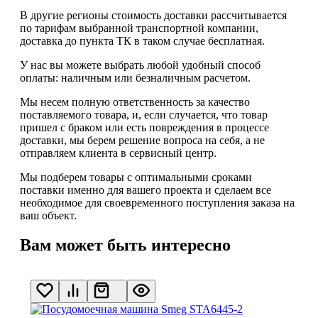
В другие регионы стоимость доставки рассчитывается
по тарифам выбранной транспортной компании,
доставка до пункта ТК в таком случае
бесплатная
.
У нас вы можете выбрать любой удобный способ
оплаты: наличным или безналичным расчетом.
Мы несем полную ответственность за качество
поставляемого товара, и, если случается, что товар
пришел с браком или есть повреждения в процессе
доставки, мы берем решение вопроса на себя, а не
отправляем клиента в сервисный центр.
Мы подберем товары с оптимальными сроками
поставки именно для вашего проекта и сделаем все
необходимое для своевременного поступления заказа на
ваш объект.
Вам может быть интересно