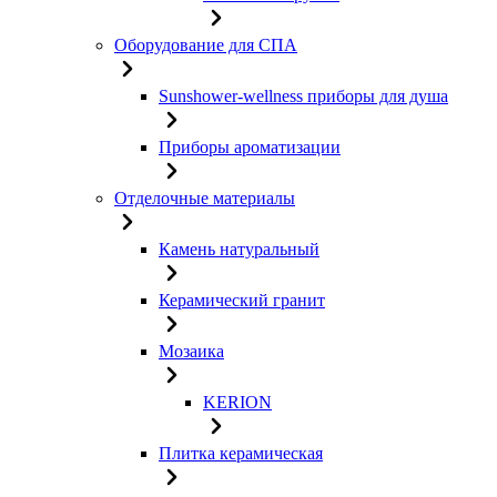
Оборудование для СПА
Sunshower-wellness приборы для душа
Приборы ароматизации
Отделочные материалы
Камень натуральный
Керамический гранит
Мозаика
KERION
Плитка керамическая