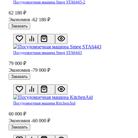
Посудомоечная машина Smeg STA6445-2
62 180
₽
Экономия -62 180
₽
Заказать
Посудомоечная машина Smeg STA6443
79 000
₽
Экономия -79 000
₽
Заказать
Посудомоечная машина KitchenAid
60 000
₽
Экономия -60 000
₽
Заказать