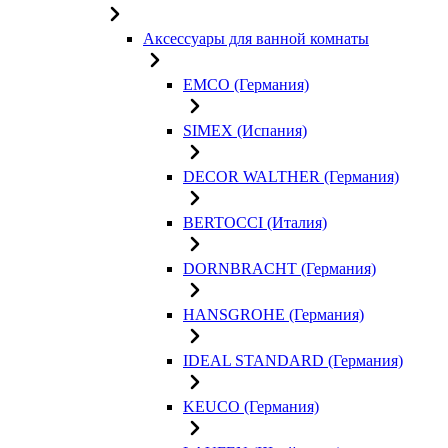
Аксессуары для ванной комнаты
EMCO (Германия)
SIMEX (Испания)
DECOR WALTHER (Германия)
BERTOCCI (Италия)
DORNBRACHT (Германия)
HANSGROHE (Германия)
IDEAL STANDARD (Германия)
KEUCO (Германия)