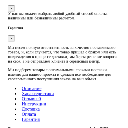
×
У нас вы можете выбрать любой удобный способ оплаты:
наличным или безналичным расчетом.
Гарантия
×
Мы несем полную ответственность за качество поставляемого
товара, и, если случается, что товар пришел с браком или есть
повреждения в процессе доставки, мы берем решение вопроса
на себя, а не отправляем клиента в сервисный центр.
Мы подберем товары с оптимальными сроками поставки
именно для вашего проекта и сделаем все необходимое для
своевременного поступления заказа на ваш объект.
Описание
Характеристики
Отзывы 0
Инструкции
Доставка
Оплата
Гарантия