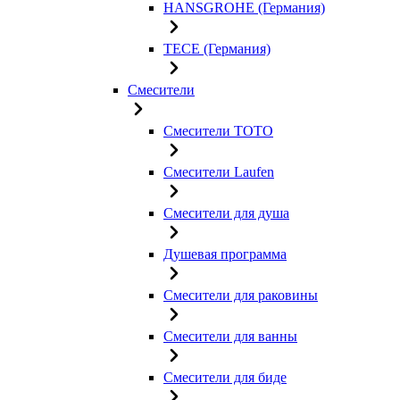
HANSGROHE (Германия)
TECE (Германия)
Смесители
Смесители TOTO
Смесители Laufen
Смесители для душа
Душевая программа
Смесители для раковины
Смесители для ванны
Смесители для биде