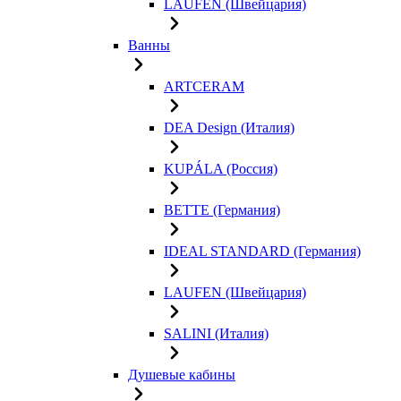
LAUFEN (Швейцария)
Ванны
ARTCERAM
DEA Design (Италия)
KUPÁLA (Россия)
BETTE (Германия)
IDEAL STANDARD (Германия)
LAUFEN (Швейцария)
SALINI (Италия)
Душевые кабины