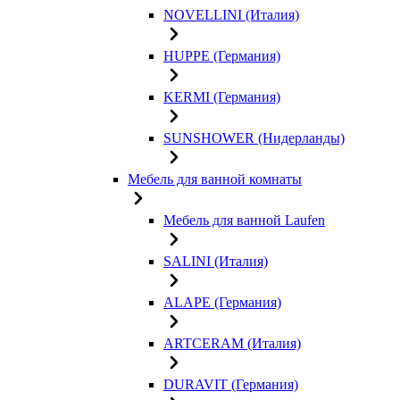
NOVELLINI (Италия)
HUPPE (Германия)
KERMI (Германия)
SUNSHOWER (Нидерланды)
Мебель для ванной комнаты
Мебель для ванной Laufen
SALINI (Италия)
ALAPE (Германия)
ARTCERAM (Италия)
DURAVIT (Германия)