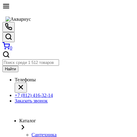
0
Найти
Телефоны
+7 (812) 416-32-14
Заказать звонок
Каталог
Сантехника