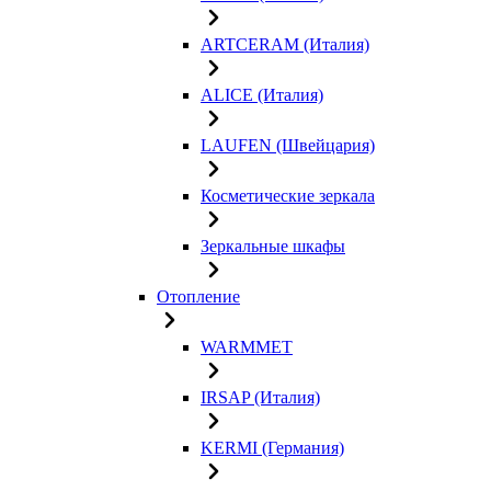
ARTCERAM (Италия)
ALICE (Италия)
LAUFEN (Швейцария)
Косметические зеркала
Зеркальные шкафы
Отопление
WARMMET
IRSAP (Италия)
KERMI (Германия)