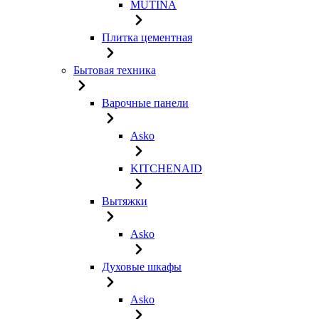
MUTINA
Плитка цементная
Бытовая техника
Варочные панели
Asko
KITCHENAID
Вытяжки
Asko
Духовые шкафы
Asko