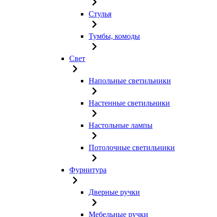
Стулья
Тумбы, комоды
Свет
Напольные светильники
Настенные светильники
Настольные лампы
Потолочные светильники
Фурнитура
Дверные ручки
Мебельные ручки