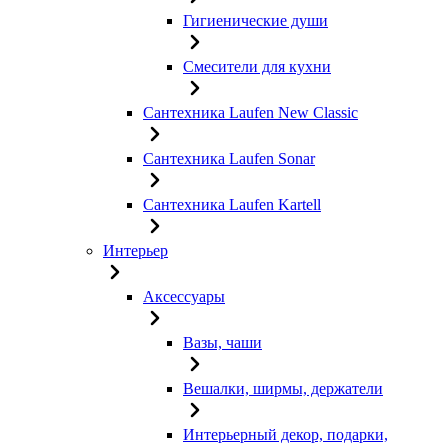
Гигиенические души
Смесители для кухни
Сантехника Laufen New Classic
Сантехника Laufen Sonar
Сантехника Laufen Kartell
Интерьер
Аксессуары
Вазы, чаши
Вешалки, ширмы, держатели
Интерьерный декор, подарки,