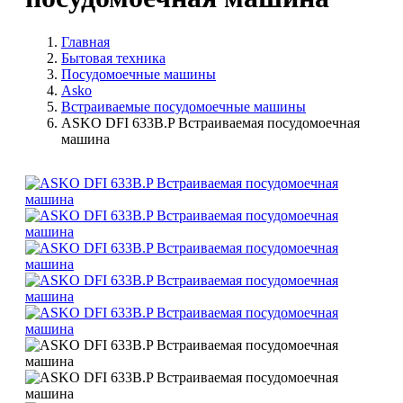
Главная
Бытовая техника
Посудомоечные машины
Asko
Встраиваемые посудомоечные машины
ASKO DFI 633B.P Встраиваемая посудомоечная
машина