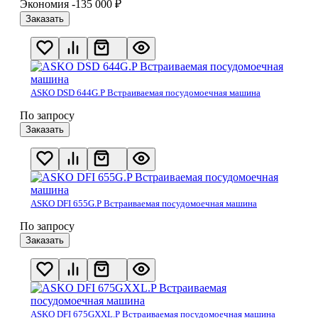
Экономия -135 000
₽
Заказать
ASKO DSD 644G.P Встраиваемая посудомоечная машина
По запросу
Заказать
ASKO DFI 655G.P Встраиваемая посудомоечная машина
По запросу
Заказать
ASKO DFI 675GXXL.P Встраиваемая посудомоечная машина