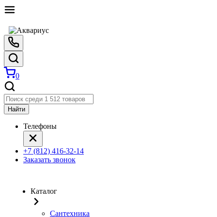
0
Найти
Телефоны
+7 (812) 416-32-14
Заказать звонок
Каталог
Сантехника