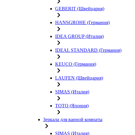
GEBERIT (Швейцария)
HANSGROHE (Германия)
IDEA GROUP (Италия)
IDEAL STANDARD (Германия)
KEUCO (Германия)
LAUFEN (Швейцария)
SIMAS (Италия)
TOTO (Япония)
Зеркала для ванной комнаты
SIMAS (Италия)