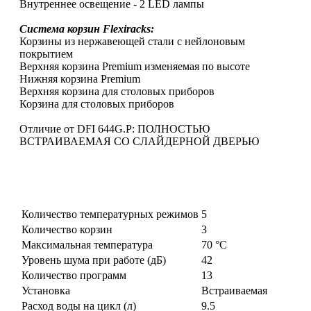
Внутреннее освещение - 2 LED лампы
Cистема корзин Flexiracks:
Корзины из нержавеющей стали с нейлоновым
покрытием
Верхняя корзина Premium изменяемая по высоте
Нижняя корзина Premium
Верхняя корзина для столовых приборов
Корзина для столовых приборов
Отличие от DFI 644G.P: ПОЛНОСТЬЮ
ВСТРАИВАЕМАЯ СО СЛАЙДЕРНОЙ ДВЕРЬЮ
Количество температурных режимов
5
Количество корзин
3
Максимальная температура
70 °С
Уровень шума при работе (дБ)
42
Количество программ
13
Установка
Встраиваемая
Расход воды на цикл (л)
9.5