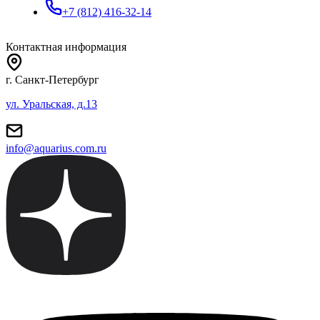
+7 (812) 416-32-14
Контактная информация
г. Санкт-Петербург
ул. Уральская, д.13
info@aquarius.com.ru