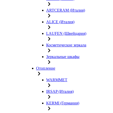
ARTCERAM (Италия)
ALICE (Италия)
LAUFEN (Швейцария)
Косметические зеркала
Зеркальные шкафы
Отопление
WARMMET
IRSAP (Италия)
KERMI (Германия)