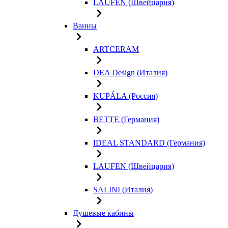
LAUFEN (Швейцария)
Ванны
ARTCERAM
DEA Design (Италия)
KUPÁLA (Россия)
BETTE (Германия)
IDEAL STANDARD (Германия)
LAUFEN (Швейцария)
SALINI (Италия)
Душевые кабины