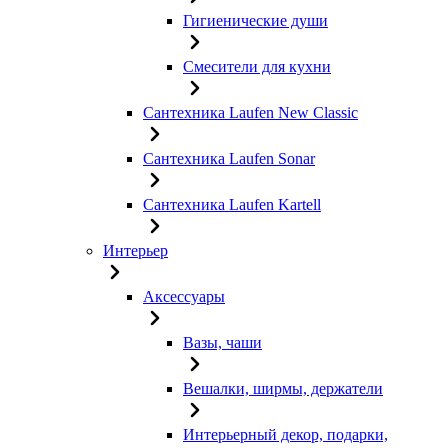
Гигиенические души
Смесители для кухни
Сантехника Laufen New Classic
Сантехника Laufen Sonar
Сантехника Laufen Kartell
Интерьер
Аксессуары
Вазы, чаши
Вешалки, ширмы, держатели
Интерьерный декор, подарки,