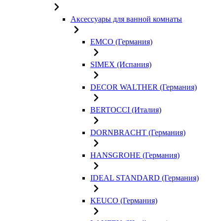
Аксессуары для ванной комнаты
EMCO (Германия)
SIMEX (Испания)
DECOR WALTHER (Германия)
BERTOCCI (Италия)
DORNBRACHT (Германия)
HANSGROHE (Германия)
IDEAL STANDARD (Германия)
KEUCO (Германия)