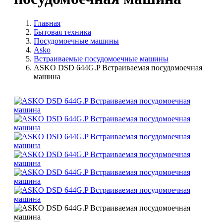
Главная
Бытовая техника
Посудомоечные машины
Asko
Встраиваемые посудомоечные машины
ASKO DSD 644G.P Встраиваемая посудомоечная
машина