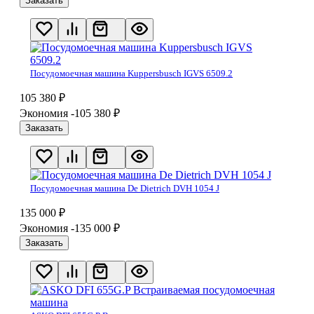
Заказать
Посудомоечная машина Kuppersbusch IGVS 6509.2
105 380
₽
Экономия -105 380
₽
Заказать
Посудомоечная машина De Dietrich DVH 1054 J
135 000
₽
Экономия -135 000
₽
Заказать