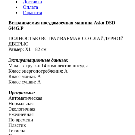
Доставка
Оплата
Гарантия
Встраиваемая посудомоечная машина Asko DSD
644G.P
ПОЛНОСТЬЮ ВСТРАИВАЕМАЯ СО СЛАЙДЕРНОЙ
ДВЕРЬЮ
Размер: XL - 82 см
Эксплуатационные данные:
Макс. загрузка: 14 комплектов посуды
Класс энергопотребления: A++
Класс мойки: A
Класс сушки: A
Программы:
Автоматическая
Нормальная
Экологичная
Ежедневная
По времени
Пластик
Гигиена