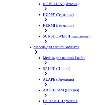
NOVELLINI (Италия)
HUPPE (Германия)
KERMI (Германия)
SUNSHOWER (Нидерланды)
Мебель для ванной комнаты
Мебель для ванной Laufen
SALINI (Италия)
ALAPE (Германия)
ARTCERAM (Италия)
DURAVIT (Германия)