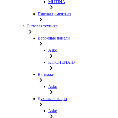
MUTINA
Плитка цементная
Бытовая техника
Варочные панели
Asko
KITCHENAID
Вытяжки
Asko
Духовые шкафы
Asko