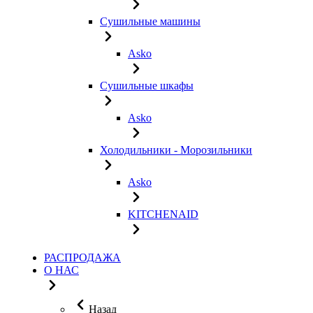
Сушильные машины
Asko
Сушильные шкафы
Asko
Холодильники - Морозильники
Asko
KITCHENAID
РАСПРОДАЖА
О НАС
Назад