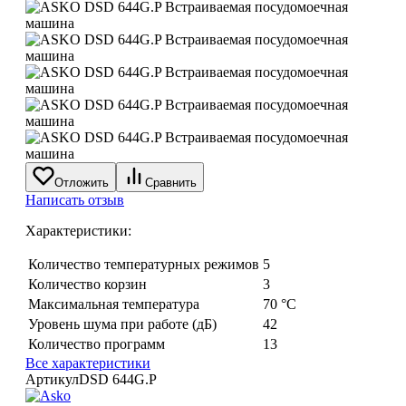
Отложить
Сравнить
Написать отзыв
Характеристики:
Количество температурных режимов
5
Количество корзин
3
Максимальная температура
70 °С
Уровень шума при работе (дБ)
42
Количество программ
13
Все характеристики
Артикул
DSD 644G.P