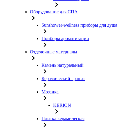
Оборудование для СПА
Sunshower-wellness приборы для душа
Приборы ароматизации
Отделочные материалы
Камень натуральный
Керамический гранит
Мозаика
KERION
Плитка керамическая