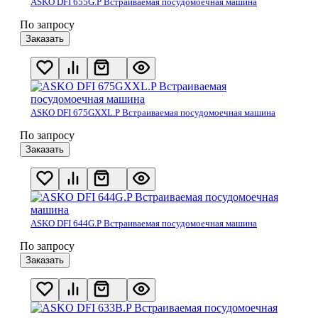
ASKO DFI 655G.P Встраиваемая посудомоечная машина
По запросу
Заказать
ASKO DFI 675GXXL.P Встраиваемая посудомоечная машина
По запросу
Заказать
ASKO DFI 644G.P Встраиваемая посудомоечная машина
По запросу
Заказать