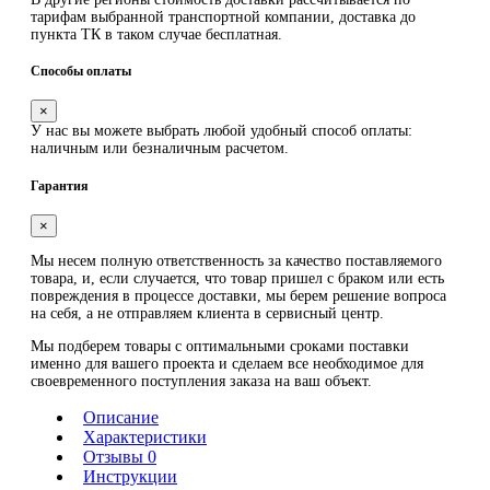
тарифам выбранной транспортной компании, доставка до
пункта ТК в таком случае
бесплатная
.
Способы оплаты
×
У нас вы можете выбрать любой удобный способ оплаты:
наличным или безналичным расчетом.
Гарантия
×
Мы несем полную ответственность за качество поставляемого
товара, и, если случается, что товар пришел с браком или есть
повреждения в процессе доставки, мы берем решение вопроса
на себя, а не отправляем клиента в сервисный центр.
Мы подберем товары с оптимальными сроками поставки
именно для вашего проекта и сделаем все необходимое для
своевременного поступления заказа на ваш объект.
Описание
Характеристики
Отзывы 0
Инструкции