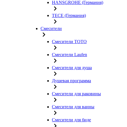
HANSGROHE (Германия)
TECE (Германия)
Смесители
Смесители TOTO
Смесители Laufen
Смесители для душа
Душевая программа
Смесители для раковины
Смесители для ванны
Смесители для биде