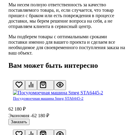
Мы несем полную ответственность за качество
поставляемого товара, и, если случается, что товар
пришел с браком или есть повреждения в процессе
доставки, мы берем решение вопроса на себя, а не
отправляем клиента в сервисный центр.
Мы подберем товары с оптимальными сроками
поставки именно для вашего проекта и сделаем все
необходимое для своевременного поступления заказа на
ваш объект.
Вам может быть интересно
Посудомоечная машина Smeg STA6445-2
62 180
₽
Экономия -62 180
₽
Заказать