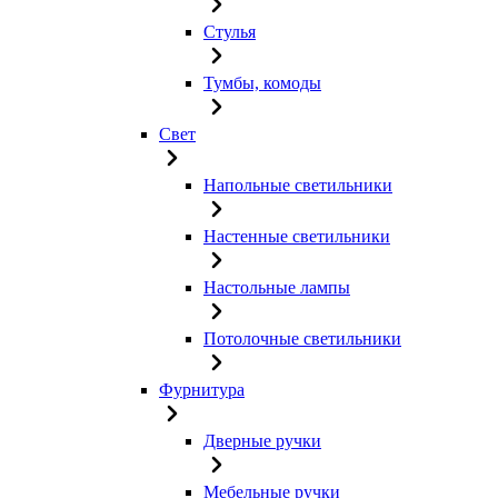
Стулья
Тумбы, комоды
Свет
Напольные светильники
Настенные светильники
Настольные лампы
Потолочные светильники
Фурнитура
Дверные ручки
Мебельные ручки