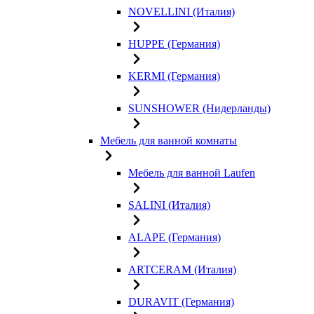
NOVELLINI (Италия)
HUPPE (Германия)
KERMI (Германия)
SUNSHOWER (Нидерланды)
Мебель для ванной комнаты
Мебель для ванной Laufen
SALINI (Италия)
ALAPE (Германия)
ARTCERAM (Италия)
DURAVIT (Германия)