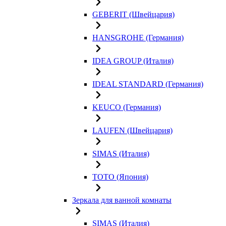
GEBERIT (Швейцария)
HANSGROHE (Германия)
IDEA GROUP (Италия)
IDEAL STANDARD (Германия)
KEUCO (Германия)
LAUFEN (Швейцария)
SIMAS (Италия)
TOTO (Япония)
Зеркала для ванной комнаты
SIMAS (Италия)