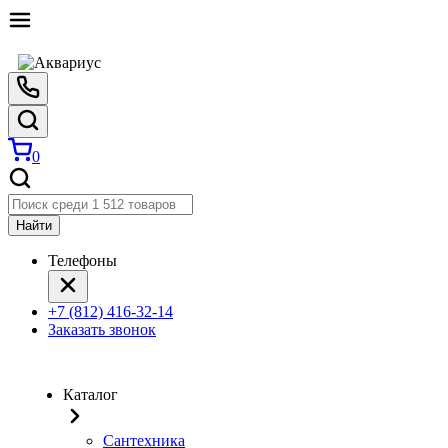
0
Найти
Телефоны
+7 (812) 416-32-14
Заказать звонок
Каталог
Сантехника