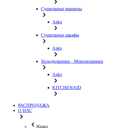
Сушильные машины
Asko
Сушильные шкафы
Asko
Холодильники - Морозильники
Asko
KITCHENAID
РАСПРОДАЖА
О НАС
Назад