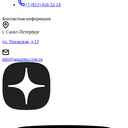
+7 (812) 416-32-14
Контактная информация
г. Санкт-Петербург
ул. Уральская, д.13
info@aquarius.com.ru