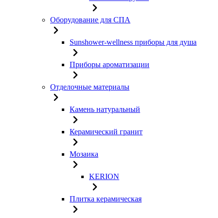
Оборудование для СПА
Sunshower-wellness приборы для душа
Приборы ароматизации
Отделочные материалы
Камень натуральный
Керамический гранит
Мозаика
KERION
Плитка керамическая