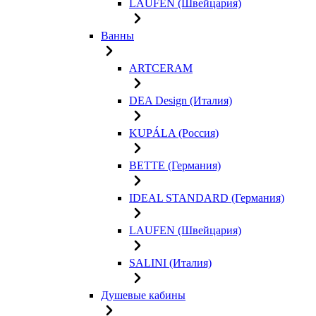
LAUFEN (Швейцария)
Ванны
ARTCERAM
DEA Design (Италия)
KUPÁLA (Россия)
BETTE (Германия)
IDEAL STANDARD (Германия)
LAUFEN (Швейцария)
SALINI (Италия)
Душевые кабины