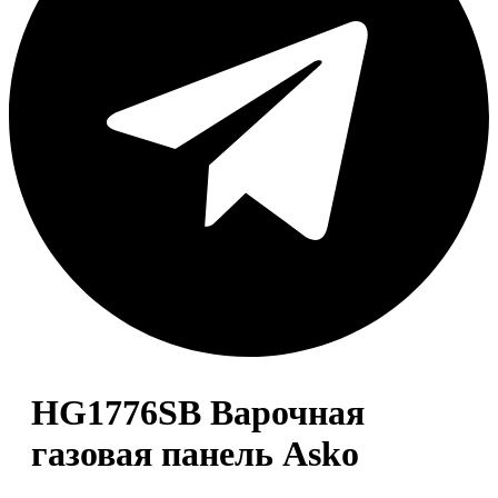
HG1776SB Варочная
газовая панель Asko