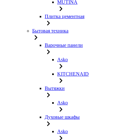
MUTINA
Плитка цементная
Бытовая техника
Варочные панели
Asko
KITCHENAID
Вытяжки
Asko
Духовые шкафы
Asko