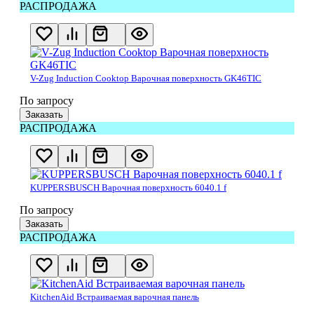
РАСПРОДАЖА
V-Zug Induction Cooktop Варочная поверхность GK46TIC
По запросу
Заказать
РАСПРОДАЖА
KUPPERSBUSCH Варочная поверхность 6040.1 f
По запросу
Заказать
РАСПРОДАЖА
KitchenAid Встраиваемая варочная панель