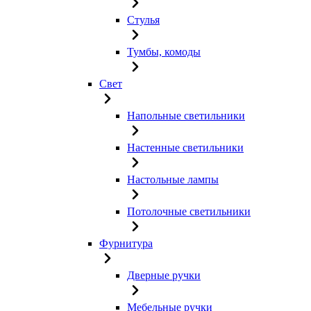
Стулья
Тумбы, комоды
Свет
Напольные светильники
Настенные светильники
Настольные лампы
Потолочные светильники
Фурнитура
Дверные ручки
Мебельные ручки