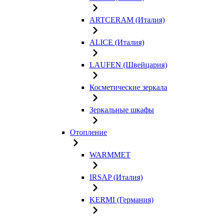
ARTCERAM (Италия)
ALICE (Италия)
LAUFEN (Швейцария)
Косметические зеркала
Зеркальные шкафы
Отопление
WARMMET
IRSAP (Италия)
KERMI (Германия)