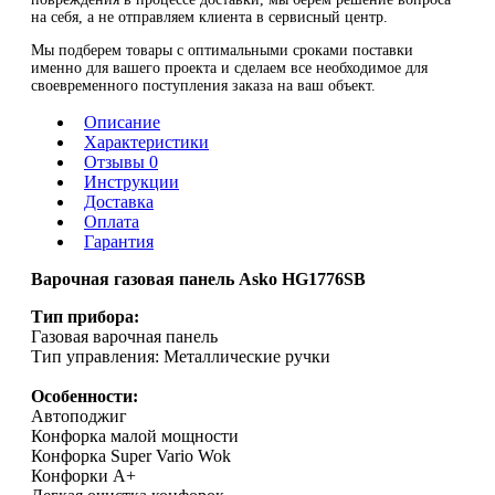
на себя, а не отправляем клиента в сервисный центр.
Мы подберем товары с оптимальными сроками поставки
именно для вашего проекта и сделаем все необходимое для
своевременного поступления заказа на ваш объект.
Описание
Характеристики
Отзывы 0
Инструкции
Доставка
Оплата
Гарантия
Варочная газовая панель Asko HG1776SB
Тип прибора:
Газовая варочная панель
Тип управления: Металлические ручки
Особенности:
Автоподжиг
Конфорка малой мощности
Конфорка Super Vario Wok
Конфорки А+