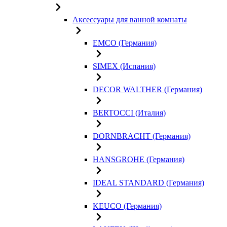
Аксессуары для ванной комнаты
EMCO (Германия)
SIMEX (Испания)
DECOR WALTHER (Германия)
BERTOCCI (Италия)
DORNBRACHT (Германия)
HANSGROHE (Германия)
IDEAL STANDARD (Германия)
KEUCO (Германия)