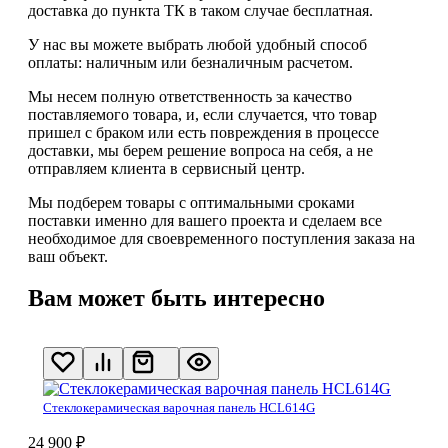
доставка до пункта ТК в таком случае
бесплатная
.
У нас вы можете выбрать любой удобный способ
оплаты: наличным или безналичным расчетом.
Мы несем полную ответственность за качество
поставляемого товара, и, если случается, что товар
пришел с браком или есть повреждения в процессе
доставки, мы берем решение вопроса на себя, а не
отправляем клиента в сервисный центр.
Мы подберем товары с оптимальными сроками
поставки именно для вашего проекта и сделаем все
необходимое для своевременного поступления заказа на
ваш объект.
Вам может быть интересно
Стеклокерамическая варочная панель HCL614G
24 900
₽