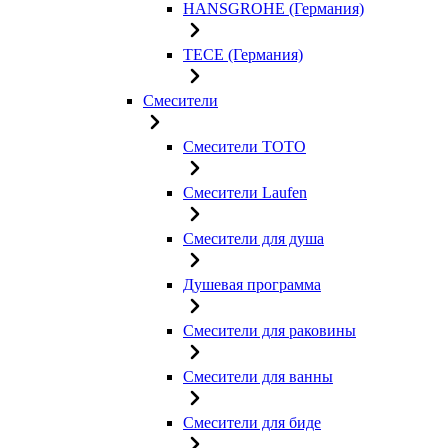
HANSGROHE (Германия)
TECE (Германия)
Смесители
Смесители TOTO
Смесители Laufen
Смесители для душа
Душевая программа
Смесители для раковины
Смесители для ванны
Смесители для биде