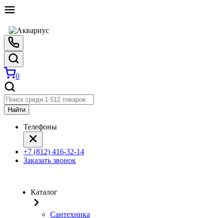
0
Найти
Телефоны
+7 (812) 416-32-14
Заказать звонок
Каталог
Сантехника