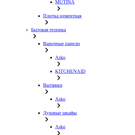
MUTINA
Плитка цементная
Бытовая техника
Варочные панели
Asko
KITCHENAID
Вытяжки
Asko
Духовые шкафы
Asko