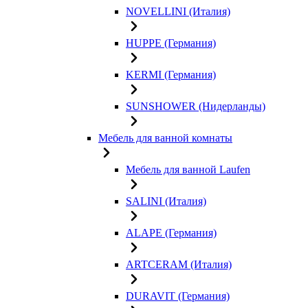
NOVELLINI (Италия)
HUPPE (Германия)
KERMI (Германия)
SUNSHOWER (Нидерланды)
Мебель для ванной комнаты
Мебель для ванной Laufen
SALINI (Италия)
ALAPE (Германия)
ARTCERAM (Италия)
DURAVIT (Германия)