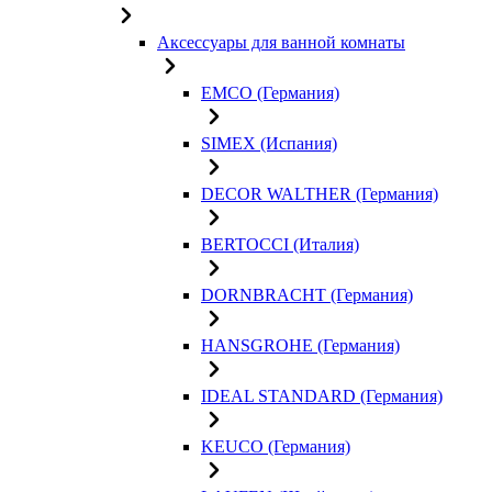
Аксессуары для ванной комнаты
EMCO (Германия)
SIMEX (Испания)
DECOR WALTHER (Германия)
BERTOCCI (Италия)
DORNBRACHT (Германия)
HANSGROHE (Германия)
IDEAL STANDARD (Германия)
KEUCO (Германия)