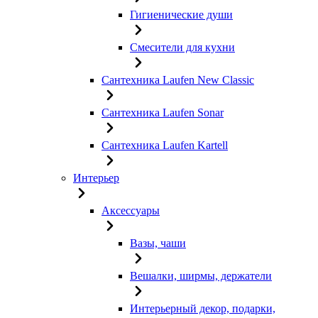
Гигиенические души
Смесители для кухни
Сантехника Laufen New Classic
Сантехника Laufen Sonar
Сантехника Laufen Kartell
Интерьер
Аксессуары
Вазы, чаши
Вешалки, ширмы, держатели
Интерьерный декор, подарки,