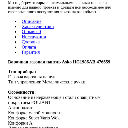
Мы подберем товары с оптимальными сроками поставки
именно для вашего проекта и сделаем все необходимое для
своевременного поступления заказа на ваш объект.
Описание
Характеристики
Отзывы 0
Инструкции
Доставка
Оплата
Гарантия
Варочная газовая панель Asko HG1986AB 476659
Тип прибора:
Газовая варочная панель
Тип управления: Металлические ручки
Особенности:
Основание из нержавеющей стали с защитным
покрытием POLIANT
Автоподжиг
Конфорка малой мощности
Конфорка Super Vario Wok
Конфорки А+