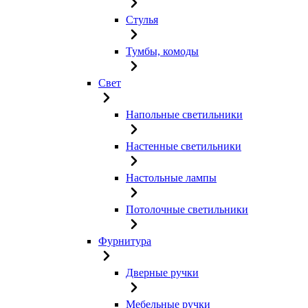
Стулья
Тумбы, комоды
Свет
Напольные светильники
Настенные светильники
Настольные лампы
Потолочные светильники
Фурнитура
Дверные ручки
Мебельные ручки