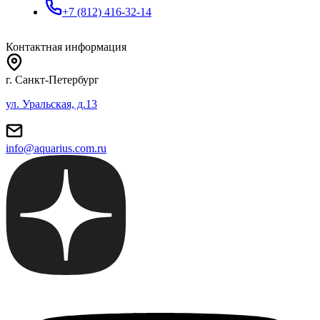
+7 (812) 416-32-14
Контактная информация
г. Санкт-Петербург
ул. Уральская, д.13
info@aquarius.com.ru