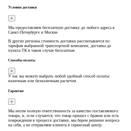
Условия доставки
×
Мы предоставляем
бесплатную
доставку до любого адреса в
Санкт-Петербурге и Москве.
В другие регионы стоимость доставки рассчитывается по
тарифам выбранной транспортной компании, доставка до
пункта ТК в таком случае
бесплатная
.
Способы оплаты
×
У нас вы можете выбрать любой удобный способ оплаты:
наличным или безналичным расчетом.
Гарантия
×
Мы несем полную ответственность за качество поставляемого
товара, и, если случается, что товар пришел с браком или есть
повреждения в процессе доставки, мы берем решение вопроса
на себя, а не отправляем клиента в сервисный центр.