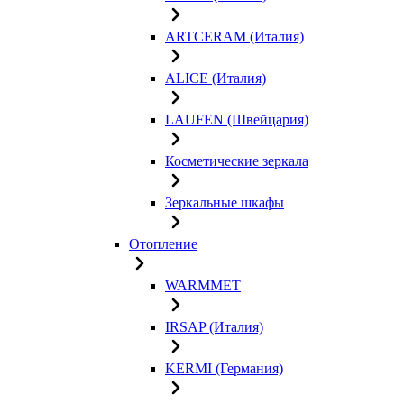
ARTCERAM (Италия)
ALICE (Италия)
LAUFEN (Швейцария)
Косметические зеркала
Зеркальные шкафы
Отопление
WARMMET
IRSAP (Италия)
KERMI (Германия)