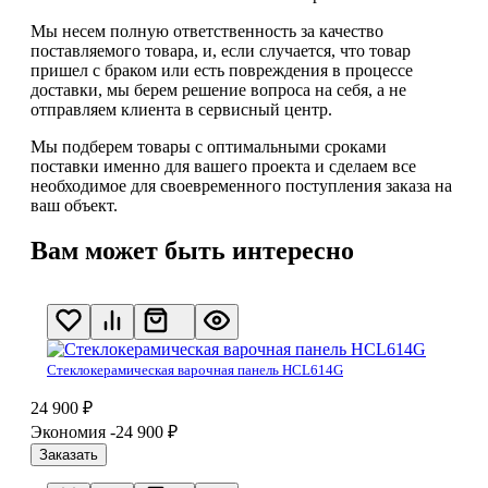
Мы несем полную ответственность за качество
поставляемого товара, и, если случается, что товар
пришел с браком или есть повреждения в процессе
доставки, мы берем решение вопроса на себя, а не
отправляем клиента в сервисный центр.
Мы подберем товары с оптимальными сроками
поставки именно для вашего проекта и сделаем все
необходимое для своевременного поступления заказа на
ваш объект.
Вам может быть интересно
Стеклокерамическая варочная панель HCL614G
24 900
₽
Экономия -24 900
₽
Заказать