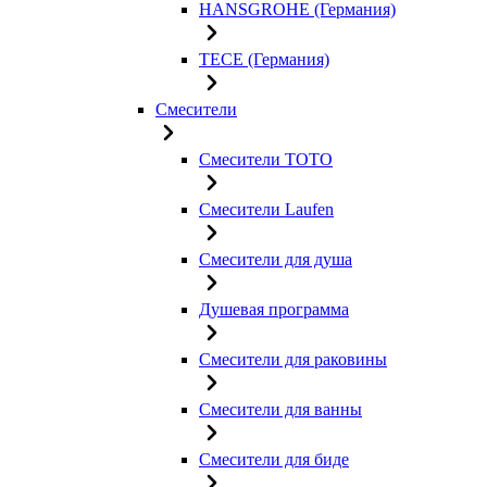
HANSGROHE (Германия)
TECE (Германия)
Смесители
Смесители TOTO
Смесители Laufen
Смесители для душа
Душевая программа
Смесители для раковины
Смесители для ванны
Смесители для биде