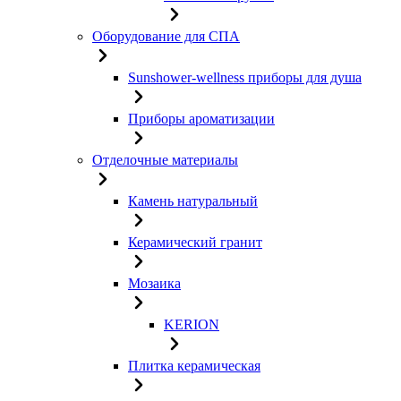
Оборудование для СПА
Sunshower-wellness приборы для душа
Приборы ароматизации
Отделочные материалы
Камень натуральный
Керамический гранит
Мозаика
KERION
Плитка керамическая