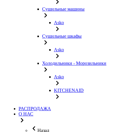
Сушильные машины
Asko
Сушильные шкафы
Asko
Холодильники - Морозильники
Asko
KITCHENAID
РАСПРОДАЖА
О НАС
Назад