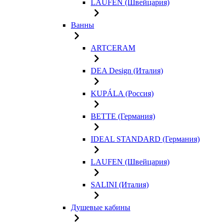
LAUFEN (Швейцария)
Ванны
ARTCERAM
DEA Design (Италия)
KUPÁLA (Россия)
BETTE (Германия)
IDEAL STANDARD (Германия)
LAUFEN (Швейцария)
SALINI (Италия)
Душевые кабины