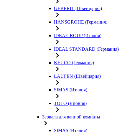
GEBERIT (Швейцария)
HANSGROHE (Германия)
IDEA GROUP (Италия)
IDEAL STANDARD (Германия)
KEUCO (Германия)
LAUFEN (Швейцария)
SIMAS (Италия)
TOTO (Япония)
Зеркала для ванной комнаты
SIMAS (Италия)