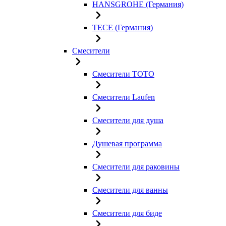
HANSGROHE (Германия)
TECE (Германия)
Смесители
Смесители TOTO
Смесители Laufen
Смесители для душа
Душевая программа
Смесители для раковины
Смесители для ванны
Смесители для биде