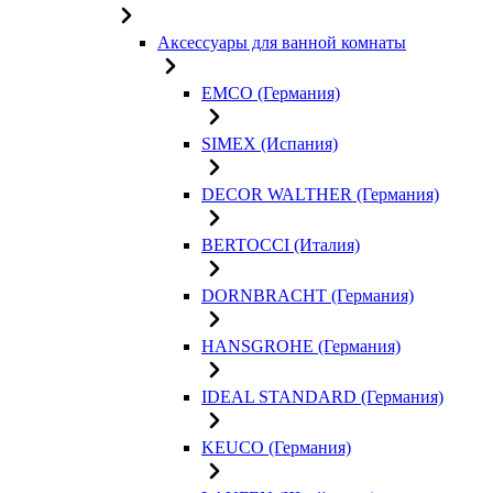
Аксессуары для ванной комнаты
EMCO (Германия)
SIMEX (Испания)
DECOR WALTHER (Германия)
BERTOCCI (Италия)
DORNBRACHT (Германия)
HANSGROHE (Германия)
IDEAL STANDARD (Германия)
KEUCO (Германия)