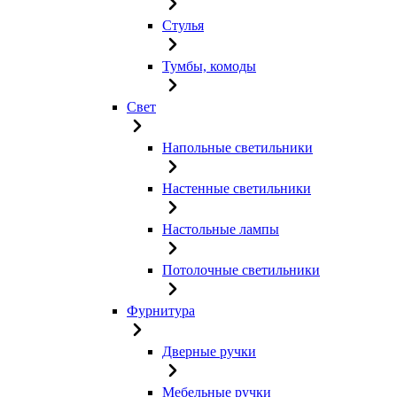
Стулья
Тумбы, комоды
Свет
Напольные светильники
Настенные светильники
Настольные лампы
Потолочные светильники
Фурнитура
Дверные ручки
Мебельные ручки