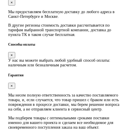
×
Мы предоставляем
бесплатную
доставку до любого адреса в
Санкт-Петербурге и Москве.
В другие регионы стоимость доставки рассчитывается по
тарифам выбранной транспортной компании, доставка до
пункта ТК в таком случае
бесплатная
.
Способы оплаты
×
У нас вы можете выбрать любой удобный способ оплаты:
наличным или безналичным расчетом.
Гарантия
×
Мы несем полную ответственность за качество поставляемого
товара, и, если случается, что товар пришел с браком или есть
повреждения в процессе доставки, мы берем решение вопроса
на себя, а не отправляем клиента в сервисный центр.
Мы подберем товары с оптимальными сроками поставки
именно для вашего проекта и сделаем все необходимое для
своевременного поступления заказа на ваш объект.