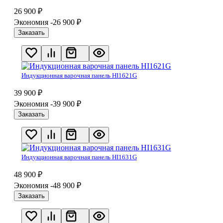
26 900
₽
Экономия -26 900
₽
Заказать
Индукционная варочная панель HI1621G
39 900
₽
Экономия -39 900
₽
Заказать
Индукционная варочная панель HI1631G
48 900
₽
Экономия -48 900
₽
Заказать