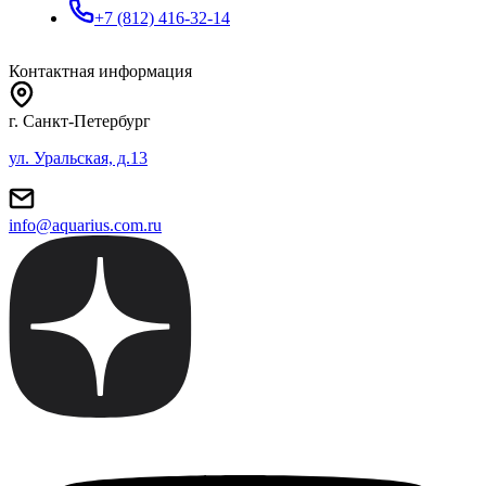
+7 (812) 416-32-14
Контактная информация
г. Санкт-Петербург
ул. Уральская, д.13
info@aquarius.com.ru