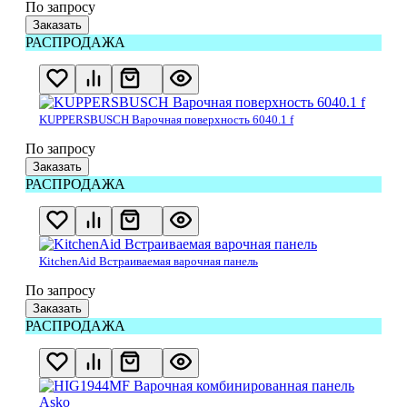
По запросу
Заказать
РАСПРОДАЖА
KUPPERSBUSCH Варочная поверхность 6040.1 f
По запросу
Заказать
РАСПРОДАЖА
KitchenAid Встраиваемая варочная панель
По запросу
Заказать
РАСПРОДАЖА