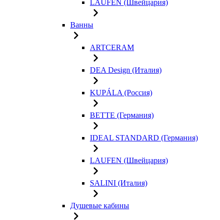
LAUFEN (Швейцария)
Ванны
ARTCERAM
DEA Design (Италия)
KUPÁLA (Россия)
BETTE (Германия)
IDEAL STANDARD (Германия)
LAUFEN (Швейцария)
SALINI (Италия)
Душевые кабины