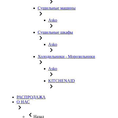
Сушильные машины
Asko
Сушильные шкафы
Asko
Холодильники - Морозильники
Asko
KITCHENAID
РАСПРОДАЖА
О НАС
Назад