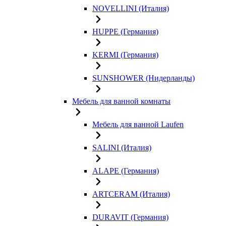
NOVELLINI (Италия)
HUPPE (Германия)
KERMI (Германия)
SUNSHOWER (Нидерланды)
Мебель для ванной комнаты
Мебель для ванной Laufen
SALINI (Италия)
ALAPE (Германия)
ARTCERAM (Италия)
DURAVIT (Германия)