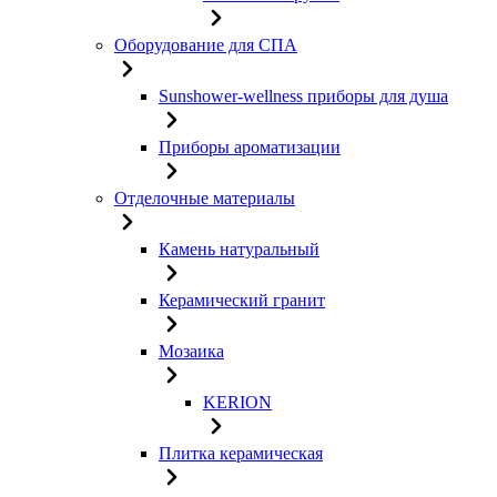
Оборудование для СПА
Sunshower-wellness приборы для душа
Приборы ароматизации
Отделочные материалы
Камень натуральный
Керамический гранит
Мозаика
KERION
Плитка керамическая