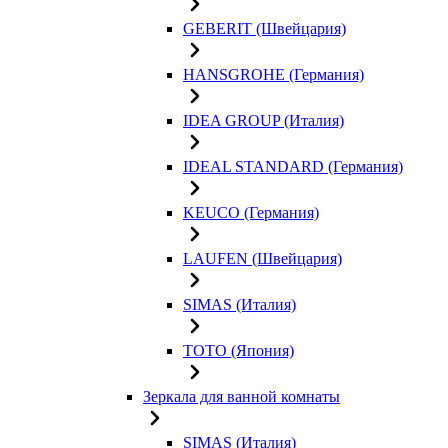
GEBERIT (Швейцария)
HANSGROHE (Германия)
IDEA GROUP (Италия)
IDEAL STANDARD (Германия)
KEUCO (Германия)
LAUFEN (Швейцария)
SIMAS (Италия)
TOTO (Япония)
Зеркала для ванной комнаты
SIMAS (Италия)