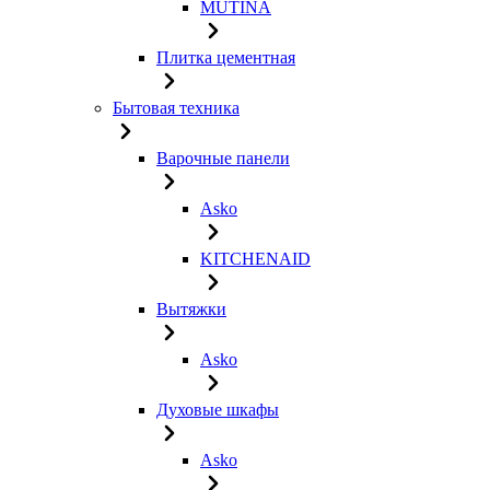
MUTINA
Плитка цементная
Бытовая техника
Варочные панели
Asko
KITCHENAID
Вытяжки
Asko
Духовые шкафы
Asko