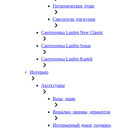
Гигиенические души
Смесители для кухни
Сантехника Laufen New Classic
Сантехника Laufen Sonar
Сантехника Laufen Kartell
Интерьер
Аксессуары
Вазы, чаши
Вешалки, ширмы, держатели
Интерьерный декор, подарки,