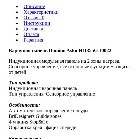
Описание
Характеристики
Отзывы 0
Инструкции
Доставка
Оплата
Гарантия
Варочная панель Domino Asko HI1355G 10022
Индукционная модульная панель на 2 зоны нагрева.
Сенсорное управление, все основные функции + защита
от детей.
Тип прибора:
Индукционная варочная панель
Тип управления: Сенсорное управление
Особенности:
Автоматическое определение посуды
BriDesigners Guilde zones
Функция Stop&Go
Обработка края - фацет спереди
Безопасности: