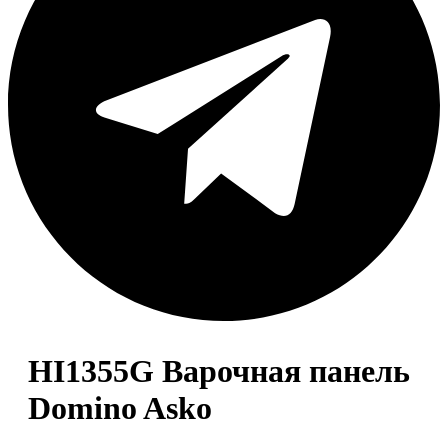
HI1355G Варочная панель
Domino Asko