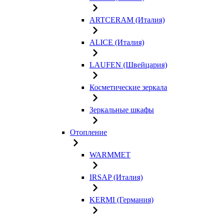
ARTCERAM (Италия)
ALICE (Италия)
LAUFEN (Швейцария)
Косметические зеркала
Зеркальные шкафы
Отопление
WARMMET
IRSAP (Италия)
KERMI (Германия)