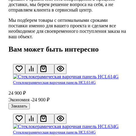
доставки, мы берем решение вопроса на себя, а не
отправляем клиента в сервисный центр.
Мы подберем товары с оптимальными сроками
поставки именно для вашего проекта и сделаем все
необходимое для своевременного поступления заказа на
ваш объект.
Вам может быть интересно
Стеклокерамическая варочная панель HCL614G
24 900
₽
Экономия -24 900
₽
Заказать
Стеклокерамическая варочная панель HCL634G