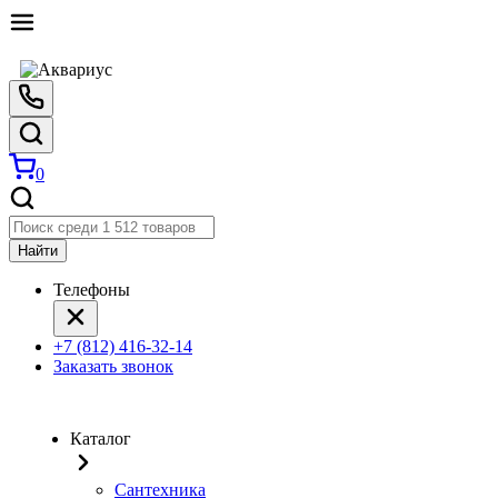
0
Найти
Телефоны
+7 (812) 416-32-14
Заказать звонок
Каталог
Сантехника