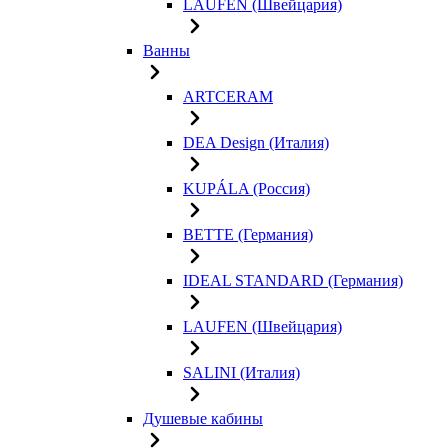
LAUFEN (Швейцария)
Ванны
ARTCERAM
DEA Design (Италия)
KUPÁLA (Россия)
BETTE (Германия)
IDEAL STANDARD (Германия)
LAUFEN (Швейцария)
SALINI (Италия)
Душевые кабины