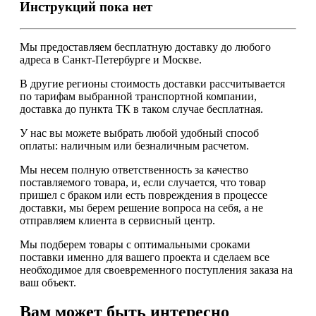
Инструкций пока нет
Мы предоставляем
бесплатную
доставку до любого
адреса в Санкт-Петербурге и Москве.
В другие регионы стоимость доставки рассчитывается
по тарифам выбранной транспортной компании,
доставка до пункта ТК в таком случае
бесплатная
.
У нас вы можете выбрать любой удобный способ
оплаты: наличным или безналичным расчетом.
Мы несем полную ответственность за качество
поставляемого товара, и, если случается, что товар
пришел с браком или есть повреждения в процессе
доставки, мы берем решение вопроса на себя, а не
отправляем клиента в сервисный центр.
Мы подберем товары с оптимальными сроками
поставки именно для вашего проекта и сделаем все
необходимое для своевременного поступления заказа на
ваш объект.
Вам может быть интересно