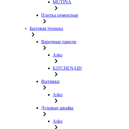
MUTINA
Плитка цементная
Бытовая техника
Варочные панели
Asko
KITCHENAID
Вытяжки
Asko
Духовые шкафы
Asko