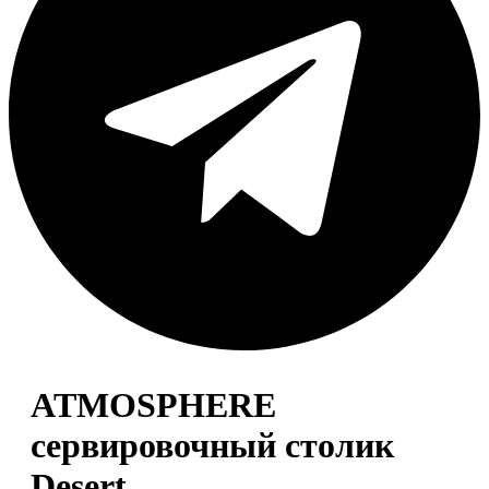
ATMOSPHERE
сервировочный столик
Desert