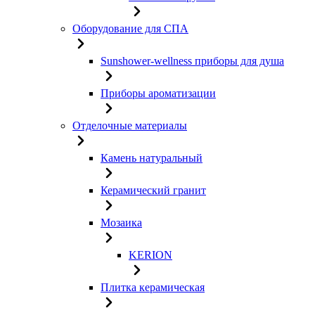
Оборудование для СПА
Sunshower-wellness приборы для душа
Приборы ароматизации
Отделочные материалы
Камень натуральный
Керамический гранит
Мозаика
KERION
Плитка керамическая