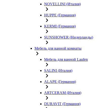
NOVELLINI (Италия)
HUPPE (Германия)
KERMI (Германия)
SUNSHOWER (Нидерланды)
Мебель для ванной комнаты
Мебель для ванной Laufen
SALINI (Италия)
ALAPE (Германия)
ARTCERAM (Италия)
DURAVIT (Германия)