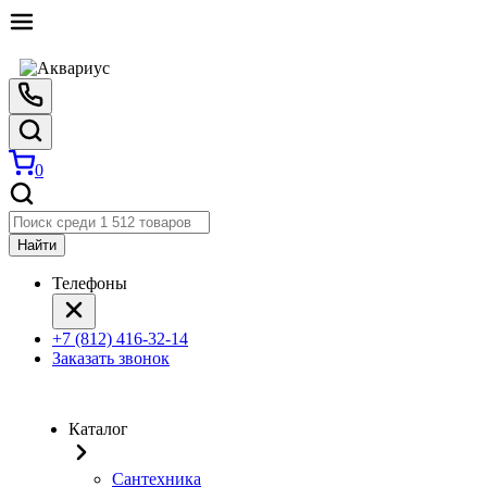
0
Найти
Телефоны
+7 (812) 416-32-14
Заказать звонок
Каталог
Сантехника