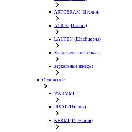
ARTCERAM (Италия)
ALICE (Италия)
LAUFEN (Швейцария)
Косметические зеркала
Зеркальные шкафы
Отопление
WARMMET
IRSAP (Италия)
KERMI (Германия)