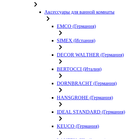
Аксессуары для ванной комнаты
EMCO (Германия)
SIMEX (Испания)
DECOR WALTHER (Германия)
BERTOCCI (Италия)
DORNBRACHT (Германия)
HANSGROHE (Германия)
IDEAL STANDARD (Германия)
KEUCO (Германия)