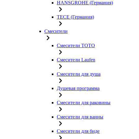
HANSGROHE (Германия)
TECE (Германия)
Смесители
Смесители TOTO
Смесители Laufen
Смесители для душа
Душевая программа
Смесители для раковины
Смесители для ванны
Смесители для биде