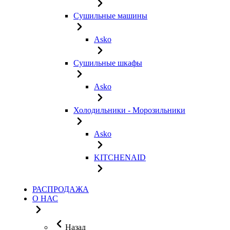
Сушильные машины
Asko
Сушильные шкафы
Asko
Холодильники - Морозильники
Asko
KITCHENAID
РАСПРОДАЖА
О НАС
Назад