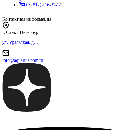
+7 (812) 416-32-14
Контактная информация
г. Санкт-Петербург
ул. Уральская, д.13
info@aquarius.com.ru