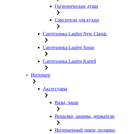
Гигиенические души
Смесители для кухни
Сантехника Laufen New Classic
Сантехника Laufen Sonar
Сантехника Laufen Kartell
Интерьер
Аксессуары
Вазы, чаши
Вешалки, ширмы, держатели
Интерьерный декор, подарки,