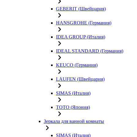
GEBERIT (Швейцария)
HANSGROHE (Германия)
IDEA GROUP (Италия)
IDEAL STANDARD (Германия)
KEUCO (Германия)
LAUFEN (Швейцария)
SIMAS (Италия)
TOTO (Япония)
Зеркала для ванной комнаты
SIMAS (Италия)