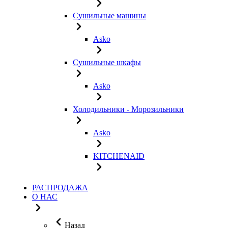
Сушильные машины
Asko
Сушильные шкафы
Asko
Холодильники - Морозильники
Asko
KITCHENAID
РАСПРОДАЖА
О НАС
Назад