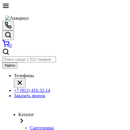
0
Найти
Телефоны
+7 (812) 416-32-14
Заказать звонок
Каталог
Сантехника