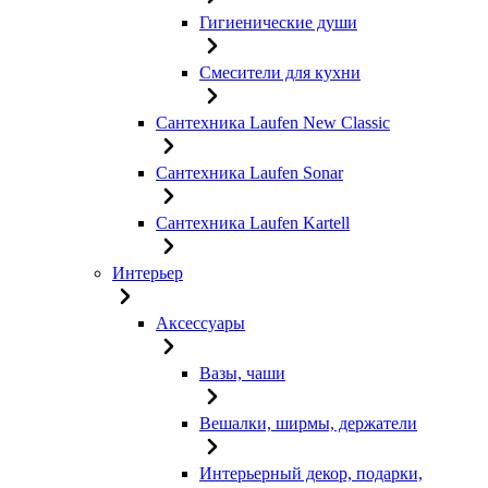
Гигиенические души
Смесители для кухни
Сантехника Laufen New Classic
Сантехника Laufen Sonar
Сантехника Laufen Kartell
Интерьер
Аксессуары
Вазы, чаши
Вешалки, ширмы, держатели
Интерьерный декор, подарки,