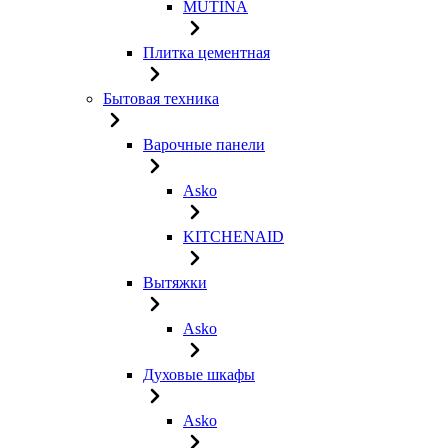
MUTINA
Плитка цементная
Бытовая техника
Варочные панели
Asko
KITCHENAID
Вытяжки
Asko
Духовые шкафы
Asko