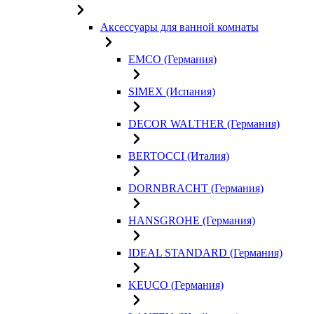
Аксессуары для ванной комнаты
EMCO (Германия)
SIMEX (Испания)
DECOR WALTHER (Германия)
BERTOCCI (Италия)
DORNBRACHT (Германия)
HANSGROHE (Германия)
IDEAL STANDARD (Германия)
KEUCO (Германия)