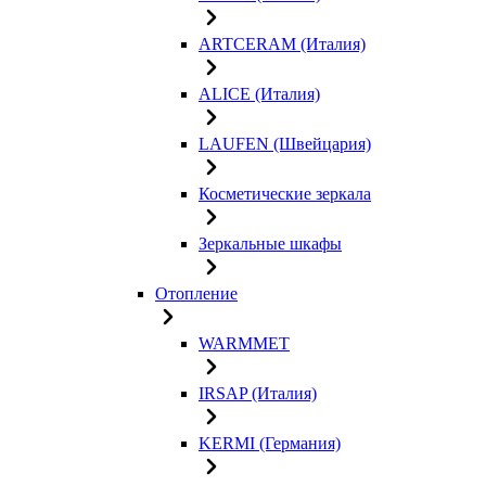
ARTCERAM (Италия)
ALICE (Италия)
LAUFEN (Швейцария)
Косметические зеркала
Зеркальные шкафы
Отопление
WARMMET
IRSAP (Италия)
KERMI (Германия)