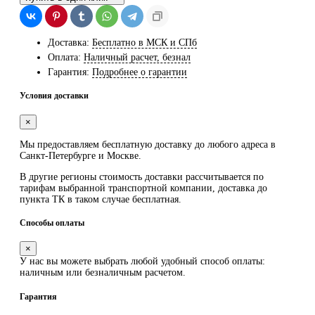
Доставка:
Бесплатно в МСК и СПб
Оплата:
Наличный расчет, безнал
Гарантия:
Подробнее о гарантии
Условия доставки
×
Мы предоставляем
бесплатную
доставку до любого адреса в
Санкт-Петербурге и Москве.
В другие регионы стоимость доставки рассчитывается по
тарифам выбранной транспортной компании, доставка до
пункта ТК в таком случае
бесплатная
.
Способы оплаты
×
У нас вы можете выбрать любой удобный способ оплаты:
наличным или безналичным расчетом.
Гарантия