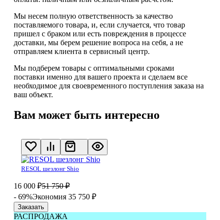
Мы несем полную ответственность за качество
поставляемого товара, и, если случается, что товар
пришел с браком или есть повреждения в процессе
доставки, мы берем решение вопроса на себя, а не
отправляем клиента в сервисный центр.
Мы подберем товары с оптимальными сроками
поставки именно для вашего проекта и сделаем все
необходимое для своевременного поступления заказа на
ваш объект.
Вам может быть интересно
RESOL шезлонг Shio
16 000
₽
51 750
₽
- 69%
Экономия 35 750
₽
Заказать
РАСПРОДАЖА