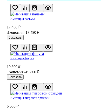
Имитация пальмы
17 480
₽
Экономия -17 480
₽
Заказать
Имитация фикуса
19 800
₽
Экономия -19 800
₽
Заказать
Имитация тигровой орхидеи
6 680
₽