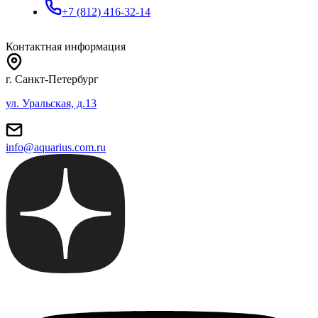
+7 (812) 416-32-14
Контактная информация
г. Санкт-Петербург
ул. Уральская, д.13
info@aquarius.com.ru