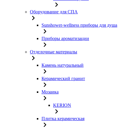
Оборудование для СПА
Sunshower-wellness приборы для душа
Приборы ароматизации
Отделочные материалы
Камень натуральный
Керамический гранит
Мозаика
KERION
Плитка керамическая