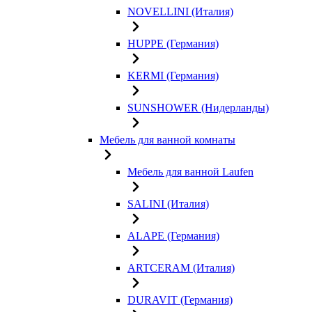
NOVELLINI (Италия)
HUPPE (Германия)
KERMI (Германия)
SUNSHOWER (Нидерланды)
Мебель для ванной комнаты
Мебель для ванной Laufen
SALINI (Италия)
ALAPE (Германия)
ARTCERAM (Италия)
DURAVIT (Германия)