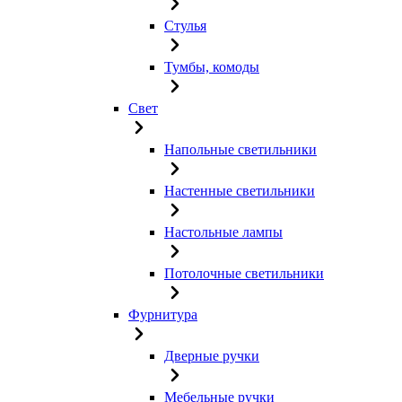
Стулья
Тумбы, комоды
Свет
Напольные светильники
Настенные светильники
Настольные лампы
Потолочные светильники
Фурнитура
Дверные ручки
Мебельные ручки