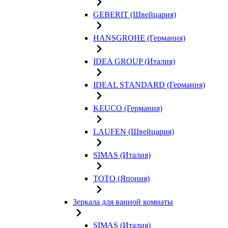
GEBERIT (Швейцария)
HANSGROHE (Германия)
IDEA GROUP (Италия)
IDEAL STANDARD (Германия)
KEUCO (Германия)
LAUFEN (Швейцария)
SIMAS (Италия)
TOTO (Япония)
Зеркала для ванной комнаты
SIMAS (Италия)