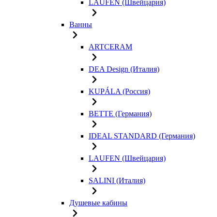
LAUFEN (Швейцария)
Ванны
ARTCERAM
DEA Design (Италия)
KUPÁLA (Россия)
BETTE (Германия)
IDEAL STANDARD (Германия)
LAUFEN (Швейцария)
SALINI (Италия)
Душевые кабины