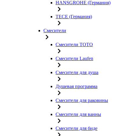
HANSGROHE (Германия)
TECE (Германия)
Смесители
Смесители TOTO
Смесители Laufen
Смесители для душа
Душевая программа
Смесители для раковины
Смесители для ванны
Смесители для биде