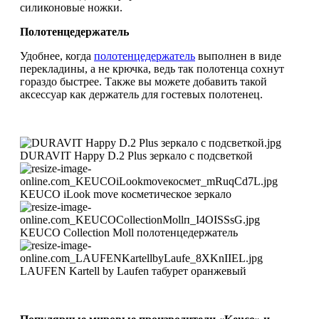
силиконовые ножки.
Полотенцедержатель
Удобнее, когда
полотенцедержатель
выполнен в виде
перекладины, а не крючка, ведь так полотенца сохнут
гораздо быстрее. Также вы можете добавить такой
аксессуар как держатель для гостевых полотенец.
DURAVIT Happy D.2 Plus зеркало с подсветкой
KEUCO iLook move косметическое зеркало
KEUCO Collection Moll полотенцедержатель
LAUFEN Kartell by Laufen табурет оранжевый