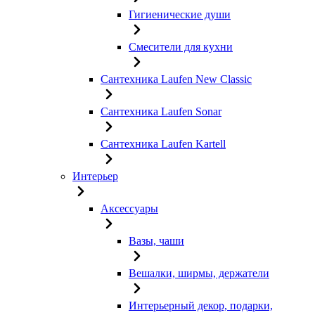
Гигиенические души
Смесители для кухни
Сантехника Laufen New Classic
Сантехника Laufen Sonar
Сантехника Laufen Kartell
Интерьер
Аксессуары
Вазы, чаши
Вешалки, ширмы, держатели
Интерьерный декор, подарки,