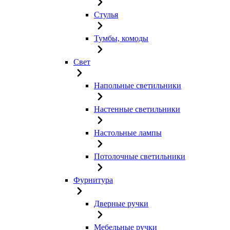
Стулья
Тумбы, комоды
Свет
Напольные светильники
Настенные светильники
Настольные лампы
Потолочные светильники
Фурнитура
Дверные ручки
Мебельные ручки