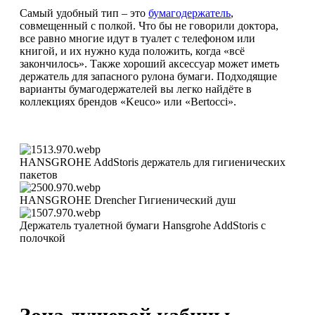
Самый удобный тип – это
бумагодержатель
,
совмещенный с полкой. Что бы не говорили доктора,
все равно многие идут в туалет с телефоном или
книгой, и их нужно куда положить, когда «всё
закончилось». Также хороший аксессуар может иметь
держатель для запасного рулона бумаги. Подходящие
варианты бумагодержателей вы легко найдёте в
коллекциях брендов «Keuco» или «Bertocci».
HANSGROHE AddStoris держатель для гигиенических
пакетов
HANSGROHE Drencher Гигиенический душ
Держатель туалетной бумаги Hansgrohe AddStoris с
полочкой