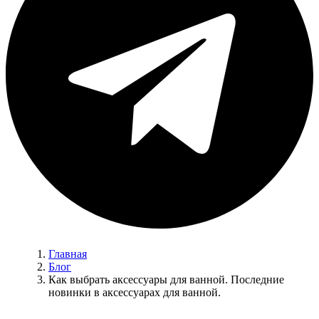
Главная
Блог
Как выбрать аксессуары для ванной. Последние
новинки в аксессуарах для ванной.