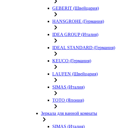
GEBERIT (Швейцария)
HANSGROHE (Германия)
IDEA GROUP (Италия)
IDEAL STANDARD (Германия)
KEUCO (Германия)
LAUFEN (Швейцария)
SIMAS (Италия)
TOTO (Япония)
Зеркала для ванной комнаты
SIMAS (Италия)