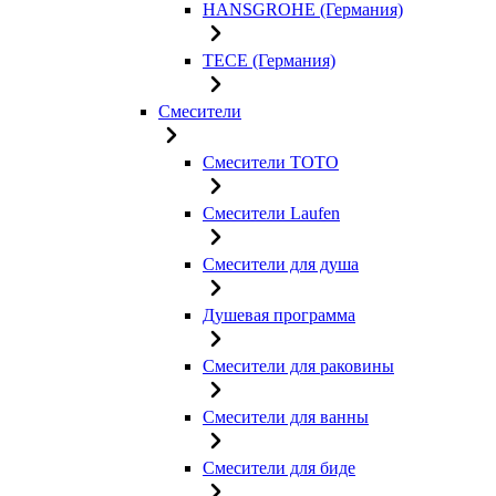
HANSGROHE (Германия)
TECE (Германия)
Смесители
Смесители TOTO
Смесители Laufen
Смесители для душа
Душевая программа
Смесители для раковины
Смесители для ванны
Смесители для биде