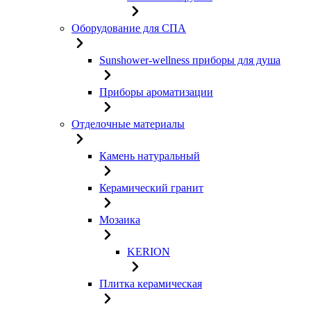
Оборудование для СПА
Sunshower-wellness приборы для душа
Приборы ароматизации
Отделочные материалы
Камень натуральный
Керамический гранит
Мозаика
KERION
Плитка керамическая