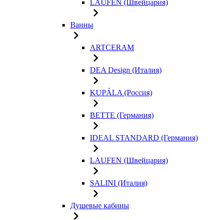
LAUFEN (Швейцария)
Ванны
ARTCERAM
DEA Design (Италия)
KUPÁLA (Россия)
BETTE (Германия)
IDEAL STANDARD (Германия)
LAUFEN (Швейцария)
SALINI (Италия)
Душевые кабины