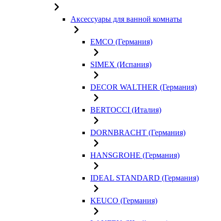
Аксессуары для ванной комнаты
EMCO (Германия)
SIMEX (Испания)
DECOR WALTHER (Германия)
BERTOCCI (Италия)
DORNBRACHT (Германия)
HANSGROHE (Германия)
IDEAL STANDARD (Германия)
KEUCO (Германия)