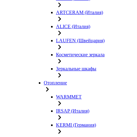
ARTCERAM (Италия)
ALICE (Италия)
LAUFEN (Швейцария)
Косметические зеркала
Зеркальные шкафы
Отопление
WARMMET
IRSAP (Италия)
KERMI (Германия)