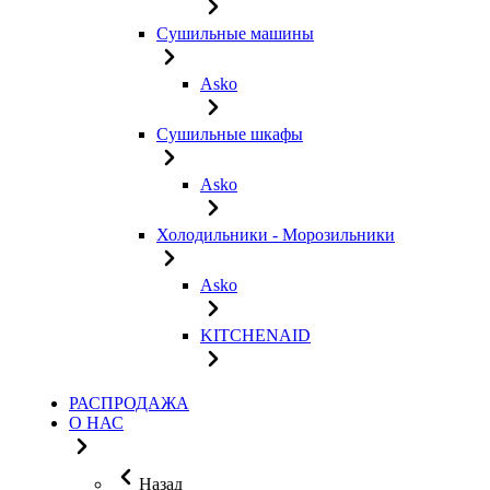
Сушильные машины
Asko
Сушильные шкафы
Asko
Холодильники - Морозильники
Asko
KITCHENAID
РАСПРОДАЖА
О НАС
Назад