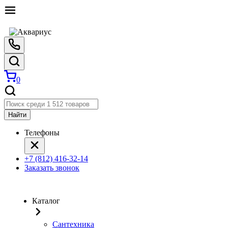
0
Найти
Телефоны
+7 (812) 416-32-14
Заказать звонок
Каталог
Сантехника