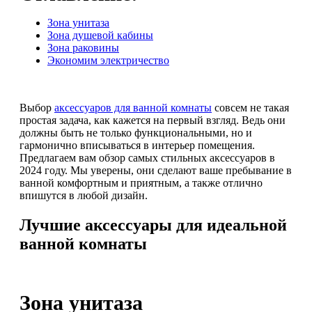
Зона унитаза
Зона душевой кабины
Зона раковины
Экономим электричество
Выбор
аксессуаров для ванной комнаты
совсем не такая
простая задача, как кажется на первый взгляд. Ведь они
должны быть не только функциональными, но и
гармонично вписываться в интерьер помещения.
Предлагаем вам обзор самых стильных аксессуаров в
2024 году. Мы уверены, они сделают ваше пребывание в
ванной комфортным и приятным, а также отлично
впишутся в любой дизайн.
Лучшие аксессуары для идеальной
ванной комнаты
Зона унитаза