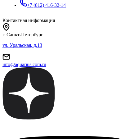
+7 (812) 416-32-14
Контактная информация
г. Санкт-Петербург
ул. Уральская, д.13
info@aquarius.com.ru