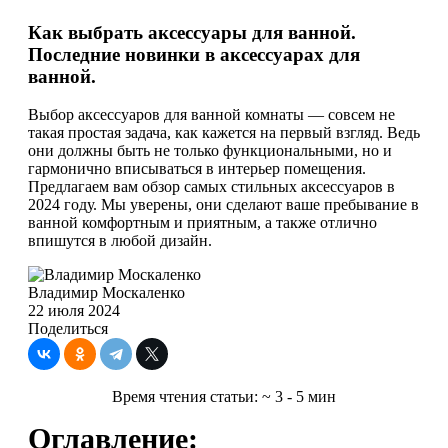
Как выбрать аксессуары для ванной.
Последние новинки в аксессуарах для
ванной.
Выбор аксессуаров для ванной комнаты — совсем не
такая простая задача, как кажется на первый взгляд. Ведь
они должны быть не только функциональными, но и
гармонично вписываться в интерьер помещения.
Предлагаем вам обзор самых стильных аксессуаров в
2024 году. Мы уверены, они сделают ваше пребывание в
ванной комфортным и приятным, а также отлично
впишутся в любой дизайн.
Владимир Москаленко
22 июля 2024
Поделиться
Время чтения статьи:
~ 3 - 5 мин
Оглавление: