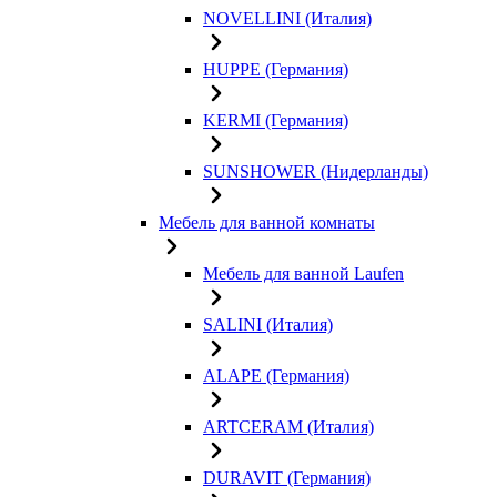
NOVELLINI (Италия)
HUPPE (Германия)
KERMI (Германия)
SUNSHOWER (Нидерланды)
Мебель для ванной комнаты
Мебель для ванной Laufen
SALINI (Италия)
ALAPE (Германия)
ARTCERAM (Италия)
DURAVIT (Германия)