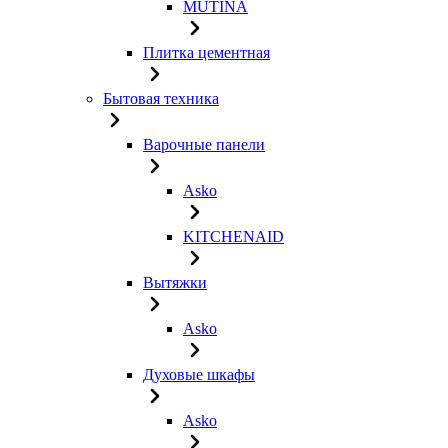
MUTINA
Плитка цементная
Бытовая техника
Варочные панели
Asko
KITCHENAID
Вытяжки
Asko
Духовые шкафы
Asko