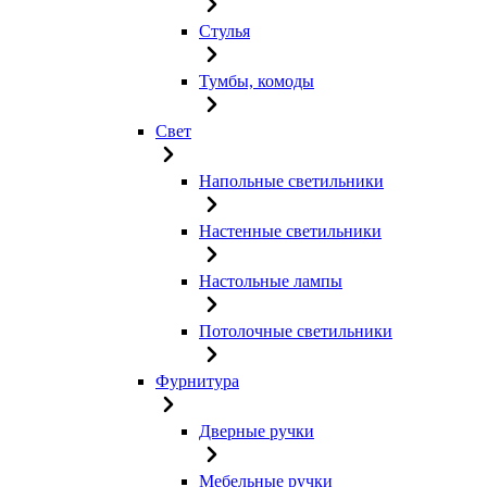
Стулья
Тумбы, комоды
Свет
Напольные светильники
Настенные светильники
Настольные лампы
Потолочные светильники
Фурнитура
Дверные ручки
Мебельные ручки