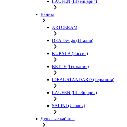
LAUFEN (Швейцария)
Ванны
ARTCERAM
DEA Design (Италия)
KUPÁLA (Россия)
BETTE (Германия)
IDEAL STANDARD (Германия)
LAUFEN (Швейцария)
SALINI (Италия)
Душевые кабины