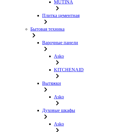
MUTINA
Плитка цементная
Бытовая техника
Варочные панели
Asko
KITCHENAID
Вытяжки
Asko
Духовые шкафы
Asko