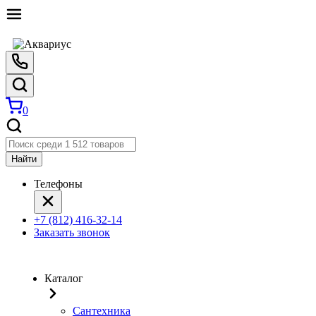
0
Найти
Телефоны
+7 (812) 416-32-14
Заказать звонок
Каталог
Сантехника