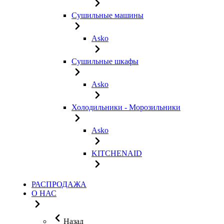
Сушильные машины
Asko
Сушильные шкафы
Asko
Холодильники - Морозильники
Asko
KITCHENAID
РАСПРОДАЖА
О НАС
Назад