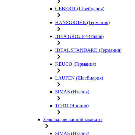
GEBERIT (Швейцария)
HANSGROHE (Германия)
IDEA GROUP (Италия)
IDEAL STANDARD (Германия)
KEUCO (Германия)
LAUFEN (Швейцария)
SIMAS (Италия)
TOTO (Япония)
Зеркала для ванной комнаты
SIMAS (Италия)