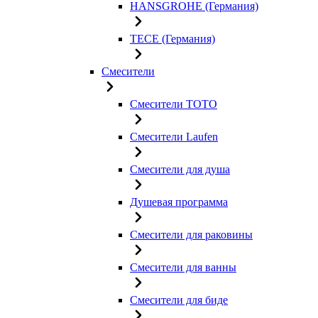
HANSGROHE (Германия)
TECE (Германия)
Смесители
Смесители TOTO
Смесители Laufen
Смесители для душа
Душевая программа
Смесители для раковины
Смесители для ванны
Смесители для биде