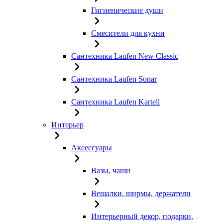
Гигиенические души
Смесители для кухни
Сантехника Laufen New Classic
Сантехника Laufen Sonar
Сантехника Laufen Kartell
Интерьер
Аксессуары
Вазы, чаши
Вешалки, ширмы, держатели
Интерьерный декор, подарки,