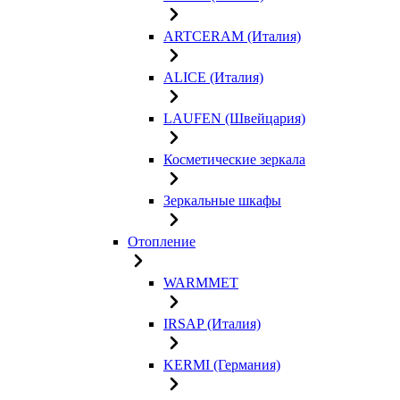
ARTCERAM (Италия)
ALICE (Италия)
LAUFEN (Швейцария)
Косметические зеркала
Зеркальные шкафы
Отопление
WARMMET
IRSAP (Италия)
KERMI (Германия)