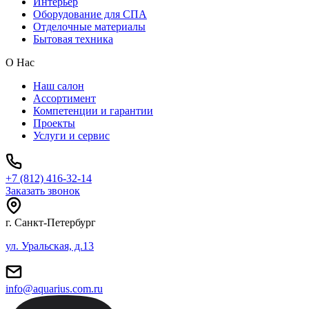
Интерьер
Оборудование для СПА
Отделочные материалы
Бытовая техника
О Нас
Наш салон
Ассортимент
Компетенции и гарантии
Проекты
Услуги и сервис
+7 (812) 416-32-14
Заказать звонок
г. Санкт-Петербург
ул. Уральская, д.13
info@aquarius.com.ru