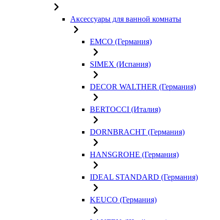
Аксессуары для ванной комнаты
EMCO (Германия)
SIMEX (Испания)
DECOR WALTHER (Германия)
BERTOCCI (Италия)
DORNBRACHT (Германия)
HANSGROHE (Германия)
IDEAL STANDARD (Германия)
KEUCO (Германия)