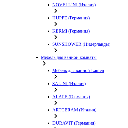
NOVELLINI (Италия)
HUPPE (Германия)
KERMI (Германия)
SUNSHOWER (Нидерланды)
Мебель для ванной комнаты
Мебель для ванной Laufen
SALINI (Италия)
ALAPE (Германия)
ARTCERAM (Италия)
DURAVIT (Германия)