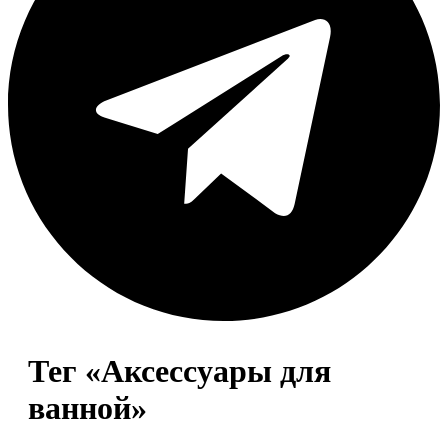
Тег «Аксессуары для
ванной»