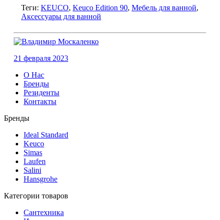
Теги:
KEUCO
,
Keuco Edition 90
,
Мебель для ванной
,
Аксессуары для ванной
21 февраля 2023
О Нас
Бренды
Резиденты
Контакты
Бренды
Ideal Standard
Keuco
Simas
Laufen
Salini
Hansgrohe
Категории товаров
Сантехника