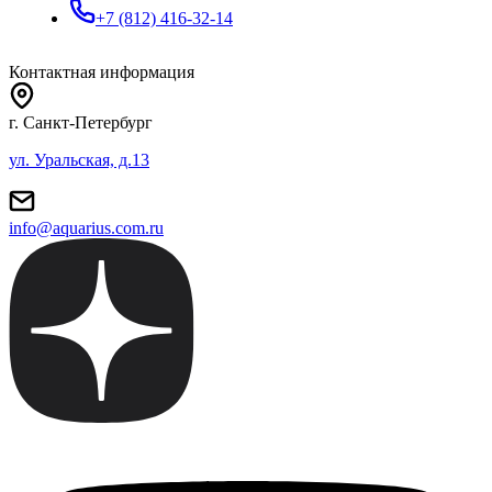
+7 (812) 416-32-14
Контактная информация
г. Санкт-Петербург
ул. Уральская, д.13
info@aquarius.com.ru