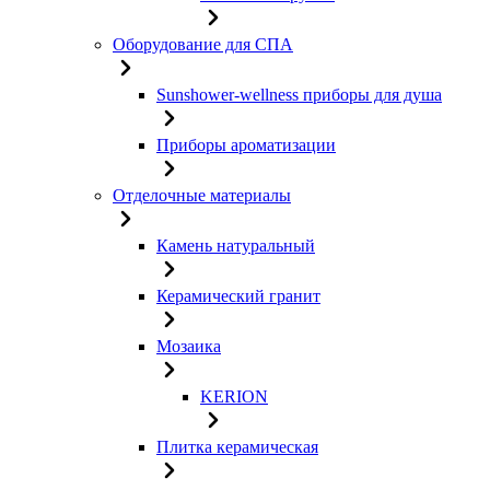
Оборудование для СПА
Sunshower-wellness приборы для душа
Приборы ароматизации
Отделочные материалы
Камень натуральный
Керамический гранит
Мозаика
KERION
Плитка керамическая