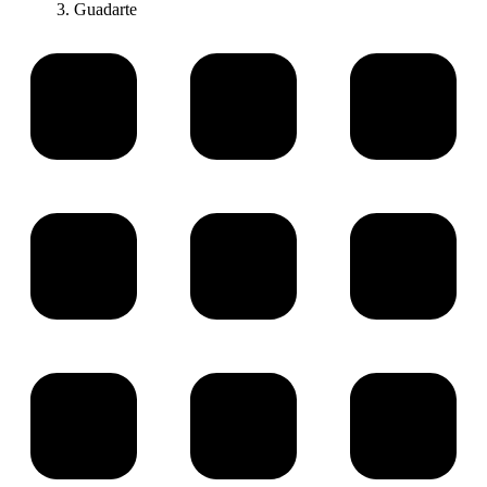
Guadarte