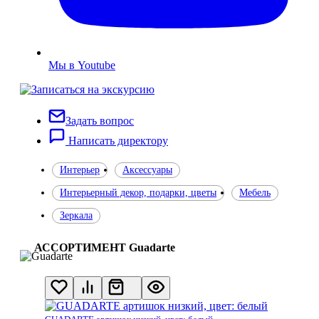
Мы в Youtube
Задать вопрос
Написать директору
Интерьер
Аксессуары
Интерьерный декор, подарки, цветы
Мебель
Зеркала
АССОРТИМЕНТ Guadarte