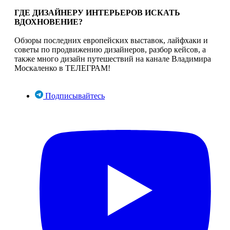
ГДЕ ДИЗАЙНЕРУ ИНТЕРЬЕРОВ ИСКАТЬ
ВДОХНОВЕНИЕ?
Обзоры последних европейских выставок, лайфхаки и
советы по продвижению дизайнеров, разбор кейсов, а
также много дизайн путешествий на канале Владимира
Москаленко в ТЕЛЕГРАМ!
Подписывайтесь