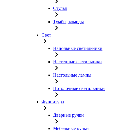
Стулья
Тумбы, комоды
Свет
Напольные светильники
Настенные светильники
Настольные лампы
Потолочные светильники
Фурнитура
Дверные ручки
Мебельные ручки