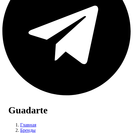
Guadarte
Главная
Бренды