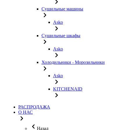
Сушильные машины
Asko
Сушильные шкафы
Asko
Холодильники - Морозильники
Asko
KITCHENAID
РАСПРОДАЖА
О НАС
Назад