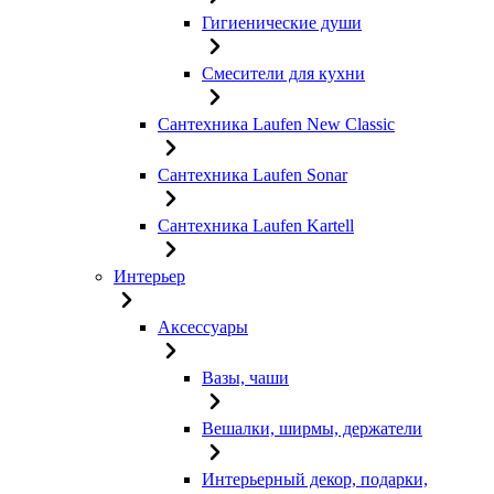
Гигиенические души
Смесители для кухни
Сантехника Laufen New Classic
Сантехника Laufen Sonar
Сантехника Laufen Kartell
Интерьер
Аксессуары
Вазы, чаши
Вешалки, ширмы, держатели
Интерьерный декор, подарки,