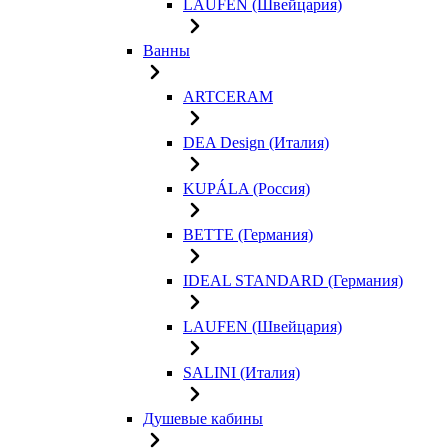
LAUFEN (Швейцария)
Ванны
ARTCERAM
DEA Design (Италия)
KUPÁLA (Россия)
BETTE (Германия)
IDEAL STANDARD (Германия)
LAUFEN (Швейцария)
SALINI (Италия)
Душевые кабины