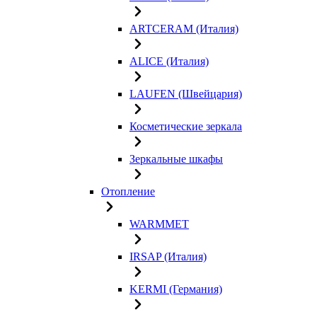
ARTCERAM (Италия)
ALICE (Италия)
LAUFEN (Швейцария)
Косметические зеркала
Зеркальные шкафы
Отопление
WARMMET
IRSAP (Италия)
KERMI (Германия)