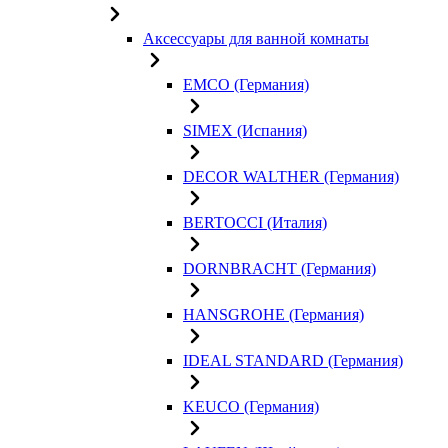
Аксессуары для ванной комнаты
EMCO (Германия)
SIMEX (Испания)
DECOR WALTHER (Германия)
BERTOCCI (Италия)
DORNBRACHT (Германия)
HANSGROHE (Германия)
IDEAL STANDARD (Германия)
KEUCO (Германия)