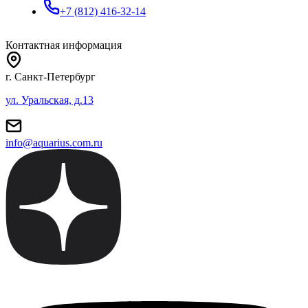
+7 (812) 416-32-14
Контактная информация
г. Санкт-Петербург
ул. Уральская, д.13
info@aquarius.com.ru