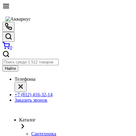
0
Найти
Телефоны
+7 (812) 416-32-14
Заказать звонок
Каталог
Сантехника