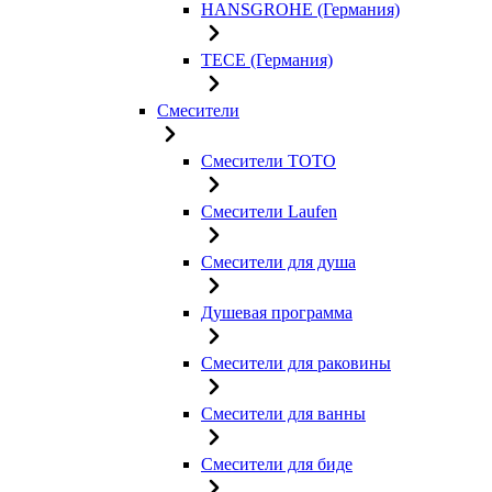
HANSGROHE (Германия)
TECE (Германия)
Смесители
Смесители TOTO
Смесители Laufen
Смесители для душа
Душевая программа
Смесители для раковины
Смесители для ванны
Смесители для биде