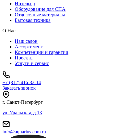
Интерьер
Оборудование для СПА
Отделочные материалы
Бытовая техника
О Нас
Наш салон
Ассортимент
Компетенции и гарантии
Проекты
Услуги и сервис
+7 (812) 416-32-14
Заказать звонок
г. Санкт-Петербург
ул. Уральская, д.13
info@aquarius.com.ru