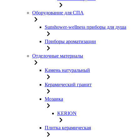
Оборудование для СПА
Sunshower-wellness приборы для душа
Приборы ароматизации
Отделочные материалы
Камень натуральный
Керамический гранит
Мозаика
KERION
Плитка керамическая