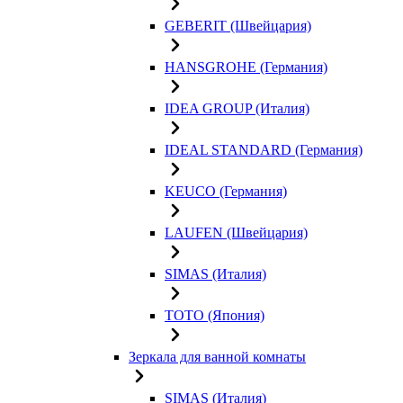
GEBERIT (Швейцария)
HANSGROHE (Германия)
IDEA GROUP (Италия)
IDEAL STANDARD (Германия)
KEUCO (Германия)
LAUFEN (Швейцария)
SIMAS (Италия)
TOTO (Япония)
Зеркала для ванной комнаты
SIMAS (Италия)