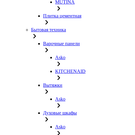
MUTINA
Плитка цементная
Бытовая техника
Варочные панели
Asko
KITCHENAID
Вытяжки
Asko
Духовые шкафы
Asko