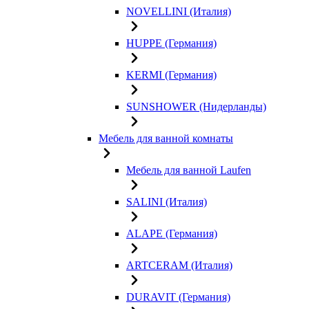
NOVELLINI (Италия)
HUPPE (Германия)
KERMI (Германия)
SUNSHOWER (Нидерланды)
Мебель для ванной комнаты
Мебель для ванной Laufen
SALINI (Италия)
ALAPE (Германия)
ARTCERAM (Италия)
DURAVIT (Германия)