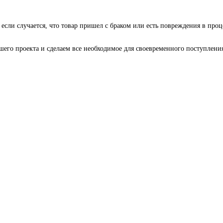
 если случается, что товар пришел с браком или есть повреждения в проц
го проекта и сделаем все необходимое для своевременного поступления 