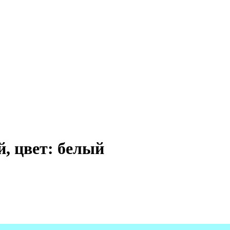
 цвет: белый