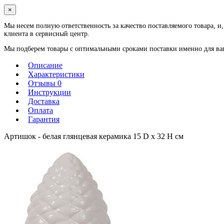
×
Мы несем полную ответственность за качество поставляемого товара, и,
клиента в сервисный центр.
Мы подберем товары с оптимальными сроками поставки именно для ваше
Описание
Характеристики
Отзывы 0
Инструкции
Доставка
Оплата
Гарантия
Артишок - белая глянцевая керамика 15 D x 32 H см