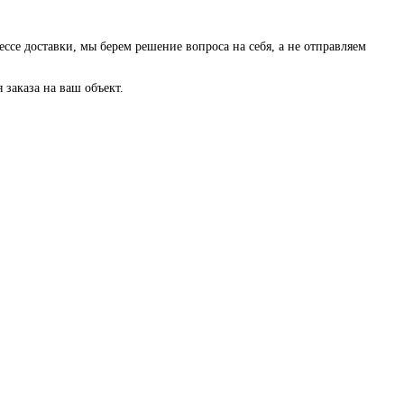
ессе доставки, мы берем решение вопроса на себя, а не отправляем
заказа на ваш объект.