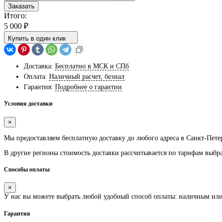
Заказать
Итого:
5 000
₽
Купить в один клик
Доставка:
Бесплатно в МСК и СПб
Оплата:
Наличный расчет, безнал
Гарантия:
Подробнее о гарантии
Условия доставки
×
Мы предоставляем
бесплатную
доставку до любого адреса в Санкт-Пете
В другие регионы стоимость доставки рассчитывается по тарифам выбр
Способы оплаты
×
У нас вы можете выбрать любой удобный способ оплаты: наличным ил
Гарантия