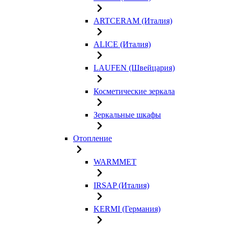
ARTCERAM (Италия)
ALICE (Италия)
LAUFEN (Швейцария)
Косметические зеркала
Зеркальные шкафы
Отопление
WARMMET
IRSAP (Италия)
KERMI (Германия)