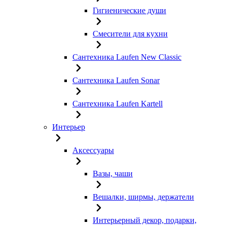
Гигиенические души
Смесители для кухни
Сантехника Laufen New Classic
Сантехника Laufen Sonar
Сантехника Laufen Kartell
Интерьер
Аксессуары
Вазы, чаши
Вешалки, ширмы, держатели
Интерьерный декор, подарки,