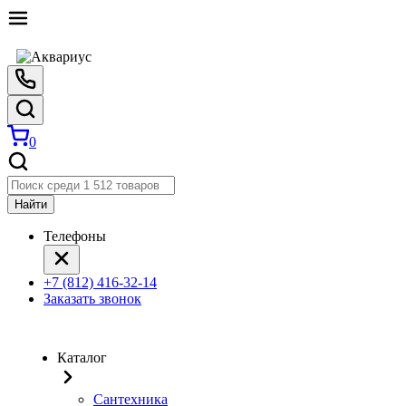
0
Найти
Телефоны
+7 (812) 416-32-14
Заказать звонок
Каталог
Сантехника