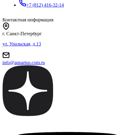
+7 (812) 416-32-14
Контактная информация
г. Санкт-Петербург
ул. Уральская, д.13
info@aquarius.com.ru