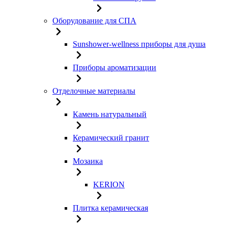
Оборудование для СПА
Sunshower-wellness приборы для душа
Приборы ароматизации
Отделочные материалы
Камень натуральный
Керамический гранит
Мозаика
KERION
Плитка керамическая