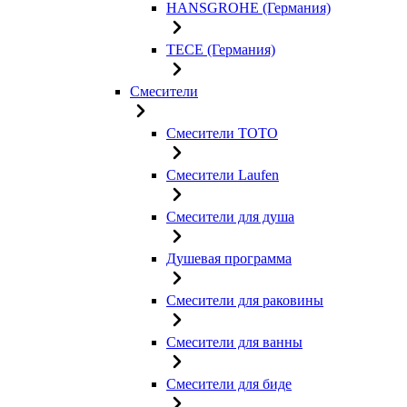
HANSGROHE (Германия)
TECE (Германия)
Смесители
Смесители TOTO
Смесители Laufen
Смесители для душа
Душевая программа
Смесители для раковины
Смесители для ванны
Смесители для биде