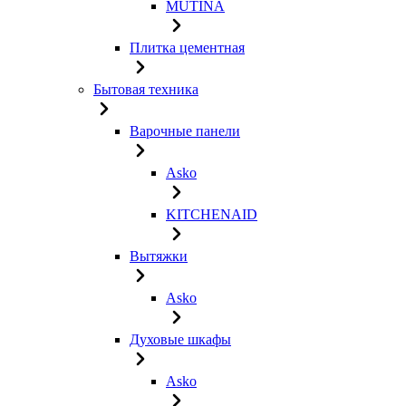
MUTINA
Плитка цементная
Бытовая техника
Варочные панели
Asko
KITCHENAID
Вытяжки
Asko
Духовые шкафы
Asko