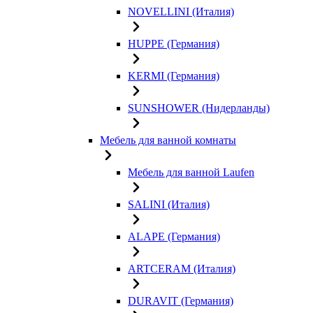
NOVELLINI (Италия)
HUPPE (Германия)
KERMI (Германия)
SUNSHOWER (Нидерланды)
Мебель для ванной комнаты
Мебель для ванной Laufen
SALINI (Италия)
ALAPE (Германия)
ARTCERAM (Италия)
DURAVIT (Германия)