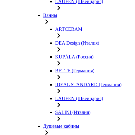
LAUFEN (Швейцария)
Ванны
ARTCERAM
DEA Design (Италия)
KUPÁLA (Россия)
BETTE (Германия)
IDEAL STANDARD (Германия)
LAUFEN (Швейцария)
SALINI (Италия)
Душевые кабины