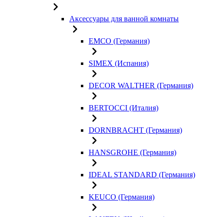
Аксессуары для ванной комнаты
EMCO (Германия)
SIMEX (Испания)
DECOR WALTHER (Германия)
BERTOCCI (Италия)
DORNBRACHT (Германия)
HANSGROHE (Германия)
IDEAL STANDARD (Германия)
KEUCO (Германия)