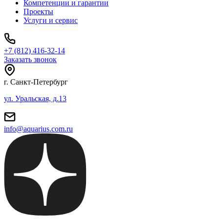
Компетенции и гарантии
Проекты
Услуги и сервис
+7 (812) 416-32-14
Заказать звонок
г. Санкт-Петербург
ул. Уральская, д.13
info@aquarius.com.ru