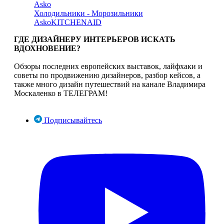
Asko
Холодильники - Морозильники
Asko
KITCHENAID
ГДЕ ДИЗАЙНЕРУ ИНТЕРЬЕРОВ ИСКАТЬ
ВДОХНОВЕНИЕ?
Обзоры последних европейских выставок, лайфхаки и
советы по продвижению дизайнеров, разбор кейсов, а
также много дизайн путешествий на канале Владимира
Москаленко в ТЕЛЕГРАМ!
Подписывайтесь