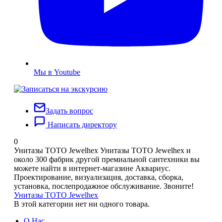
Мы в Youtube
Задать вопрос
Написать директору
0
Унитазы TOTO Jewelhex
Унитазы TOTO Jewelhex и
около 300 фабрик другой премиальной сантехники вы
можете найти в интернет-магазине Аквариус.
Проектирование, визуализация, доставка, сборка,
установка, послепродажное обслуживание. Звоните!
Унитазы TOTO Jewelhex
В этой категории нет ни одного товара.
О Нас