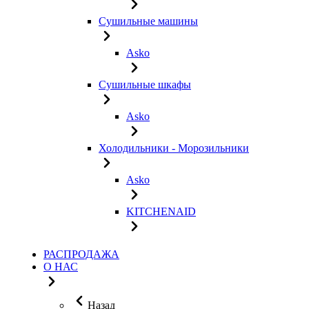
Сушильные машины
Asko
Сушильные шкафы
Asko
Холодильники - Морозильники
Asko
KITCHENAID
РАСПРОДАЖА
О НАС
Назад