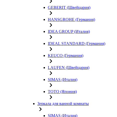
GEBERIT (Швейцария)
HANSGROHE (Германия)
IDEA GROUP (Италия)
IDEAL STANDARD (Германия)
KEUCO (Германия)
LAUFEN (Швейцария)
SIMAS (Италия)
TOTO (Япония)
Зеркала для ванной комнаты
SIMAS (Италия)