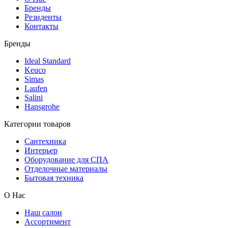
Бренды
Резиденты
Контакты
Бренды
Ideal Standard
Keuco
Simas
Laufen
Salini
Hansgrohe
Категории товаров
Сантехника
Интерьер
Оборудование для СПА
Отделочные материалы
Бытовая техника
О Нас
Наш салон
Ассортимент