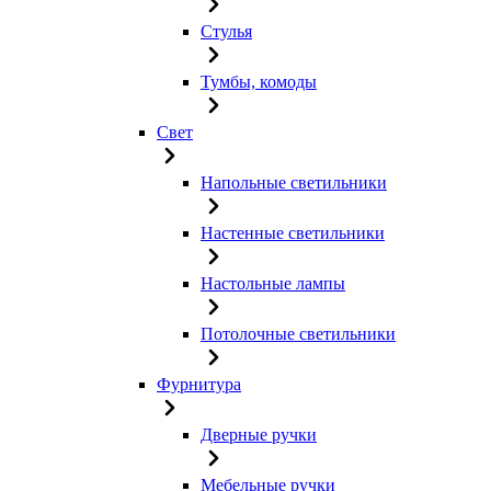
Стулья
Тумбы, комоды
Свет
Напольные светильники
Настенные светильники
Настольные лампы
Потолочные светильники
Фурнитура
Дверные ручки
Мебельные ручки