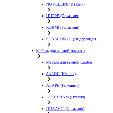
NOVELLINI (Италия)
HUPPE (Германия)
KERMI (Германия)
SUNSHOWER (Нидерланды)
Мебель для ванной комнаты
Мебель для ванной Laufen
SALINI (Италия)
ALAPE (Германия)
ARTCERAM (Италия)
DURAVIT (Германия)