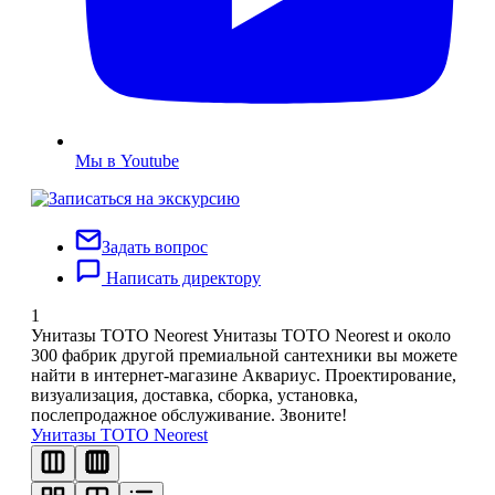
Мы в Youtube
Задать вопрос
Написать директору
1
Унитазы TOTO Neorest
Унитазы TOTO Neorest и около
300 фабрик другой премиальной сантехники вы можете
найти в интернет-магазине Аквариус. Проектирование,
визуализация, доставка, сборка, установка,
послепродажное обслуживание. Звоните!
Унитазы TOTO Neorest