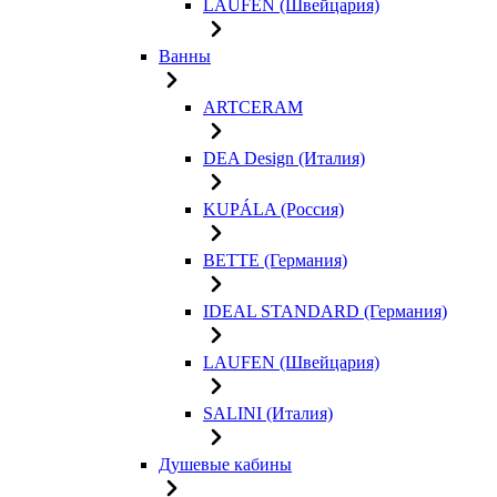
LAUFEN (Швейцария)
Ванны
ARTCERAM
DEA Design (Италия)
KUPÁLA (Россия)
BETTE (Германия)
IDEAL STANDARD (Германия)
LAUFEN (Швейцария)
SALINI (Италия)
Душевые кабины