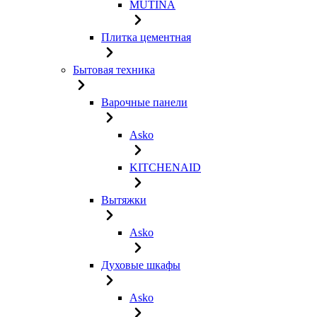
MUTINA
Плитка цементная
Бытовая техника
Варочные панели
Asko
KITCHENAID
Вытяжки
Asko
Духовые шкафы
Asko