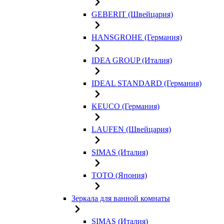
GEBERIT (Швейцария)
HANSGROHE (Германия)
IDEA GROUP (Италия)
IDEAL STANDARD (Германия)
KEUCO (Германия)
LAUFEN (Швейцария)
SIMAS (Италия)
TOTO (Япония)
Зеркала для ванной комнаты
SIMAS (Италия)