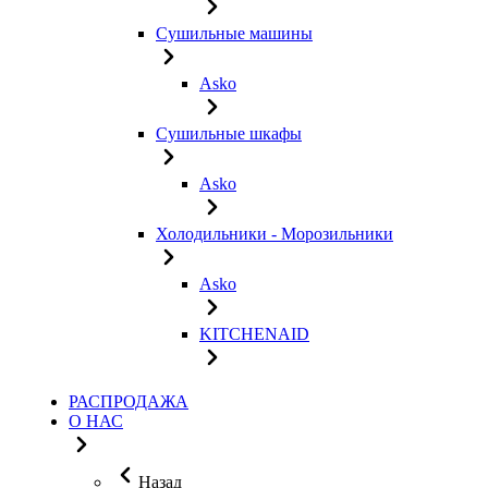
Сушильные машины
Asko
Сушильные шкафы
Asko
Холодильники - Морозильники
Asko
KITCHENAID
РАСПРОДАЖА
О НАС
Назад