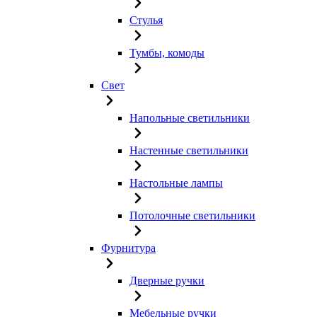
Стулья
Тумбы, комоды
Свет
Напольные светильники
Настенные светильники
Настольные лампы
Потолочные светильники
Фурнитура
Дверные ручки
Мебельные ручки