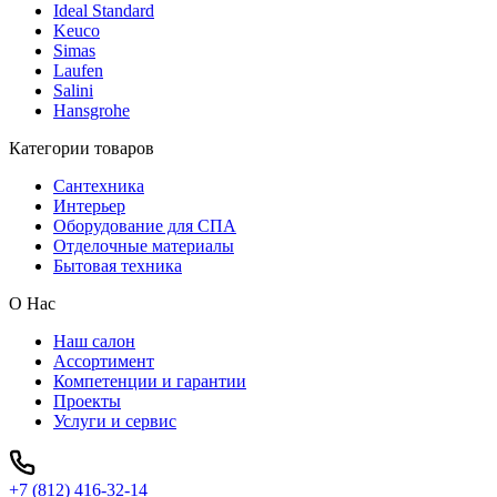
Ideal Standard
Keuco
Simas
Laufen
Salini
Hansgrohe
Категории товаров
Сантехника
Интерьер
Оборудование для СПА
Отделочные материалы
Бытовая техника
О Нас
Наш салон
Ассортимент
Компетенции и гарантии
Проекты
Услуги и сервис
+7 (812) 416-32-14