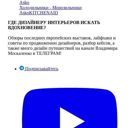
Asko
Холодильники - Морозильники
Asko
KITCHENAID
ГДЕ ДИЗАЙНЕРУ ИНТЕРЬЕРОВ ИСКАТЬ
ВДОХНОВЕНИЕ?
Обзоры последних европейских выставок, лайфхаки и
советы по продвижению дизайнеров, разбор кейсов, а
также много дизайн путешествий на канале Владимира
Москаленко в ТЕЛЕГРАМ!
Подписывайтесь