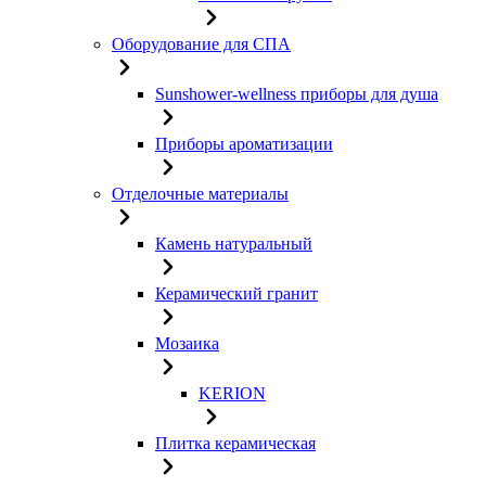
Оборудование для СПА
Sunshower-wellness приборы для душа
Приборы ароматизации
Отделочные материалы
Камень натуральный
Керамический гранит
Мозаика
KERION
Плитка керамическая