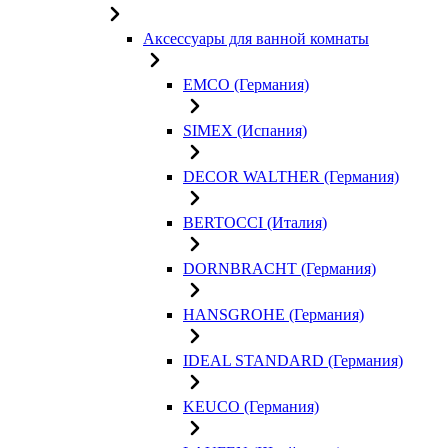
Аксессуары для ванной комнаты
EMCO (Германия)
SIMEX (Испания)
DECOR WALTHER (Германия)
BERTOCCI (Италия)
DORNBRACHT (Германия)
HANSGROHE (Германия)
IDEAL STANDARD (Германия)
KEUCO (Германия)