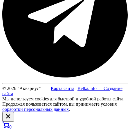
© 2026 "Аквариус"
Карта сайта
|
Belka.info — Создание
сайта
Мы используем cookies для быстрой и удобной работы сайта.
Продолжая пользоваться сайтом, вы принимаете условия
обработки персональных данных
.
0