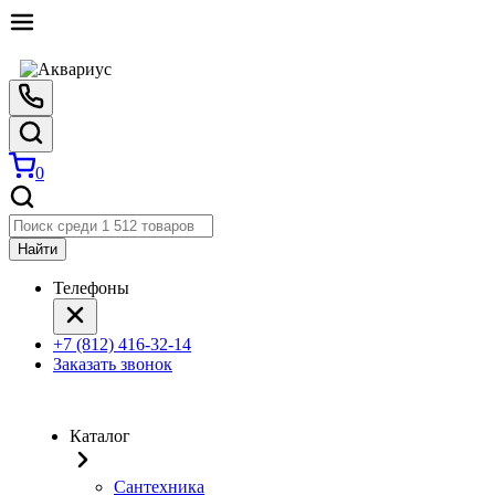
0
Найти
Телефоны
+7 (812) 416-32-14
Заказать звонок
Каталог
Сантехника