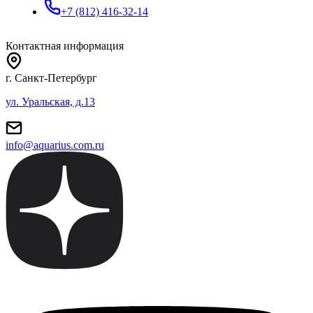
+7 (812) 416-32-14
Контактная информация
г. Санкт-Петербург
ул. Уральская, д.13
info@aquarius.com.ru