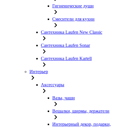
Гигиенические души
Смесители для кухни
Сантехника Laufen New Classic
Сантехника Laufen Sonar
Сантехника Laufen Kartell
Интерьер
Аксессуары
Вазы, чаши
Вешалки, ширмы, держатели
Интерьерный декор, подарки,