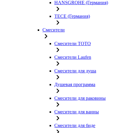
HANSGROHE (Германия)
TECE (Германия)
Смесители
Смесители TOTO
Смесители Laufen
Смесители для душа
Душевая программа
Смесители для раковины
Смесители для ванны
Смесители для биде