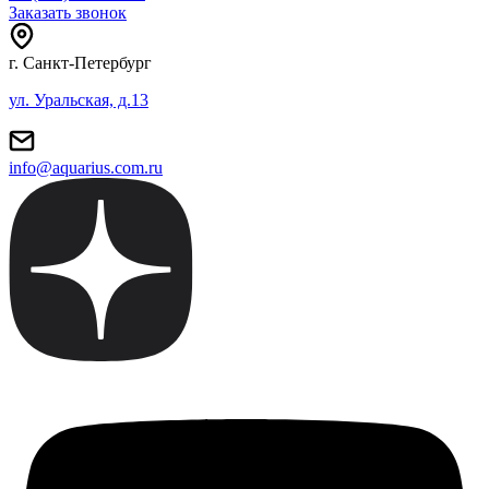
Заказать звонок
г. Санкт-Петербург
ул. Уральская, д.13
info@aquarius.com.ru