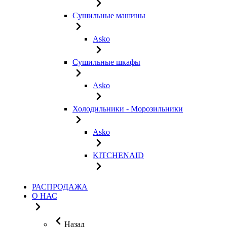
Сушильные машины
Asko
Сушильные шкафы
Asko
Холодильники - Морозильники
Asko
KITCHENAID
РАСПРОДАЖА
О НАС
Назад