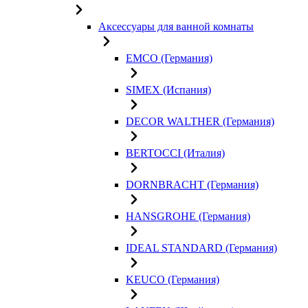
Аксессуары для ванной комнаты
EMCO (Германия)
SIMEX (Испания)
DECOR WALTHER (Германия)
BERTOCCI (Италия)
DORNBRACHT (Германия)
HANSGROHE (Германия)
IDEAL STANDARD (Германия)
KEUCO (Германия)