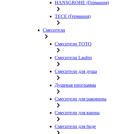
HANSGROHE (Германия)
TECE (Германия)
Смесители
Смесители TOTO
Смесители Laufen
Смесители для душа
Душевая программа
Смесители для раковины
Смесители для ванны
Смесители для биде