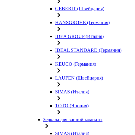
GEBERIT (Швейцария)
HANSGROHE (Германия)
IDEA GROUP (Италия)
IDEAL STANDARD (Германия)
KEUCO (Германия)
LAUFEN (Швейцария)
SIMAS (Италия)
TOTO (Япония)
Зеркала для ванной комнаты
SIMAS (Италия)