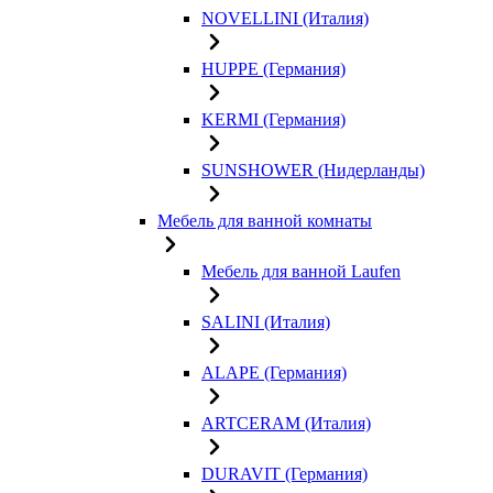
NOVELLINI (Италия)
HUPPE (Германия)
KERMI (Германия)
SUNSHOWER (Нидерланды)
Мебель для ванной комнаты
Мебель для ванной Laufen
SALINI (Италия)
ALAPE (Германия)
ARTCERAM (Италия)
DURAVIT (Германия)