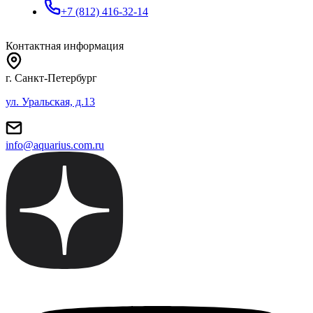
+7 (812) 416-32-14
Контактная информация
г. Санкт-Петербург
ул. Уральская, д.13
info@aquarius.com.ru