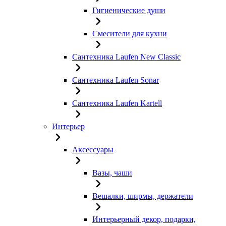
Гигиенические души
Смесители для кухни
Сантехника Laufen New Classic
Сантехника Laufen Sonar
Сантехника Laufen Kartell
Интерьер
Аксессуары
Вазы, чаши
Вешалки, ширмы, держатели
Интерьерный декор, подарки,