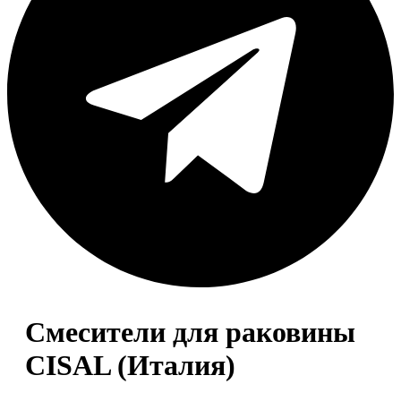
Смесители для раковины
CISAL (Италия)