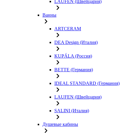
LAUFEN (Швейцария)
Ванны
ARTCERAM
DEA Design (Италия)
KUPÁLA (Россия)
BETTE (Германия)
IDEAL STANDARD (Германия)
LAUFEN (Швейцария)
SALINI (Италия)
Душевые кабины