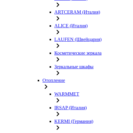
ARTCERAM (Италия)
ALICE (Италия)
LAUFEN (Швейцария)
Косметические зеркала
Зеркальные шкафы
Отопление
WARMMET
IRSAP (Италия)
KERMI (Германия)