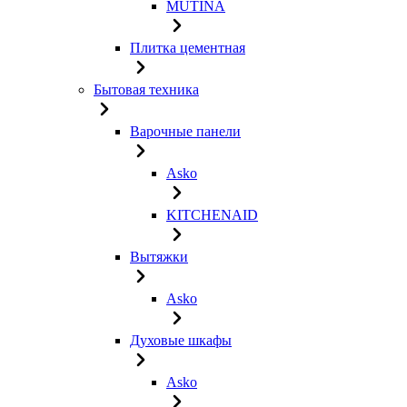
MUTINA
Плитка цементная
Бытовая техника
Варочные панели
Asko
KITCHENAID
Вытяжки
Asko
Духовые шкафы
Asko