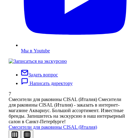
Мы в Youtube
Задать вопрос
Написать директору
7
Смесители для раковины CISAL (Италия)
Смесители
для раковины CISAL (Италия) - заказать в интернет-
магазине Аквариус. Большой ассортимент. Известные
бренды. Запишитесь на экскурсию в наш интерьерный
салон в Санкт-Петербурге!
Смесители для раковины CISAL (Италия)