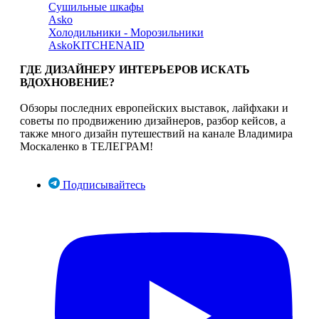
Сушильные шкафы
Asko
Холодильники - Морозильники
Asko
KITCHENAID
ГДЕ ДИЗАЙНЕРУ ИНТЕРЬЕРОВ ИСКАТЬ
ВДОХНОВЕНИЕ?
Обзоры последних европейских выставок, лайфхаки и
советы по продвижению дизайнеров, разбор кейсов, а
также много дизайн путешествий на канале Владимира
Москаленко в ТЕЛЕГРАМ!
Подписывайтесь