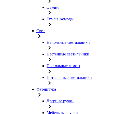
Стулья
Тумбы, комоды
Свет
Напольные светильники
Настенные светильники
Настольные лампы
Потолочные светильники
Фурнитура
Дверные ручки
Мебельные ручки