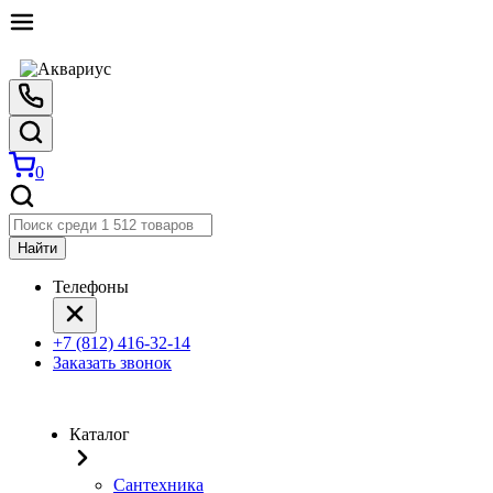
0
Найти
Телефоны
+7 (812) 416-32-14
Заказать звонок
Каталог
Сантехника