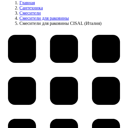
Главная
Сантехника
Смесители
Смесители для раковины
Смесители для раковины CISAL (Италия)