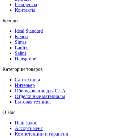
Резиденты
Контакты
Бренды
Ideal Standard
Keuco
Simas
Laufen
Salini
Hansgrohe
Категории товаров
Сантехника
Интерьер
Оборудование для СПА
Отделочные материалы
Бытовая техника
О Нас
Наш салон
Ассортимент
Компетенции и гарантии