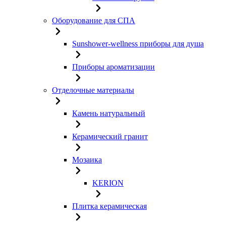
Оборудование для СПА
Sunshower-wellness приборы для душа
Приборы ароматизации
Отделочные материалы
Камень натуральный
Керамический гранит
Мозаика
KERION
Плитка керамическая