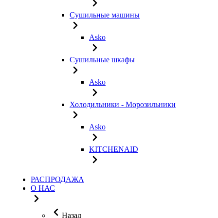
Сушильные машины
Asko
Сушильные шкафы
Asko
Холодильники - Морозильники
Asko
KITCHENAID
РАСПРОДАЖА
О НАС
Назад