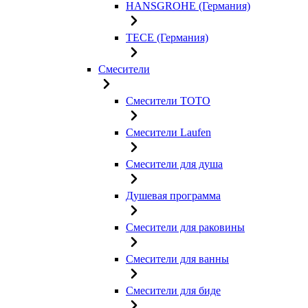
HANSGROHE (Германия)
TECE (Германия)
Смесители
Смесители TOTO
Смесители Laufen
Смесители для душа
Душевая программа
Смесители для раковины
Смесители для ванны
Смесители для биде