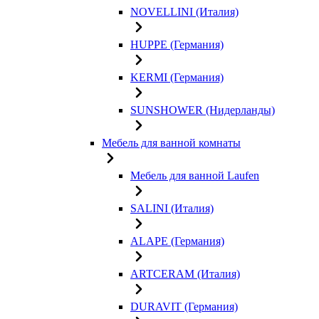
NOVELLINI (Италия)
HUPPE (Германия)
KERMI (Германия)
SUNSHOWER (Нидерланды)
Мебель для ванной комнаты
Мебель для ванной Laufen
SALINI (Италия)
ALAPE (Германия)
ARTCERAM (Италия)
DURAVIT (Германия)