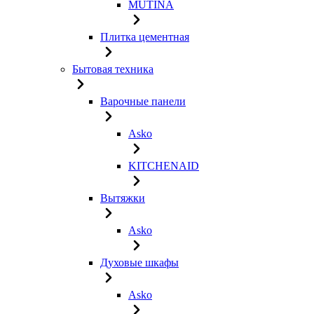
MUTINA
Плитка цементная
Бытовая техника
Варочные панели
Asko
KITCHENAID
Вытяжки
Asko
Духовые шкафы
Asko