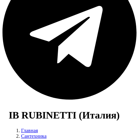
IB RUBINETTI (Италия)
Главная
Сантехника