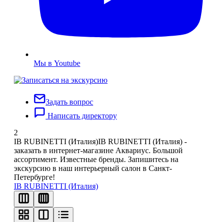
Мы в Youtube
Задать вопрос
Написать директору
2
IB RUBINETTI (Италия)
IB RUBINETTI (Италия) -
заказать в интернет-магазине Аквариус. Большой
ассортимент. Известные бренды. Запишитесь на
экскурсию в наш интерьерный салон в Санкт-
Петербурге!
IB RUBINETTI (Италия)