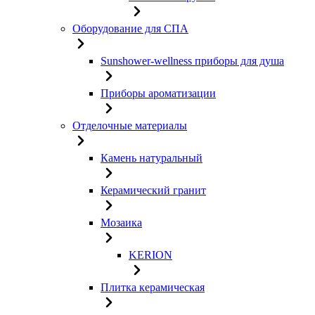
Оборудование для СПА
Sunshower-wellness приборы для душа
Приборы ароматизации
Отделочные материалы
Камень натуральный
Керамический гранит
Мозаика
KERION
Плитка керамическая