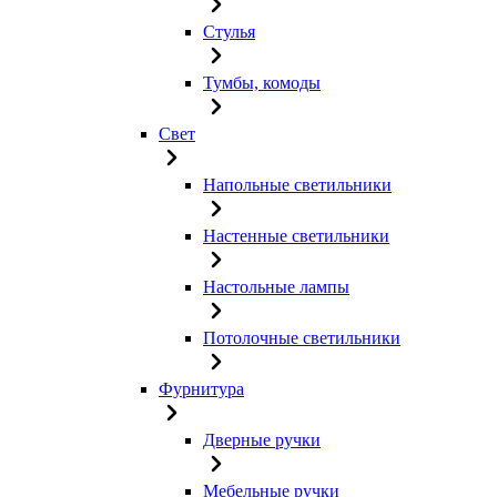
Стулья
Тумбы, комоды
Свет
Напольные светильники
Настенные светильники
Настольные лампы
Потолочные светильники
Фурнитура
Дверные ручки
Мебельные ручки