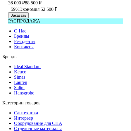
36 000
₽
88 500
₽
- 59%
Экономия 52 500
₽
Заказать
РАСПРОДАЖА
О Нас
Бренды
Резиденты
Контакты
Бренды
Ideal Standard
Keuco
Simas
Laufen
Salini
Hansgrohe
Категории товаров
Сантехника
Интерьер
Оборудование для СПА
Отделочные материалы