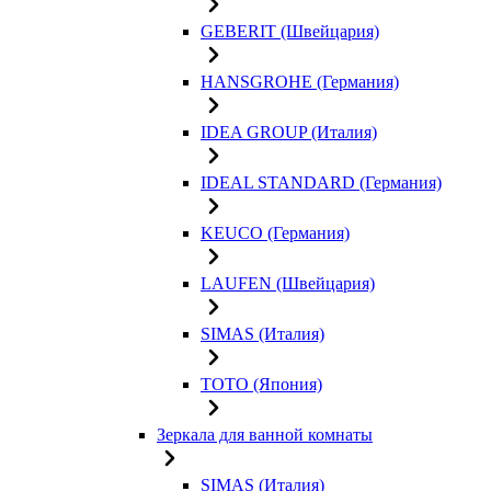
GEBERIT (Швейцария)
HANSGROHE (Германия)
IDEA GROUP (Италия)
IDEAL STANDARD (Германия)
KEUCO (Германия)
LAUFEN (Швейцария)
SIMAS (Италия)
TOTO (Япония)
Зеркала для ванной комнаты
SIMAS (Италия)