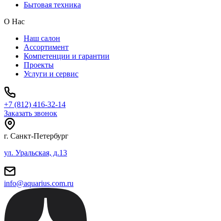
Бытовая техника
О Нас
Наш салон
Ассортимент
Компетенции и гарантии
Проекты
Услуги и сервис
+7 (812) 416-32-14
Заказать звонок
г. Санкт-Петербург
ул. Уральская, д.13
info@aquarius.com.ru