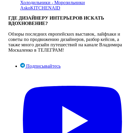
Холодильники - Морозильники
Asko
KITCHENAID
ГДЕ ДИЗАЙНЕРУ ИНТЕРЬЕРОВ ИСКАТЬ
ВДОХНОВЕНИЕ?
Обзоры последних европейских выставок, лайфхаки и
советы по продвижению дизайнеров, разбор кейсов, а
также много дизайн путешествий на канале Владимира
Москаленко в ТЕЛЕГРАМ!
Подписывайтесь