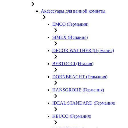
Аксессуары для ванной комнаты
EMCO (Германия)
SIMEX (Испания)
DECOR WALTHER (Германия)
BERTOCCI (Италия)
DORNBRACHT (Германия)
HANSGROHE (Германия)
IDEAL STANDARD (Германия)
KEUCO (Германия)