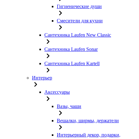
Гигиенические души
Смесители для кухни
Сантехника Laufen New Classic
Сантехника Laufen Sonar
Сантехника Laufen Kartell
Интерьер
Аксессуары
Вазы, чаши
Вешалки, ширмы, держатели
Интерьерный декор, подарки,