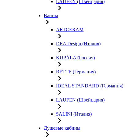
LAUFEN (Швейцария)
Ванны
ARTCERAM
DEA Design (Италия)
KUPÁLA (Россия)
BETTE (Германия)
IDEAL STANDARD (Германия)
LAUFEN (Швейцария)
SALINI (Италия)
Душевые кабины