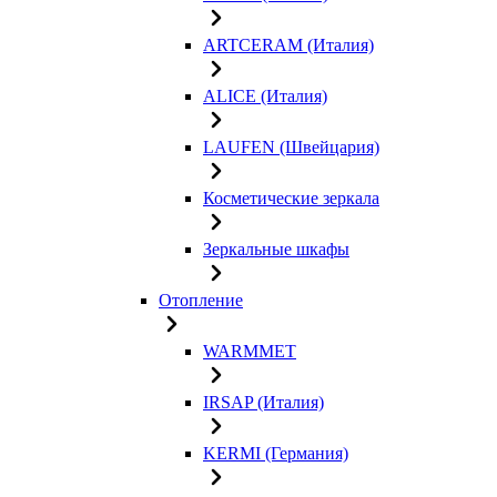
ARTCERAM (Италия)
ALICE (Италия)
LAUFEN (Швейцария)
Косметические зеркала
Зеркальные шкафы
Отопление
WARMMET
IRSAP (Италия)
KERMI (Германия)