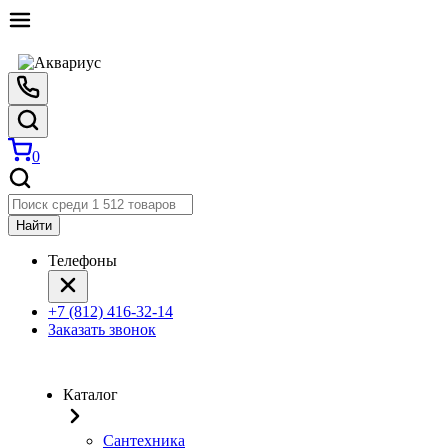
0
Найти
Телефоны
+7 (812) 416-32-14
Заказать звонок
Каталог
Сантехника