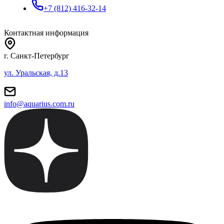
+7 (812) 416-32-14
Контактная информация
г. Санкт-Петербург
ул. Уральская, д.13
info@aquarius.com.ru