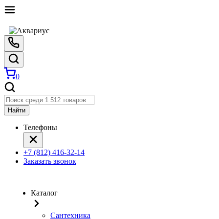
0
Найти
Телефоны
+7 (812) 416-32-14
Заказать звонок
Каталог
Сантехника