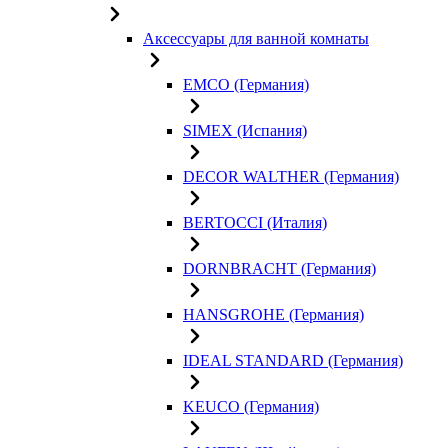
Аксессуары для ванной комнаты
EMCO (Германия)
SIMEX (Испания)
DECOR WALTHER (Германия)
BERTOCCI (Италия)
DORNBRACHT (Германия)
HANSGROHE (Германия)
IDEAL STANDARD (Германия)
KEUCO (Германия)