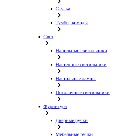
Стулья
Тумбы, комоды
Свет
Напольные светильники
Настенные светильники
Настольные лампы
Потолочные светильники
Фурнитура
Дверные ручки
Мебельные ручки