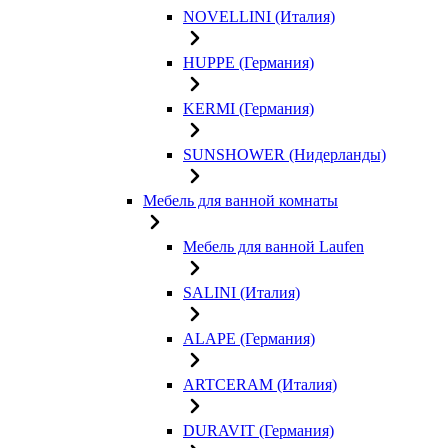
NOVELLINI (Италия)
HUPPE (Германия)
KERMI (Германия)
SUNSHOWER (Нидерланды)
Мебель для ванной комнаты
Мебель для ванной Laufen
SALINI (Италия)
ALAPE (Германия)
ARTCERAM (Италия)
DURAVIT (Германия)