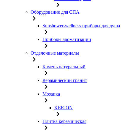
Оборудование для СПА
Sunshower-wellness приборы для душа
Приборы ароматизации
Отделочные материалы
Камень натуральный
Керамический гранит
Мозаика
KERION
Плитка керамическая