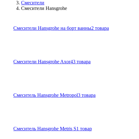
Смесители
Смесители Hansgrohe
Смесители Hansgrohe на борт ванны
2 товара
Смесители Hansgrohe Axor
43 товара
Смеситель Hansgrohe Metropol
3 товара
Смеситель Hansgrohe Metris S
1 товар