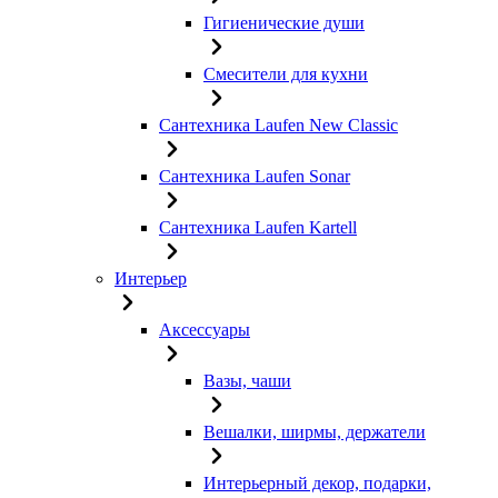
Гигиенические души
Смесители для кухни
Сантехника Laufen New Classic
Сантехника Laufen Sonar
Сантехника Laufen Kartell
Интерьер
Аксессуары
Вазы, чаши
Вешалки, ширмы, держатели
Интерьерный декор, подарки,