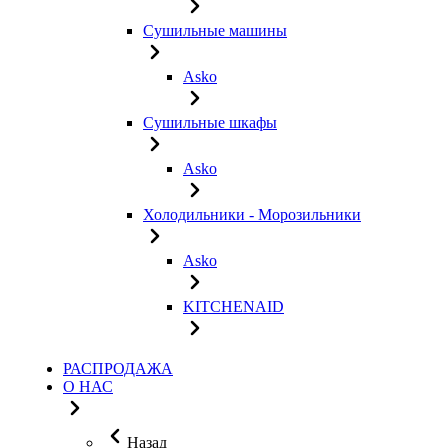
Сушильные машины
Asko
Сушильные шкафы
Asko
Холодильники - Морозильники
Asko
KITCHENAID
РАСПРОДАЖА
О НАС
Назад