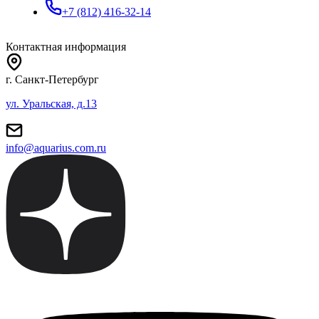
+7 (812) 416-32-14
Контактная информация
г. Санкт-Петербург
ул. Уральская, д.13
info@aquarius.com.ru