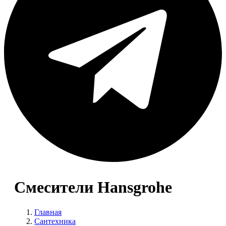
Смесители Hansgrohe
Главная
Сантехника