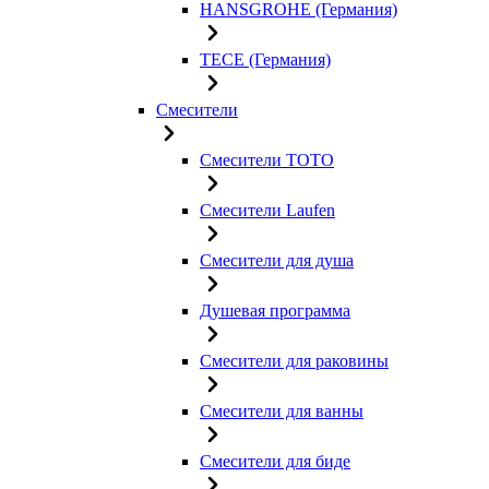
HANSGROHE (Германия)
TECE (Германия)
Смесители
Смесители TOTO
Смесители Laufen
Смесители для душа
Душевая программа
Смесители для раковины
Смесители для ванны
Смесители для биде