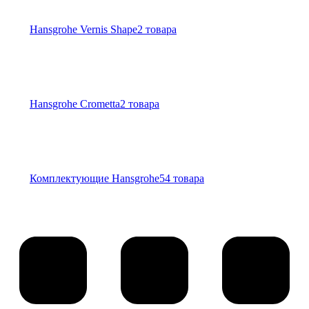
Hansgrohe Vernis Shape
2 товара
Hansgrohe Crometta
2 товара
Комплектующие Hansgrohe
54 товара