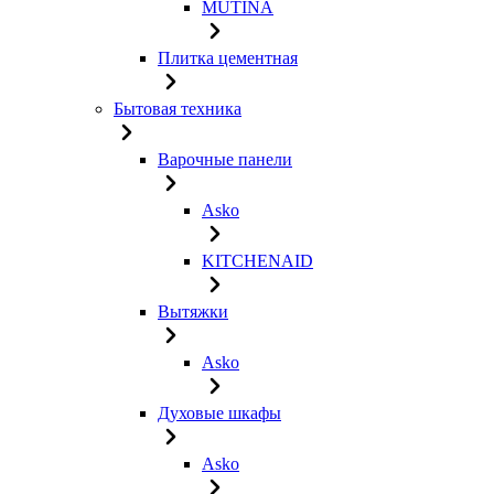
MUTINA
Плитка цементная
Бытовая техника
Варочные панели
Asko
KITCHENAID
Вытяжки
Asko
Духовые шкафы
Asko