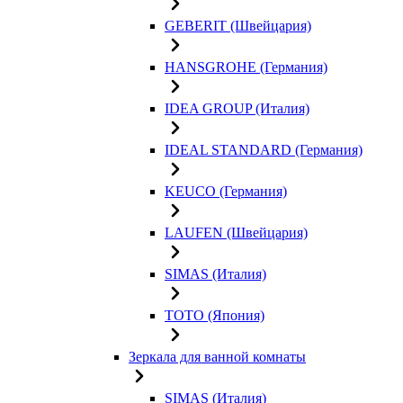
GEBERIT (Швейцария)
HANSGROHE (Германия)
IDEA GROUP (Италия)
IDEAL STANDARD (Германия)
KEUCO (Германия)
LAUFEN (Швейцария)
SIMAS (Италия)
TOTO (Япония)
Зеркала для ванной комнаты
SIMAS (Италия)