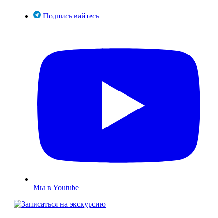
Подписывайтесь
Мы в Youtube