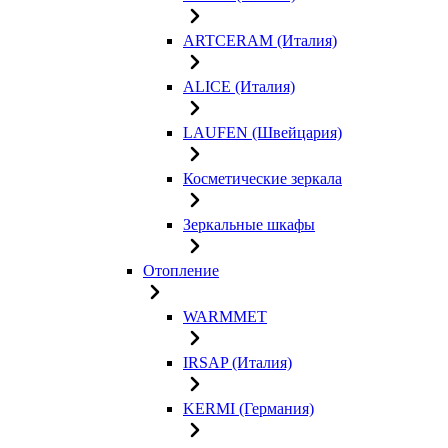
ARTCERAM (Италия)
ALICE (Италия)
LAUFEN (Швейцария)
Косметические зеркала
Зеркальные шкафы
Отопление
WARMMET
IRSAP (Италия)
KERMI (Германия)