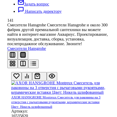
Задать вопрос
Написать директору
141
Смесители Hansgrohe
Смесители Hansgrohe и около 300
фабрик другой премиальной сантехники вы можете
найти в интернет-магазине Аквариус. Проектирование,
визуализация, доставка, сборка, установка,
послепродажное обслуживание. Звоните!
Смесители Hansgrohe
AXOR HANSGROHE Montreux Смеситель для раковины на 3
отверстия с рычаговыми рукоятками, керамические вставки
Цвет: Никель шлифованный
Артикул:
16535820