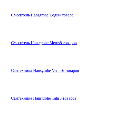
Смеситель Hansgrohe Logis
4 товара
Смеситель Hansgrohe Metris
8 товаров
Сантехника Hansgrohe Vernis
6 товаров
Сантехника Hansgrohe Talis
5 товаров