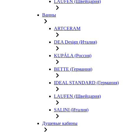
LAUFEN (Швейцария)
Ванны
ARTCERAM
DEA Design (Италия)
KUPÁLA (Россия)
BETTE (Германия)
IDEAL STANDARD (Германия)
LAUFEN (Швейцария)
SALINI (Италия)
Душевые кабины