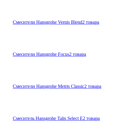
Смесители Hansgrohe Vernis Blend
2 товара
Смесители Hansgrohe Focus
2 товара
Смесители Hansgrohe Metris Classic
2 товара
Смеситель Hansgrohe Talis Select E
2 товара