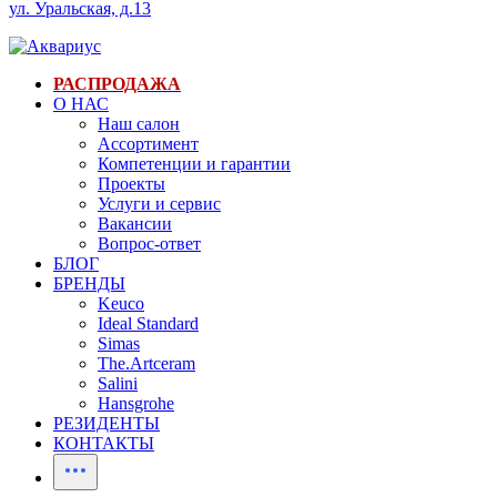
ул. Уральская, д.13
РАСПРОДАЖА
О НАС
Наш салон
Ассортимент
Компетенции и гарантии
Проекты
Услуги и сервис
Вакансии
Вопрос-ответ
БЛОГ
БРЕНДЫ
Keuco
Ideal Standard
Simas
The.Artceram
Salini
Hansgrohe
РЕЗИДЕНТЫ
КОНТАКТЫ