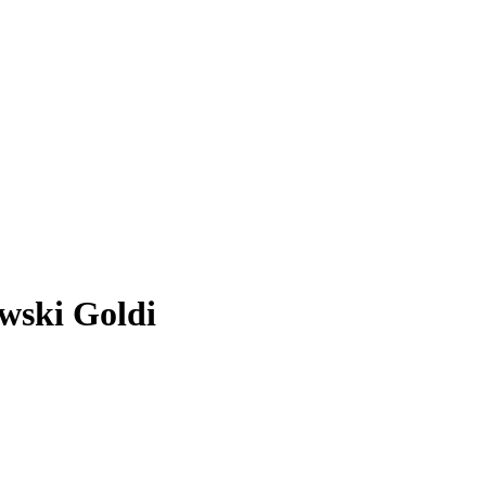
wski Goldi