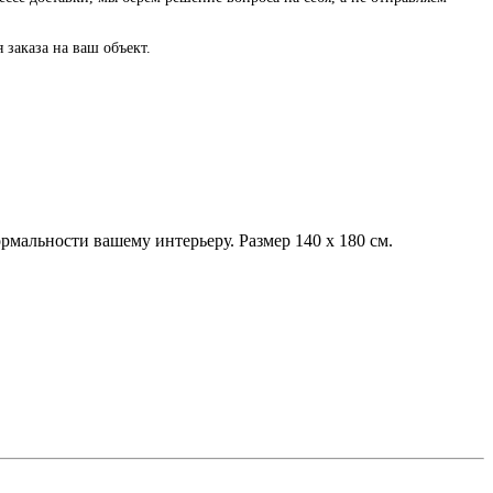
заказа на ваш объект.
рмальности вашему интерьеру. Размер 140 x 180 см.