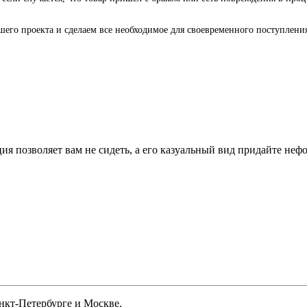
го проекта и сделаем все необходимое для своевременного поступления 
я позволяет вам не сидеть, а его казуальный вид придайте нефо
анкт-Петербурге и Москве.