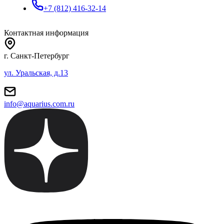
+7 (812) 416-32-14
Контактная информация
г. Санкт-Петербург
ул. Уральская, д.13
info@aquarius.com.ru