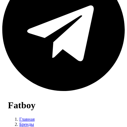
Fatboy
Главная
Бренды