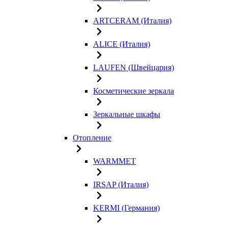
ARTCERAM (Италия)
ALICE (Италия)
LAUFEN (Швейцария)
Косметические зеркала
Зеркальные шкафы
Отопление
WARMMET
IRSAP (Италия)
KERMI (Германия)