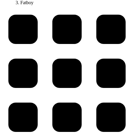
Fatboy