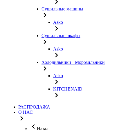
Сушильные машины
Asko
Сушильные шкафы
Asko
Холодильники - Морозильники
Asko
KITCHENAID
РАСПРОДАЖА
О НАС
Назад