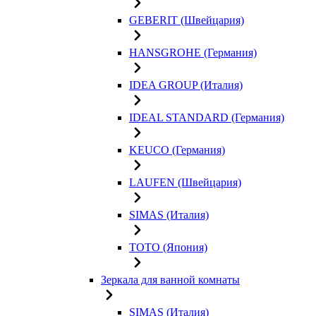
GEBERIT (Швейцария)
HANSGROHE (Германия)
IDEA GROUP (Италия)
IDEAL STANDARD (Германия)
KEUCO (Германия)
LAUFEN (Швейцария)
SIMAS (Италия)
TOTO (Япония)
Зеркала для ванной комнаты
SIMAS (Италия)