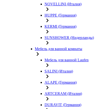
NOVELLINI (Италия)
HUPPE (Германия)
KERMI (Германия)
SUNSHOWER (Нидерланды)
Мебель для ванной комнаты
Мебель для ванной Laufen
SALINI (Италия)
ALAPE (Германия)
ARTCERAM (Италия)
DURAVIT (Германия)