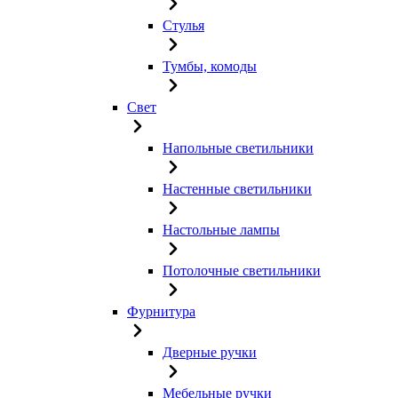
Стулья
Тумбы, комоды
Свет
Напольные светильники
Настенные светильники
Настольные лампы
Потолочные светильники
Фурнитура
Дверные ручки
Мебельные ручки