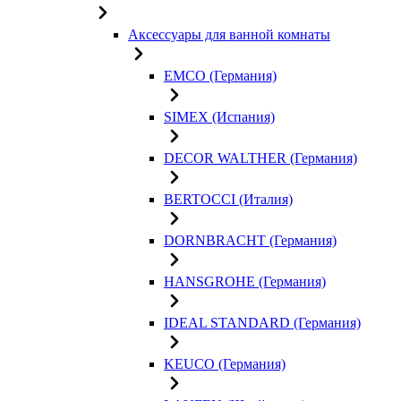
Аксессуары для ванной комнаты
EMCO (Германия)
SIMEX (Испания)
DECOR WALTHER (Германия)
BERTOCCI (Италия)
DORNBRACHT (Германия)
HANSGROHE (Германия)
IDEAL STANDARD (Германия)
KEUCO (Германия)