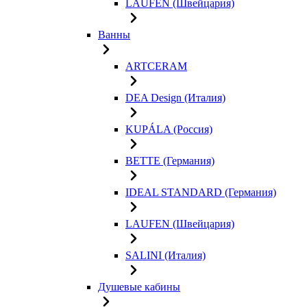
LAUFEN (Швейцария)
Ванны
ARTCERAM
DEA Design (Италия)
KUPÁLA (Россия)
BETTE (Германия)
IDEAL STANDARD (Германия)
LAUFEN (Швейцария)
SALINI (Италия)
Душевые кабины