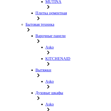
MUTINA
Плитка цементная
Бытовая техника
Варочные панели
Asko
KITCHENAID
Вытяжки
Asko
Духовые шкафы
Asko