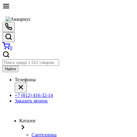
0
Найти
Телефоны
+7 (812) 416-32-14
Заказать звонок
Каталог
Сантехника