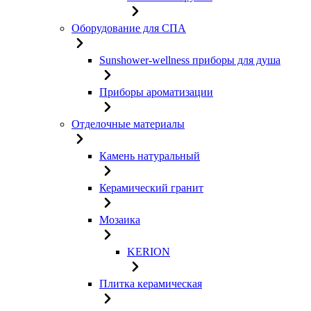
Оборудование для СПА
Sunshower-wellness приборы для душа
Приборы ароматизации
Отделочные материалы
Камень натуральный
Керамический гранит
Мозаика
KERION
Плитка керамическая