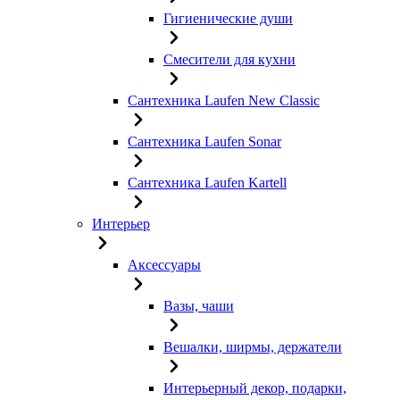
Гигиенические души
Смесители для кухни
Сантехника Laufen New Classic
Сантехника Laufen Sonar
Сантехника Laufen Kartell
Интерьер
Аксессуары
Вазы, чаши
Вешалки, ширмы, держатели
Интерьерный декор, подарки,