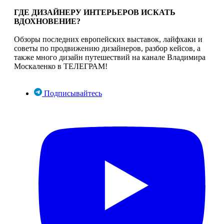
ГДЕ ДИЗАЙНЕРУ ИНТЕРЬЕРОВ ИСКАТЬ
ВДОХНОВЕНИЕ?
Обзоры последних европейских выставок, лайфхаки и
советы по продвижению дизайнеров, разбор кейсов, а
также много дизайн путешествий на канале Владимира
Москаленко в ТЕЛЕГРАМ!
Подписывайтесь