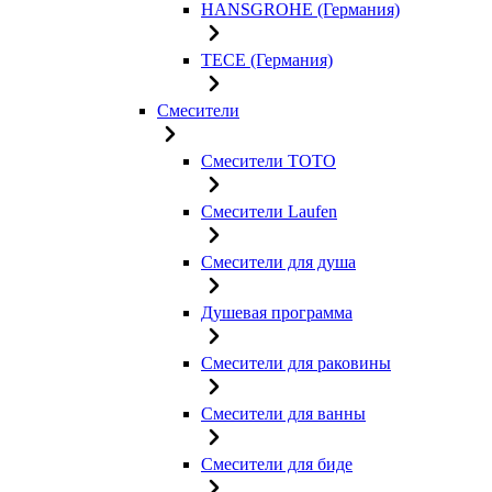
HANSGROHE (Германия)
TECE (Германия)
Смесители
Смесители TOTO
Смесители Laufen
Смесители для душа
Душевая программа
Смесители для раковины
Смесители для ванны
Смесители для биде