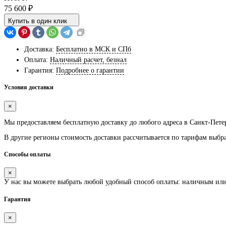
75 600
₽
Купить в один клик
Доставка:
Бесплатно в МСК и СПб
Оплата:
Наличный расчет, безнал
Гарантия:
Подробнее о гарантии
Условия доставки
×
Мы предоставляем
бесплатную
доставку до любого адреса в Санкт-Пете
В другие регионы стоимость доставки рассчитывается по тарифам выбр
Способы оплаты
×
У нас вы можете выбрать любой удобный способ оплаты: наличным ил
Гарантия
×