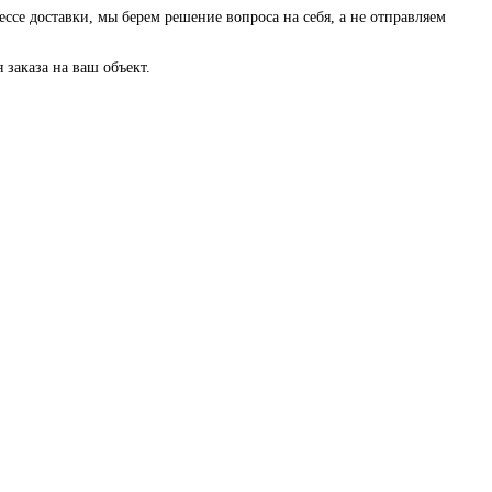
ессе доставки, мы берем решение вопроса на себя, а не отправляем
заказа на ваш объект.