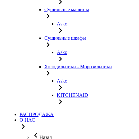
Сушильные машины
Asko
Сушильные шкафы
Asko
Холодильники - Морозильники
Asko
KITCHENAID
РАСПРОДАЖА
О НАС
Назад