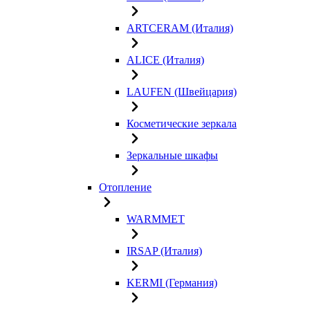
ARTCERAM (Италия)
ALICE (Италия)
LAUFEN (Швейцария)
Косметические зеркала
Зеркальные шкафы
Отопление
WARMMET
IRSAP (Италия)
KERMI (Германия)