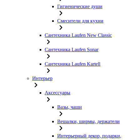
Гигиенические души
Смесители для кухни
Сантехника Laufen New Classic
Сантехника Laufen Sonar
Сантехника Laufen Kartell
Интерьер
Аксессуары
Вазы, чаши
Вешалки, ширмы, держатели
Интерьерный декор, подарки,