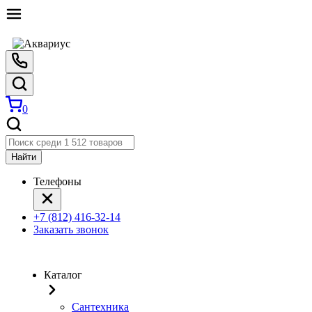
0
Найти
Телефоны
+7 (812) 416-32-14
Заказать звонок
Каталог
Сантехника