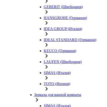
GEBERIT (Швейцария)
HANSGROHE (Германия)
IDEA GROUP (Италия)
IDEAL STANDARD (Германия)
KEUCO (Германия)
LAUFEN (Швейцария)
SIMAS (Италия)
TOTO (Япония)
Зеркала для ванной комнаты
SIMAS (Италия)