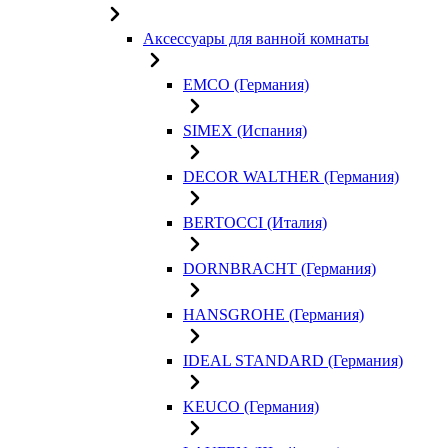
Аксессуары для ванной комнаты
EMCO (Германия)
SIMEX (Испания)
DECOR WALTHER (Германия)
BERTOCCI (Италия)
DORNBRACHT (Германия)
HANSGROHE (Германия)
IDEAL STANDARD (Германия)
KEUCO (Германия)