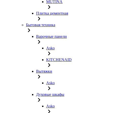
MUTINA
Плитка цементная
Бытовая техника
Варочные панели
Asko
KITCHENAID
Вытяжки
Asko
Духовые шкафы
Asko