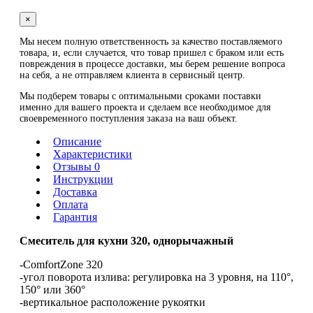
×
Мы несем полную ответственность за качество поставляемого
товара, и, если случается, что товар пришел с браком или есть
повреждения в процессе доставки, мы берем решение вопроса
на себя, а не отправляем клиента в сервисный центр.
Мы подберем товары с оптимальными сроками поставки
именно для вашего проекта и сделаем все необходимое для
своевременного поступления заказа на ваш объект.
Описание
Характеристики
Отзывы 0
Инструкции
Доставка
Оплата
Гарантия
Смеситель для кухни 320,
однорычажный
-ComfortZone 320
-угол поворота излива: регулировка на 3 уровня, на 110°,
150° или 360°
-вертикальное расположение рукоятки