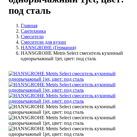
под сталь
Главная
Сантехника
Смесители
Смесители для кухни
HANSGROHE (Германия)
HANSGROHE Metris Select смеситель кухонный
однорычажный 1jet, цвет: под сталь