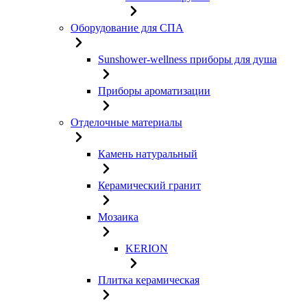
Оборудование для СПА
Sunshower-wellness приборы для душа
Приборы ароматизации
Отделочные материалы
Камень натуральный
Керамический гранит
Мозаика
KERION
Плитка керамическая