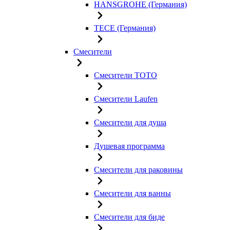
HANSGROHE (Германия)
TECE (Германия)
Смесители
Смесители TOTO
Смесители Laufen
Смесители для душа
Душевая программа
Смесители для раковины
Смесители для ванны
Смесители для биде