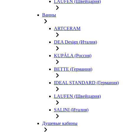
LAUFEN (Швейцария)
Ванны
ARTCERAM
DEA Design (Италия)
KUPÁLA (Россия)
BETTE (Германия)
IDEAL STANDARD (Германия)
LAUFEN (Швейцария)
SALINI (Италия)
Душевые кабины