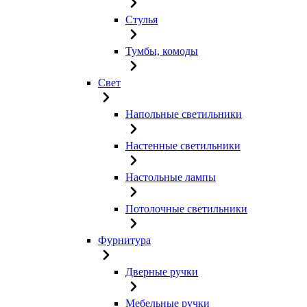
Стулья
Тумбы, комоды
Свет
Напольные светильники
Настенные светильники
Настольные лампы
Потолочные светильники
Фурнитура
Дверные ручки
Мебельные ручки