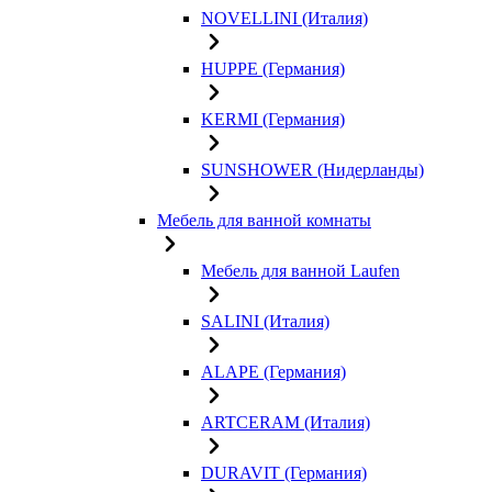
NOVELLINI (Италия)
HUPPE (Германия)
KERMI (Германия)
SUNSHOWER (Нидерланды)
Мебель для ванной комнаты
Мебель для ванной Laufen
SALINI (Италия)
ALAPE (Германия)
ARTCERAM (Италия)
DURAVIT (Германия)