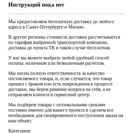
Инструкций пока нет
Мы предоставляем
бесплатную
доставку до любого
адреса в Санкт-Петербурге и Москве.
В другие регионы стоимость доставки рассчитывается
по тарифам выбранной транспортной компании,
доставка до пункта ТК в таком случае
бесплатная
.
У нас вы можете выбрать любой удобный способ
оплаты: наличным или безналичным расчетом.
Мы несем полную ответственность за качество
поставляемого товара, и, если случается, что товар
пришел с браком или есть повреждения в процессе
доставки, мы берем решение вопроса на себя, а не
отправляем клиента в сервисный центр.
Мы подберем товары с оптимальными сроками
поставки именно для вашего проекта и сделаем все
необходимое для своевременного поступления заказа на
ваш объект.
Категории: