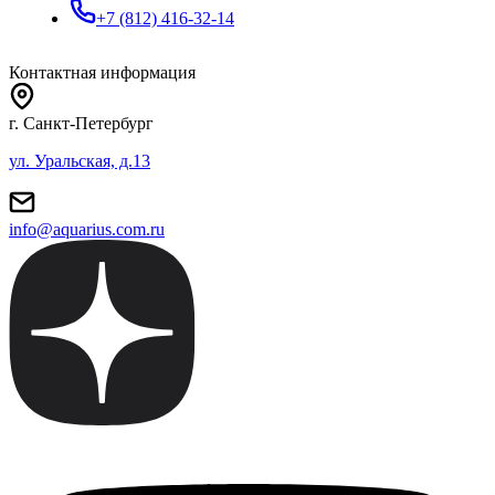
+7 (812) 416-32-14
Контактная информация
г. Санкт-Петербург
ул. Уральская, д.13
info@aquarius.com.ru