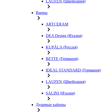
LAUFEN (Швейцария)
Ванны
ARTCERAM
DEA Design (Италия)
KUPÁLA (Россия)
BETTE (Германия)
IDEAL STANDARD (Германия)
LAUFEN (Швейцария)
SALINI (Италия)
Душевые кабины