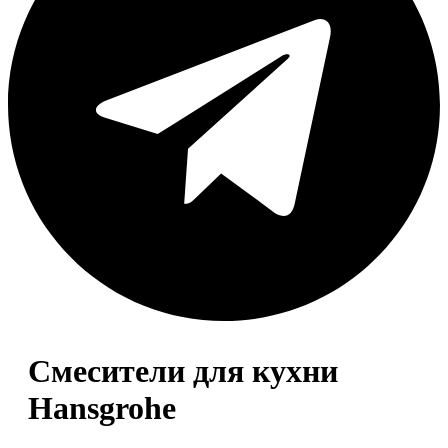
Смесители для кухни
Hansgrohe