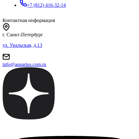
+7 (812) 416-32-14
Контактная информация
г. Санкт-Петербург
ул. Уральская, д.13
info@aquarius.com.ru