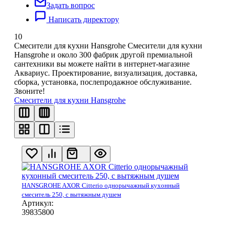
Задать вопрос
Написать директору
10
Смесители для кухни Hansgrohe
Смесители для кухни
Hansgrohe и около 300 фабрик другой премиальной
сантехники вы можете найти в интернет-магазине
Аквариус. Проектирование, визуализация, доставка,
сборка, установка, послепродажное обслуживание.
Звоните!
Смесители для кухни Hansgrohe
HANSGROHE AXOR Citterio однорычажный кухонный
смеситель 250, с вытяжным душем
Артикул:
39835800