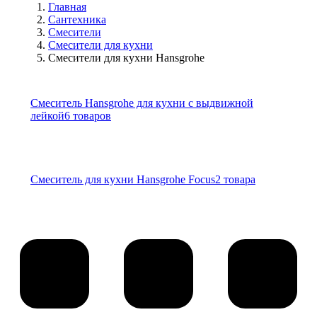
Главная
Сантехника
Смесители
Смесители для кухни
Смесители для кухни Hansgrohe
Смеситель Hansgrohe для кухни с выдвижной
лейкой
6 товаров
Смеситель для кухни Hansgrohe Focus
2 товара