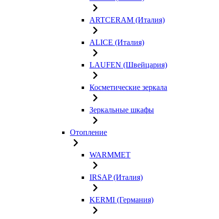
ARTCERAM (Италия)
ALICE (Италия)
LAUFEN (Швейцария)
Косметические зеркала
Зеркальные шкафы
Отопление
WARMMET
IRSAP (Италия)
KERMI (Германия)