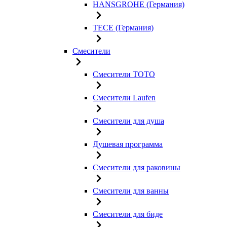
HANSGROHE (Германия)
TECE (Германия)
Смесители
Смесители TOTO
Смесители Laufen
Смесители для душа
Душевая программа
Смесители для раковины
Смесители для ванны
Смесители для биде