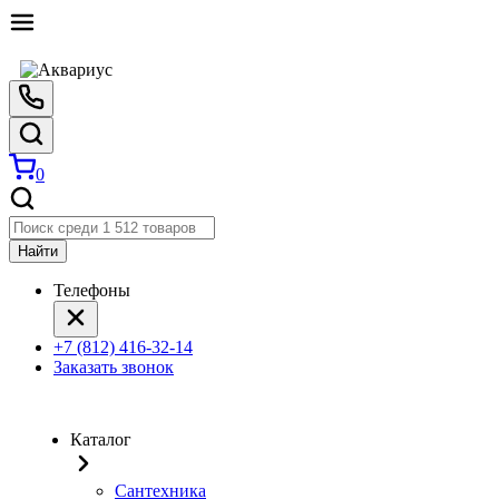
0
Найти
Телефоны
+7 (812) 416-32-14
Заказать звонок
Каталог
Сантехника