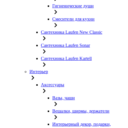
Гигиенические души
Смесители для кухни
Сантехника Laufen New Classic
Сантехника Laufen Sonar
Сантехника Laufen Kartell
Интерьер
Аксессуары
Вазы, чаши
Вешалки, ширмы, держатели
Интерьерный декор, подарки,