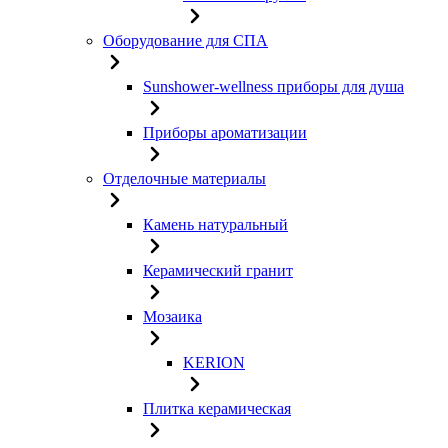
Оборудование для СПА
Sunshower-wellness приборы для душа
Приборы ароматизации
Отделочные материалы
Камень натуральный
Керамический гранит
Мозаика
KERION
Плитка керамическая