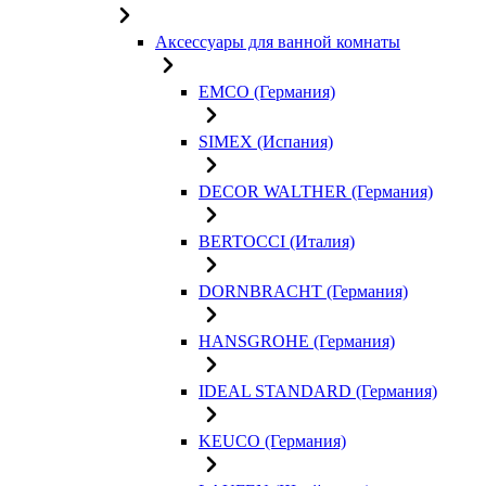
Аксессуары для ванной комнаты
EMCO (Германия)
SIMEX (Испания)
DECOR WALTHER (Германия)
BERTOCCI (Италия)
DORNBRACHT (Германия)
HANSGROHE (Германия)
IDEAL STANDARD (Германия)
KEUCO (Германия)