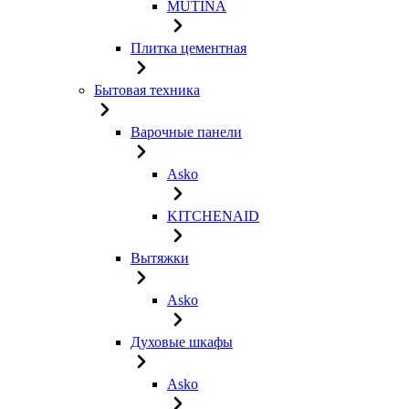
MUTINA
Плитка цементная
Бытовая техника
Варочные панели
Asko
KITCHENAID
Вытяжки
Asko
Духовые шкафы
Asko