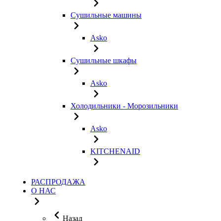
Сушильные машины
Asko
Сушильные шкафы
Asko
Холодильники - Морозильники
Asko
KITCHENAID
РАСПРОДАЖА
О НАС
Назад