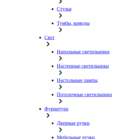
Стулья
Тумбы, комоды
Свет
Напольные светильники
Настенные светильники
Настольные лампы
Потолочные светильники
Фурнитура
Дверные ручки
Мебельные ручки