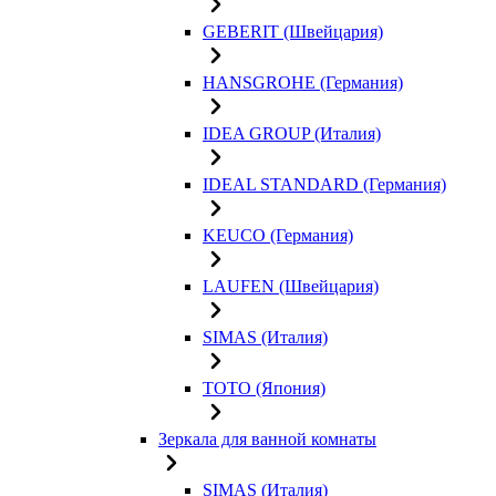
GEBERIT (Швейцария)
HANSGROHE (Германия)
IDEA GROUP (Италия)
IDEAL STANDARD (Германия)
KEUCO (Германия)
LAUFEN (Швейцария)
SIMAS (Италия)
TOTO (Япония)
Зеркала для ванной комнаты
SIMAS (Италия)