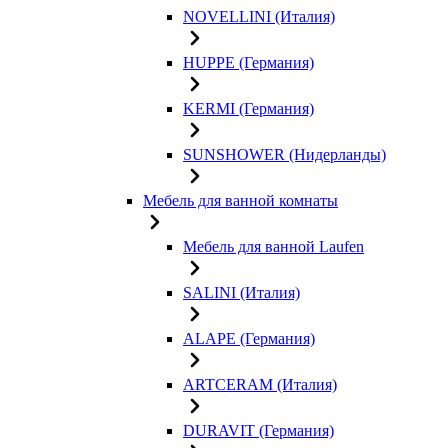
NOVELLINI (Италия)
HUPPE (Германия)
KERMI (Германия)
SUNSHOWER (Нидерланды)
Мебель для ванной комнаты
Мебель для ванной Laufen
SALINI (Италия)
ALAPE (Германия)
ARTCERAM (Италия)
DURAVIT (Германия)