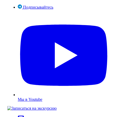
Подписывайтесь
Мы в Youtube