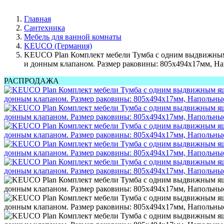
Главная
Сантехника
Мебель для ванной комнаты
KEUCO (Германия)
KEUCO Plan Комплект мебели Тумба с одним выдвижным я
и донным клапаном. Размер раковины: 805х494х17мм, Н
РАСПРОДАЖА