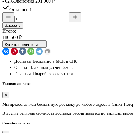
- 62%
Экономия
291 900
₽
Осталось 1
Заказать
Итого:
180 500
₽
Купить в один клик
Доставка:
Бесплатно в МСК и СПб
Оплата:
Наличный расчет, безнал
Гарантия:
Подробнее о гарантии
Условия доставки
×
Мы предоставляем
бесплатную
доставку до любого адреса в Санкт-Пете
В другие регионы стоимость доставки рассчитывается по тарифам выбр
Способы оплаты