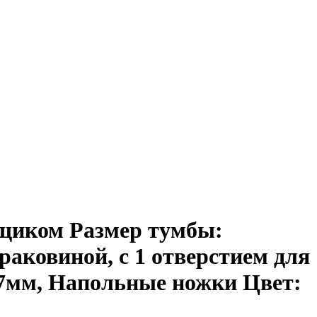
щиком Размер тумбы:
раковиной, с 1 отверстием для
17мм, Напольные ножки Цвет: