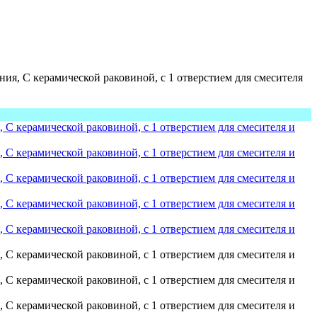
я, С керамической раковиной, с 1 отверстием для смесителя