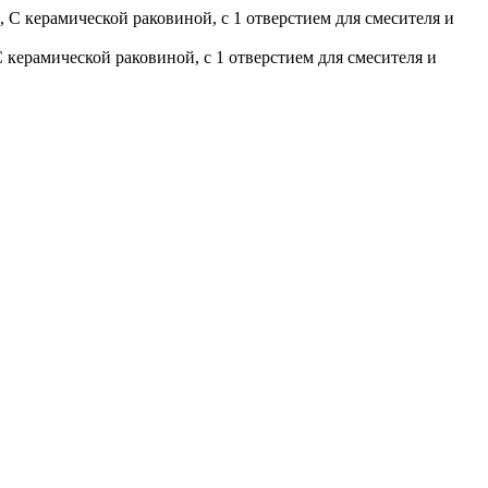
ерамической раковиной, с 1 отверстием для смесителя и