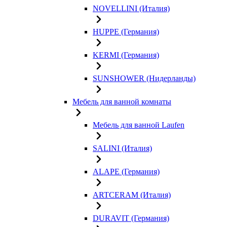
NOVELLINI (Италия)
HUPPE (Германия)
KERMI (Германия)
SUNSHOWER (Нидерланды)
Мебель для ванной комнаты
Мебель для ванной Laufen
SALINI (Италия)
ALAPE (Германия)
ARTCERAM (Италия)
DURAVIT (Германия)