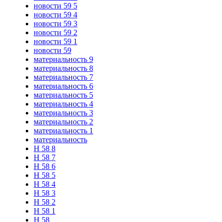
новости 59 5
новости 59 4
новости 59 3
новости 59 2
новости 59 1
новости 59
материальность 9
материальность 8
материальность 7
материальность 6
материальность 5
материальность 4
материальность 3
материальность 2
материальность 1
материальность
Н 58 8
Н 58 7
Н 58 6
Н 58 5
Н 58 4
Н 58 3
Н 58 2
Н 58 1
Н 58