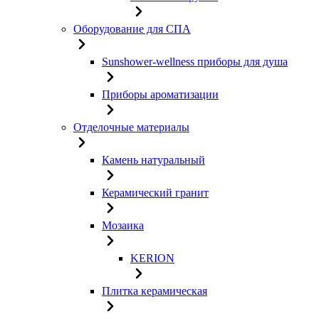
Оборудование для СПА
Sunshower-wellness приборы для душа
Приборы ароматизации
Отделочные материалы
Камень натуральный
Керамический гранит
Мозаика
KERION
Плитка керамическая