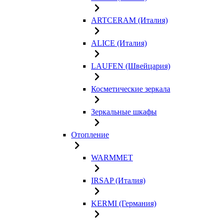
ARTCERAM (Италия)
ALICE (Италия)
LAUFEN (Швейцария)
Косметические зеркала
Зеркальные шкафы
Отопление
WARMMET
IRSAP (Италия)
KERMI (Германия)