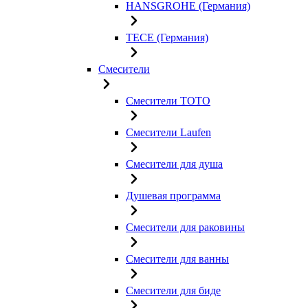
HANSGROHE (Германия)
TECE (Германия)
Смесители
Смесители TOTO
Смесители Laufen
Смесители для душа
Душевая программа
Смесители для раковины
Смесители для ванны
Смесители для биде