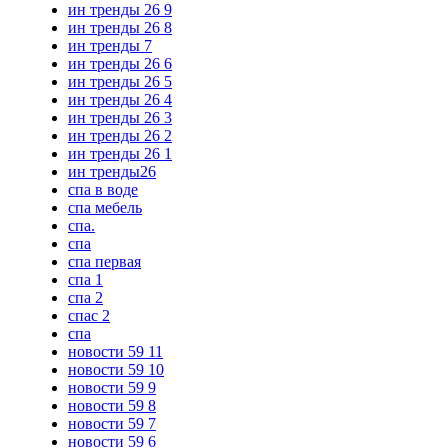
ин тренды 26 9
ин тренды 26 8
ин тренды 7
ин тренды 26 6
ин тренды 26 5
ин тренды 26 4
ин тренды 26 3
ин тренды 26 2
ин тренды 26 1
ин тренды26
спа в воде
спа мебель
спа.
спа
спа первая
спа 1
спа 2
спас 2
спа
новости 59 11
новости 59 10
новости 59 9
новости 59 8
новости 59 7
новости 59 6