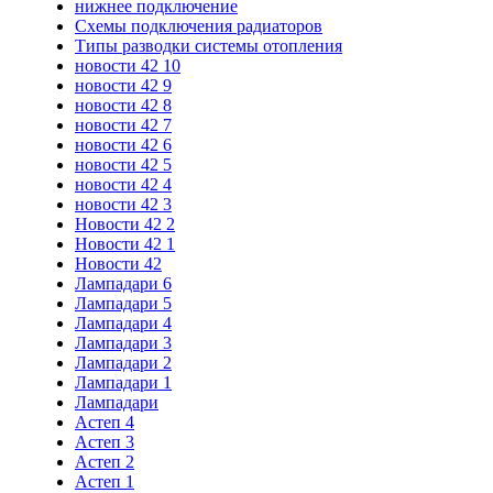
нижнее подключение
Схемы подключения радиаторов
Типы разводки системы отопления
новости 42 10
новости 42 9
новости 42 8
новости 42 7
новости 42 6
новости 42 5
новости 42 4
новости 42 3
Новости 42 2
Новости 42 1
Новости 42
Лампадари 6
Лампадари 5
Лампадари 4
Лампадари 3
Лампадари 2
Лампадари 1
Лампадари
Астеп 4
Астеп 3
Астеп 2
Астеп 1