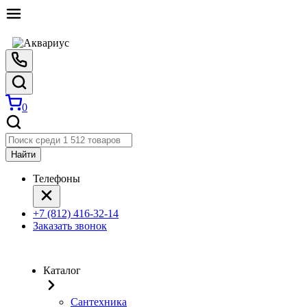
0
Найти
Телефоны
+7 (812) 416-32-14
Заказать звонок
Каталог
Сантехника