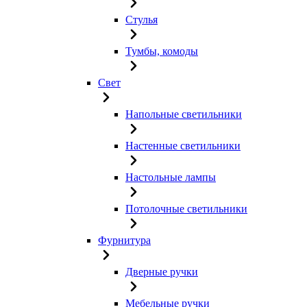
Стулья
Тумбы, комоды
Свет
Напольные светильники
Настенные светильники
Настольные лампы
Потолочные светильники
Фурнитура
Дверные ручки
Мебельные ручки