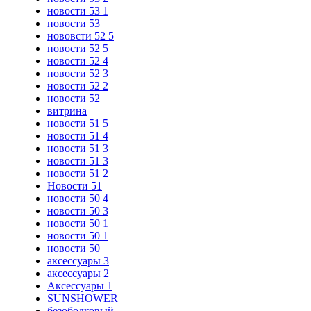
новости 53 1
новости 53
нововсти 52 5
новости 52 5
новости 52 4
новости 52 3
новости 52 2
новости 52
витрина
новости 51 5
новости 51 4
новости 51 3
новости 51 3
новости 51 2
Новости 51
новости 50 4
новости 50 3
новости 50 1
новости 50 1
новости 50
аксессуары 3
аксессуары 2
Аксессуары 1
SUNSHOWER
безободковый