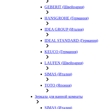
GEBERIT (Швейцария)
HANSGROHE (Германия)
IDEA GROUP (Италия)
IDEAL STANDARD (Германия)
KEUCO (Германия)
LAUFEN (Швейцария)
SIMAS (Италия)
TOTO (Япония)
Зеркала для ванной комнаты
SIMAS (Италия)