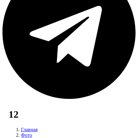
12
Главная
Фото