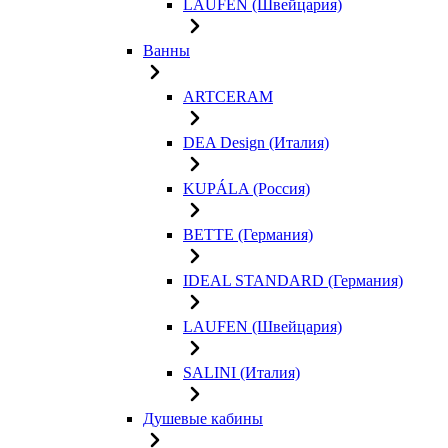
LAUFEN (Швейцария)
Ванны
ARTCERAM
DEA Design (Италия)
KUPÁLA (Россия)
BETTE (Германия)
IDEAL STANDARD (Германия)
LAUFEN (Швейцария)
SALINI (Италия)
Душевые кабины