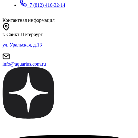
+7 (812) 416-32-14
Контактная информация
г. Санкт-Петербург
ул. Уральская, д.13
info@aquarius.com.ru