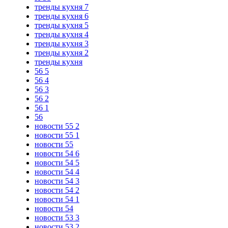
тренды кухня 7
тренды кухня 6
тренды кухня 5
тренды кухня 4
тренды кухня 3
тренды кухня 2
тренды кухня
56 5
56 4
56 3
56 2
56 1
56
новости 55 2
новости 55 1
новости 55
новости 54 6
новости 54 5
новости 54 4
новости 54 3
новости 54 2
новости 54 1
новости 54
новости 53 3
новости 53 2