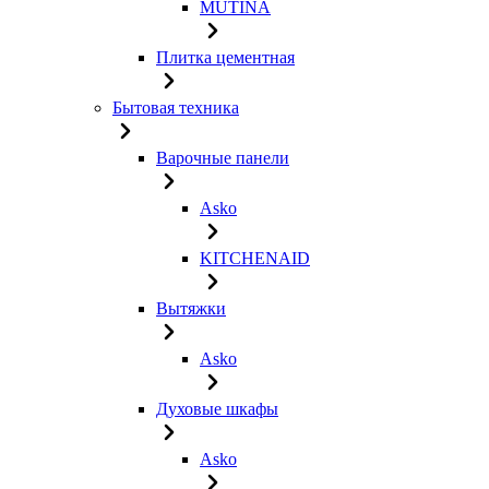
MUTINA
Плитка цементная
Бытовая техника
Варочные панели
Asko
KITCHENAID
Вытяжки
Asko
Духовые шкафы
Asko