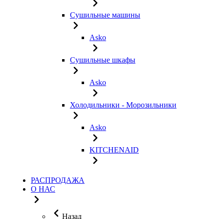
Сушильные машины
Asko
Сушильные шкафы
Asko
Холодильники - Морозильники
Asko
KITCHENAID
РАСПРОДАЖА
О НАС
Назад