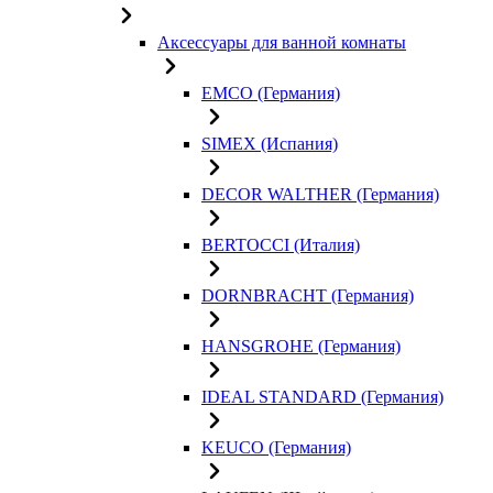
Аксессуары для ванной комнаты
EMCO (Германия)
SIMEX (Испания)
DECOR WALTHER (Германия)
BERTOCCI (Италия)
DORNBRACHT (Германия)
HANSGROHE (Германия)
IDEAL STANDARD (Германия)
KEUCO (Германия)