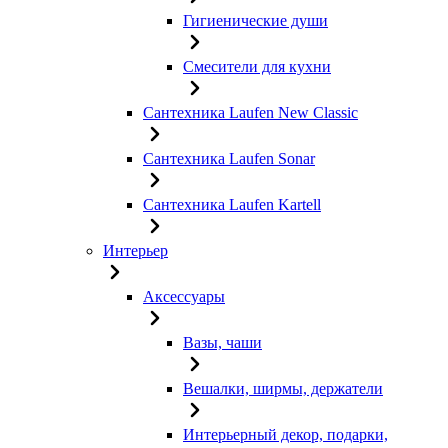
Гигиенические души
Смесители для кухни
Сантехника Laufen New Classic
Сантехника Laufen Sonar
Сантехника Laufen Kartell
Интерьер
Аксессуары
Вазы, чаши
Вешалки, ширмы, держатели
Интерьерный декор, подарки,