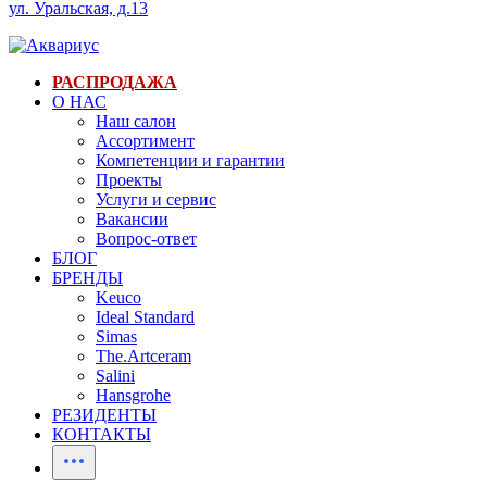
ул. Уральская, д.13
РАСПРОДАЖА
О НАС
Наш салон
Ассортимент
Компетенции и гарантии
Проекты
Услуги и сервис
Вакансии
Вопрос-ответ
БЛОГ
БРЕНДЫ
Keuco
Ideal Standard
Simas
The.Artceram
Salini
Hansgrohe
РЕЗИДЕНТЫ
КОНТАКТЫ