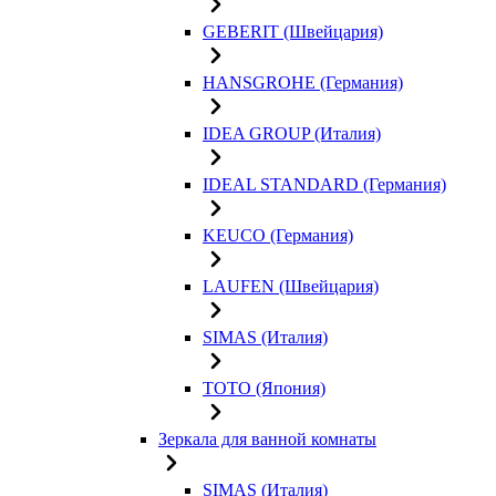
GEBERIT (Швейцария)
HANSGROHE (Германия)
IDEA GROUP (Италия)
IDEAL STANDARD (Германия)
KEUCO (Германия)
LAUFEN (Швейцария)
SIMAS (Италия)
TOTO (Япония)
Зеркала для ванной комнаты
SIMAS (Италия)