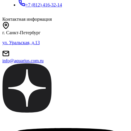
+7 (812) 416-32-14
Контактная информация
г. Санкт-Петербург
ул. Уральская, д.13
info@aquarius.com.ru