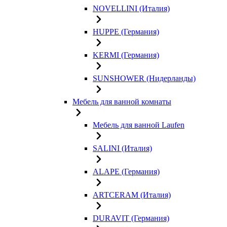
NOVELLINI (Италия)
HUPPE (Германия)
KERMI (Германия)
SUNSHOWER (Нидерланды)
Мебель для ванной комнаты
Мебель для ванной Laufen
SALINI (Италия)
ALAPE (Германия)
ARTCERAM (Италия)
DURAVIT (Германия)