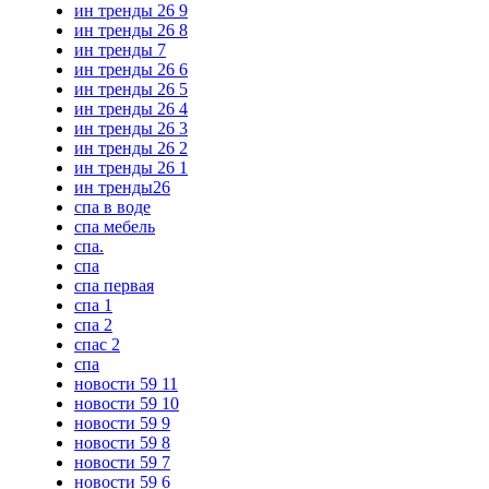
ин тренды 26 9
ин тренды 26 8
ин тренды 7
ин тренды 26 6
ин тренды 26 5
ин тренды 26 4
ин тренды 26 3
ин тренды 26 2
ин тренды 26 1
ин тренды26
спа в воде
спа мебель
спа.
спа
спа первая
спа 1
спа 2
спас 2
спа
новости 59 11
новости 59 10
новости 59 9
новости 59 8
новости 59 7
новости 59 6