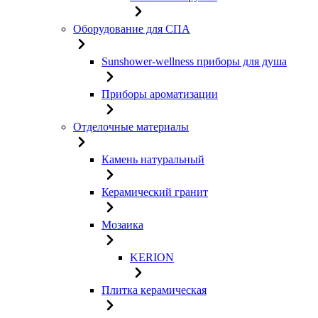
Оборудование для СПА
Sunshower-wellness приборы для душа
Приборы ароматизации
Отделочные материалы
Камень натуральный
Керамический гранит
Мозаика
KERION
Плитка керамическая