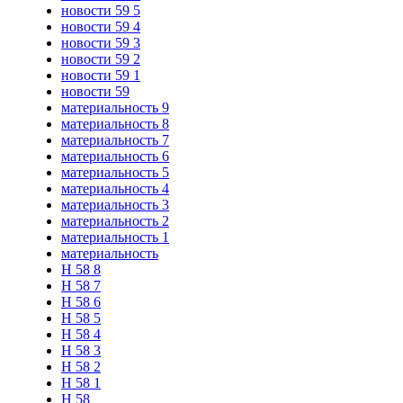
новости 59 5
новости 59 4
новости 59 3
новости 59 2
новости 59 1
новости 59
материальность 9
материальность 8
материальность 7
материальность 6
материальность 5
материальность 4
материальность 3
материальность 2
материальность 1
материальность
Н 58 8
Н 58 7
Н 58 6
Н 58 5
Н 58 4
Н 58 3
Н 58 2
Н 58 1
Н 58