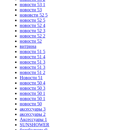
новости 53 1
новости 53
нововсти 52 5
новости 52 5
новости 52 4
новости 52 3
новости 52 2
новости 52
витрина
новости 51 5
новости 51 4
новости 51 3
новости 51 3
новости 51 2
Новости 51
новости 50 4
новости 50 3
новости 50 1
новости 50 1
новости 50
аксессуары 3
аксессуары 2
Аксессуары 1
SUNSHOWER
безободковый