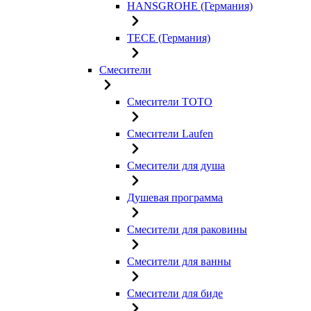
HANSGROHE (Германия)
TECE (Германия)
Смесители
Смесители TOTO
Смесители Laufen
Смесители для душа
Душевая программа
Смесители для раковины
Смесители для ванны
Смесители для биде