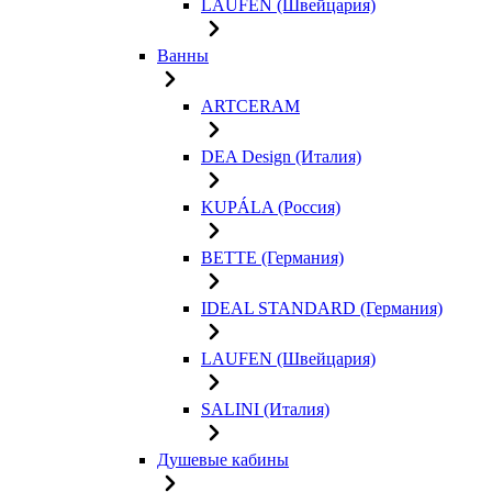
LAUFEN (Швейцария)
Ванны
ARTCERAM
DEA Design (Италия)
KUPÁLA (Россия)
BETTE (Германия)
IDEAL STANDARD (Германия)
LAUFEN (Швейцария)
SALINI (Италия)
Душевые кабины