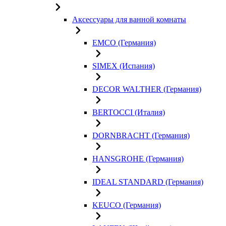
Аксессуары для ванной комнаты
EMCO (Германия)
SIMEX (Испания)
DECOR WALTHER (Германия)
BERTOCCI (Италия)
DORNBRACHT (Германия)
HANSGROHE (Германия)
IDEAL STANDARD (Германия)
KEUCO (Германия)