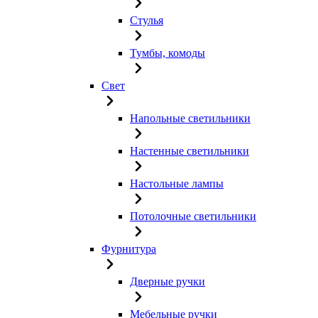
Стулья
Тумбы, комоды
Свет
Напольные светильники
Настенные светильники
Настольные лампы
Потолочные светильники
Фурнитура
Дверные ручки
Мебельные ручки