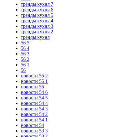
тренды кухня 7
тренды кухня 6
тренды кухня 5
тренды кухня 4
тренды кухня 3
тренды кухня 2
тренды кухня
56 5
56 4
56 3
56 2
56 1
56
новости 55 2
новости 55 1
новости 55
новости 54 6
новости 54 5
новости 54 4
новости 54 3
новости 54 2
новости 54 1
новости 54
новости 53 3
новости 53 2