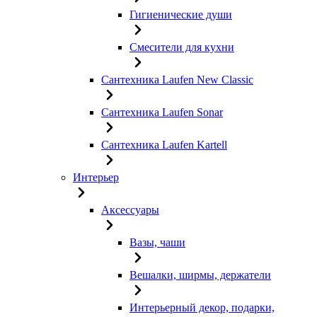
Гигиенические души
Смесители для кухни
Сантехника Laufen New Classic
Сантехника Laufen Sonar
Сантехника Laufen Kartell
Интерьер
Аксессуары
Вазы, чаши
Вешалки, ширмы, держатели
Интерьерный декор, подарки,