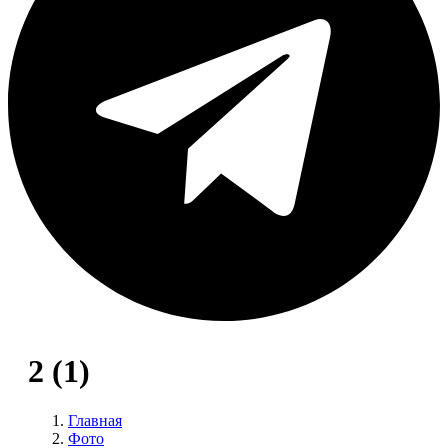
2 (1)
Главная
Фото