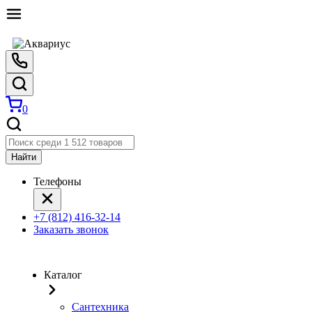
0
Найти
Телефоны
+7 (812) 416-32-14
Заказать звонок
Каталог
Сантехника