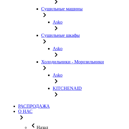
Сушильные машины
Asko
Сушильные шкафы
Asko
Холодильники - Морозильники
Asko
KITCHENAID
РАСПРОДАЖА
О НАС
Назад