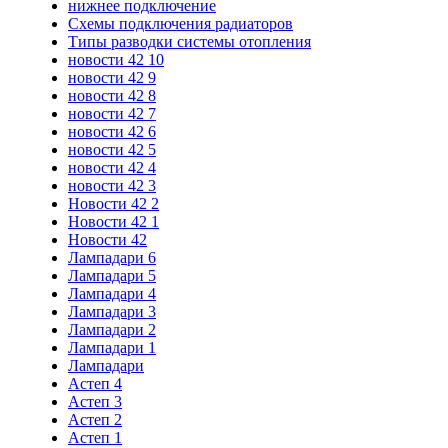
нижнее подключение
Схемы подключения радиаторов
Типы разводки системы отопления
новости 42 10
новости 42 9
новости 42 8
новости 42 7
новости 42 6
новости 42 5
новости 42 4
новости 42 3
Новости 42 2
Новости 42 1
Новости 42
Лампадари 6
Лампадари 5
Лампадари 4
Лампадари 3
Лампадари 2
Лампадари 1
Лампадари
Астеп 4
Астеп 3
Астеп 2
Астеп 1