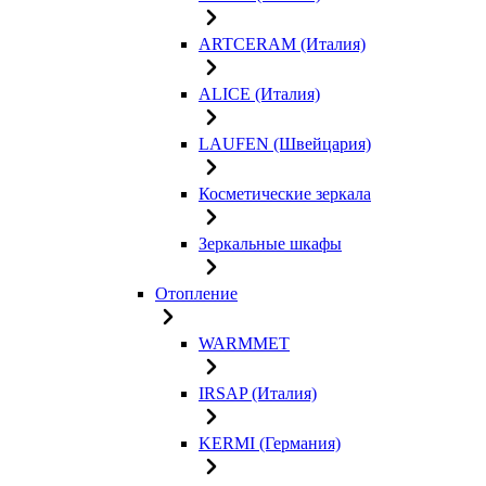
ARTCERAM (Италия)
ALICE (Италия)
LAUFEN (Швейцария)
Косметические зеркала
Зеркальные шкафы
Отопление
WARMMET
IRSAP (Италия)
KERMI (Германия)