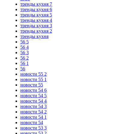
тренды кухня 7
тренды кухня 6
тренды кухня 5
тренды кухня 4
тренды кухня 3
тренды кухня 2
тренды кухня
56 5
56 4
56 3
56 2
56 1
56
новости 55 2
новости 55 1
новости 55
новости 54 6
новости 54 5
новости 54 4
новости 54 3
новости 54 2
новости 54 1
новости 54
новости 53 3
новости 53 2