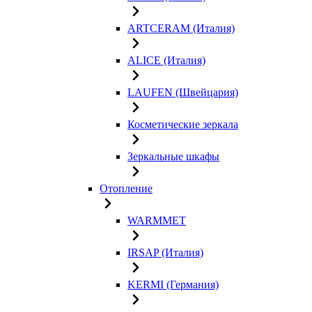
ARTCERAM (Италия)
ALICE (Италия)
LAUFEN (Швейцария)
Косметические зеркала
Зеркальные шкафы
Отопление
WARMMET
IRSAP (Италия)
KERMI (Германия)