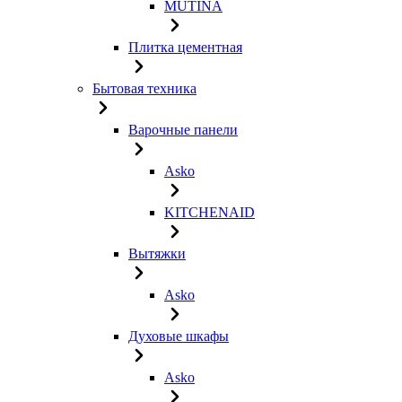
MUTINA
Плитка цементная
Бытовая техника
Варочные панели
Asko
KITCHENAID
Вытяжки
Asko
Духовые шкафы
Asko