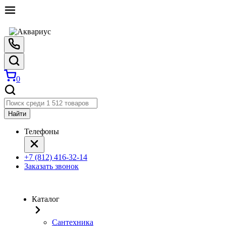
0
Найти
Телефоны
+7 (812) 416-32-14
Заказать звонок
Каталог
Сантехника