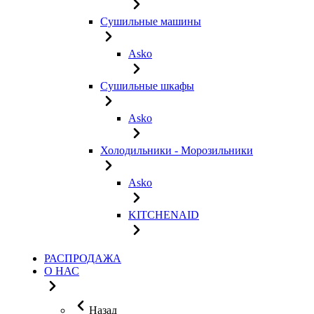
Сушильные машины
Asko
Сушильные шкафы
Asko
Холодильники - Морозильники
Asko
KITCHENAID
РАСПРОДАЖА
О НАС
Назад