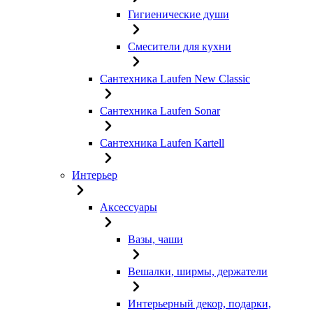
Гигиенические души
Смесители для кухни
Сантехника Laufen New Classic
Сантехника Laufen Sonar
Сантехника Laufen Kartell
Интерьер
Аксессуары
Вазы, чаши
Вешалки, ширмы, держатели
Интерьерный декор, подарки,