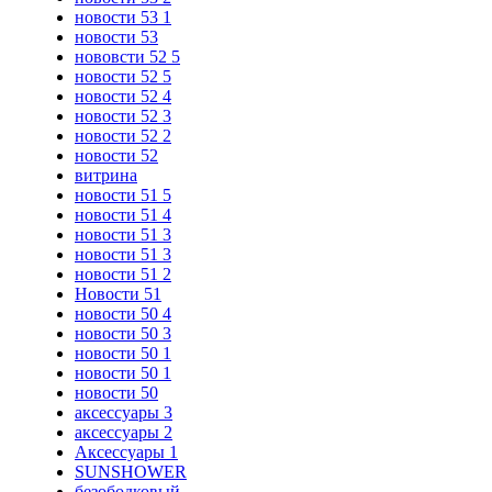
новости 53 1
новости 53
нововсти 52 5
новости 52 5
новости 52 4
новости 52 3
новости 52 2
новости 52
витрина
новости 51 5
новости 51 4
новости 51 3
новости 51 3
новости 51 2
Новости 51
новости 50 4
новости 50 3
новости 50 1
новости 50 1
новости 50
аксессуары 3
аксессуары 2
Аксессуары 1
SUNSHOWER
безободковый