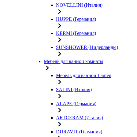
NOVELLINI (Италия)
HUPPE (Германия)
KERMI (Германия)
SUNSHOWER (Нидерланды)
Мебель для ванной комнаты
Мебель для ванной Laufen
SALINI (Италия)
ALAPE (Германия)
ARTCERAM (Италия)
DURAVIT (Германия)