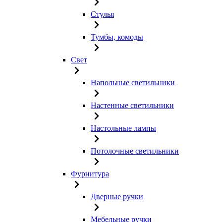
Стулья
Тумбы, комоды
Свет
Напольные светильники
Настенные светильники
Настольные лампы
Потолочные светильники
Фурнитура
Дверные ручки
Мебельные ручки