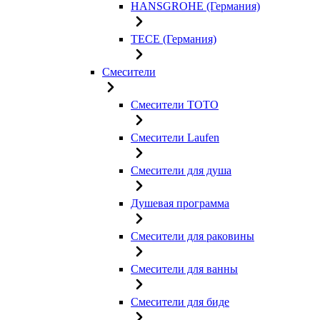
HANSGROHE (Германия)
TECE (Германия)
Смесители
Смесители TOTO
Смесители Laufen
Смесители для душа
Душевая программа
Смесители для раковины
Смесители для ванны
Смесители для биде