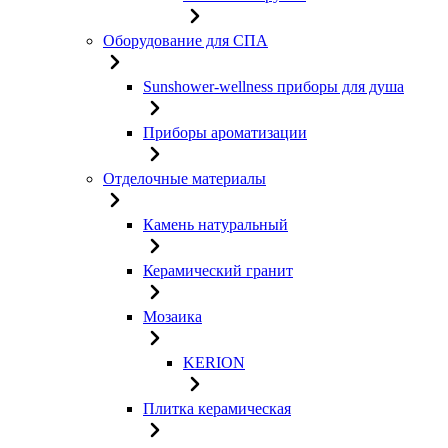
Оборудование для СПА
Sunshower-wellness приборы для душа
Приборы ароматизации
Отделочные материалы
Камень натуральный
Керамический гранит
Мозаика
KERION
Плитка керамическая