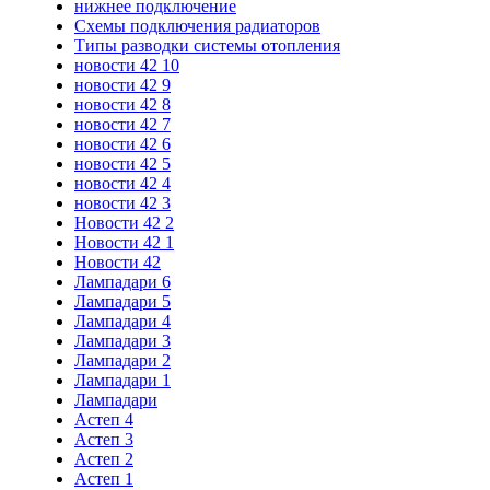
нижнее подключение
Схемы подключения радиаторов
Типы разводки системы отопления
новости 42 10
новости 42 9
новости 42 8
новости 42 7
новости 42 6
новости 42 5
новости 42 4
новости 42 3
Новости 42 2
Новости 42 1
Новости 42
Лампадари 6
Лампадари 5
Лампадари 4
Лампадари 3
Лампадари 2
Лампадари 1
Лампадари
Астеп 4
Астеп 3
Астеп 2
Астеп 1