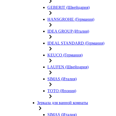
GEBERIT (Швейцария)
HANSGROHE (Германия)
IDEA GROUP (Италия)
IDEAL STANDARD (Германия)
KEUCO (Германия)
LAUFEN (Швейцария)
SIMAS (Италия)
TOTO (Япония)
Зеркала для ванной комнаты
SIMAS (Италия)