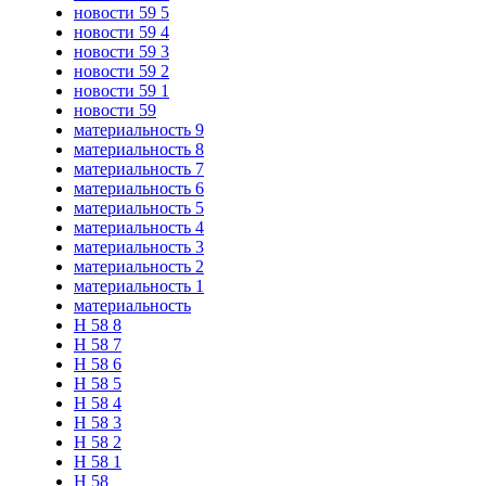
новости 59 5
новости 59 4
новости 59 3
новости 59 2
новости 59 1
новости 59
материальность 9
материальность 8
материальность 7
материальность 6
материальность 5
материальность 4
материальность 3
материальность 2
материальность 1
материальность
Н 58 8
Н 58 7
Н 58 6
Н 58 5
Н 58 4
Н 58 3
Н 58 2
Н 58 1
Н 58