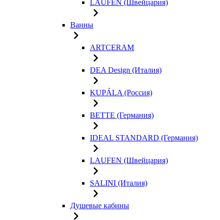
LAUFEN (Швейцария)
Ванны
ARTCERAM
DEA Design (Италия)
KUPÁLA (Россия)
BETTE (Германия)
IDEAL STANDARD (Германия)
LAUFEN (Швейцария)
SALINI (Италия)
Душевые кабины