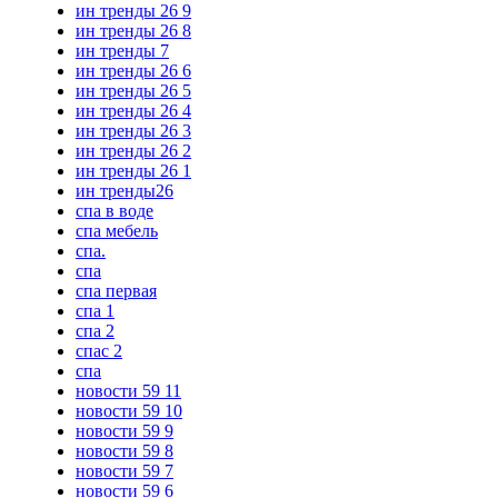
ин тренды 26 9
ин тренды 26 8
ин тренды 7
ин тренды 26 6
ин тренды 26 5
ин тренды 26 4
ин тренды 26 3
ин тренды 26 2
ин тренды 26 1
ин тренды26
спа в воде
спа мебель
спа.
спа
спа первая
спа 1
спа 2
спас 2
спа
новости 59 11
новости 59 10
новости 59 9
новости 59 8
новости 59 7
новости 59 6