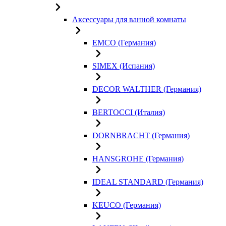
Аксессуары для ванной комнаты
EMCO (Германия)
SIMEX (Испания)
DECOR WALTHER (Германия)
BERTOCCI (Италия)
DORNBRACHT (Германия)
HANSGROHE (Германия)
IDEAL STANDARD (Германия)
KEUCO (Германия)