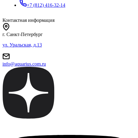
+7 (812) 416-32-14
Контактная информация
г. Санкт-Петербург
ул. Уральская, д.13
info@aquarius.com.ru