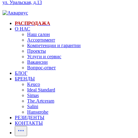
ул. Уральская, д.13
РАСПРОДАЖА
О НАС
Наш салон
Ассортимент
Компетенции и гарантии
Проекты
Услуги и сервис
Вакансии
Вопрос-ответ
БЛОГ
БРЕНДЫ
Keuco
Ideal Standard
Simas
The.Artceram
Salini
Hansgrohe
РЕЗИДЕНТЫ
КОНТАКТЫ