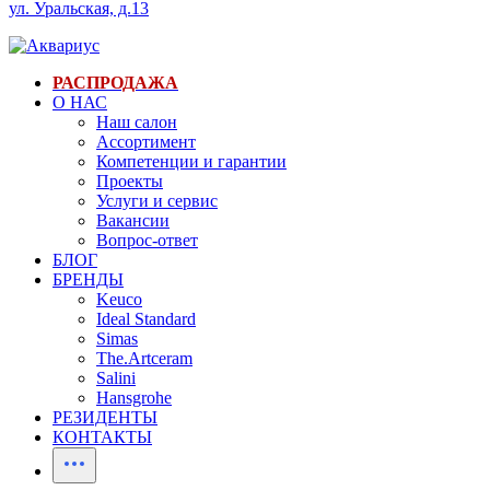
ул. Уральская, д.13
РАСПРОДАЖА
О НАС
Наш салон
Ассортимент
Компетенции и гарантии
Проекты
Услуги и сервис
Вакансии
Вопрос-ответ
БЛОГ
БРЕНДЫ
Keuco
Ideal Standard
Simas
The.Artceram
Salini
Hansgrohe
РЕЗИДЕНТЫ
КОНТАКТЫ