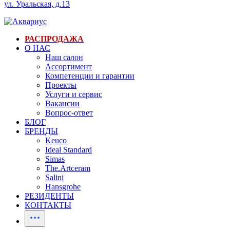
ул. Уральская, д.13
РАСПРОДАЖА
О НАС
Наш салон
Ассортимент
Компетенции и гарантии
Проекты
Услуги и сервис
Вакансии
Вопрос-ответ
БЛОГ
БРЕНДЫ
Keuco
Ideal Standard
Simas
The.Artceram
Salini
Hansgrohe
РЕЗИДЕНТЫ
КОНТАКТЫ