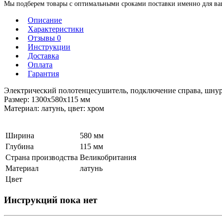
Мы подберем товары с оптимальными сроками поставки именно для ваше
Описание
Характеристики
Отзывы 0
Инструкции
Доставка
Оплата
Гарантия
Электрический полотенцесушитель, подключение справа, шну
Размер: 1300х580х115 мм
Материал: латунь, цвет: хром
Ширина
580 мм
Глубина
115 мм
Страна производства
Великобритания
Материал
латунь
Цвет
Инструкций пока нет