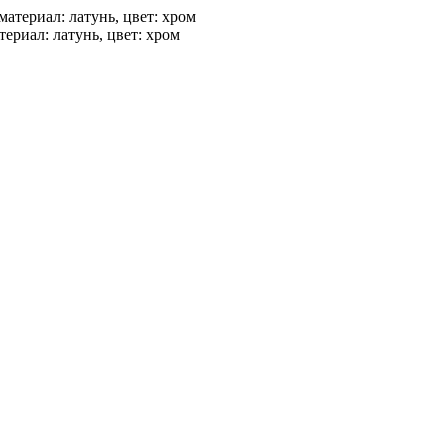
ериал: латунь, цвет: хром