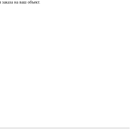
заказа на ваш объект.