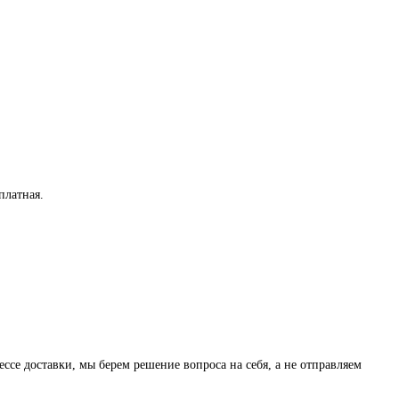
платная
.
ессе доставки, мы берем решение вопроса на себя, а не отправляем