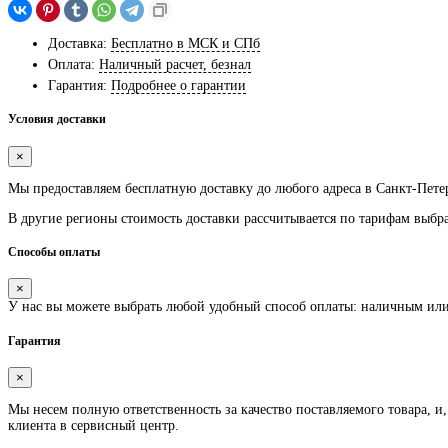
Доставка:
Бесплатно в МСК и СПб
Оплата:
Наличный расчет, безнал
Гарантия:
Подробнее о гарантии
Условия доставки
×
Мы предоставляем
бесплатную
доставку до любого адреса в Санкт-Пете
В другие регионы стоимость доставки рассчитывается по тарифам выбр
Способы оплаты
×
У нас вы можете выбрать любой удобный способ оплаты: наличным ил
Гарантия
×
Мы несем полную ответственность за качество поставляемого товара, и,
клиента в сервисный центр.