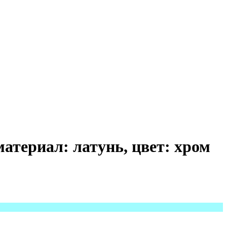
атериал: латунь, цвет: хром