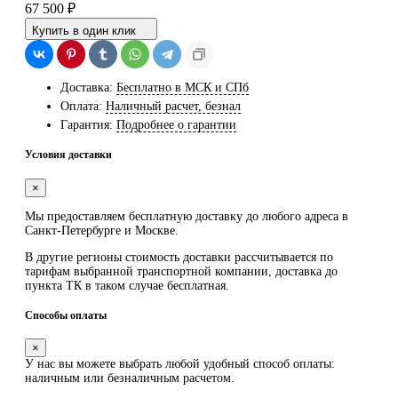
67 500
₽
Купить в один клик
Доставка:
Бесплатно в МСК и СПб
Оплата:
Наличный расчет, безнал
Гарантия:
Подробнее о гарантии
Условия доставки
×
Мы предоставляем
бесплатную
доставку до любого адреса в
Санкт-Петербурге и Москве.
В другие регионы стоимость доставки рассчитывается по
тарифам выбранной транспортной компании, доставка до
пункта ТК в таком случае
бесплатная
.
Способы оплаты
×
У нас вы можете выбрать любой удобный способ оплаты:
наличным или безналичным расчетом.