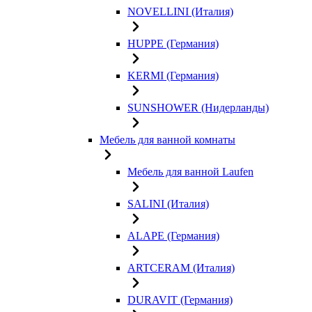
NOVELLINI (Италия)
HUPPE (Германия)
KERMI (Германия)
SUNSHOWER (Нидерланды)
Мебель для ванной комнаты
Мебель для ванной Laufen
SALINI (Италия)
ALAPE (Германия)
ARTCERAM (Италия)
DURAVIT (Германия)