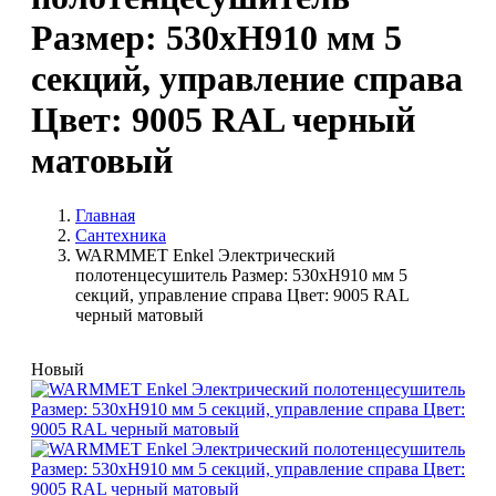
Размер: 530хH910 мм 5
секций, управление справа
Цвет: 9005 RAL черный
матовый
Главная
Сантехника
WARMMET Enkel Электрический
полотенцесушитель Размер: 530хH910 мм 5
секций, управление справа Цвет: 9005 RAL
черный матовый
Новый