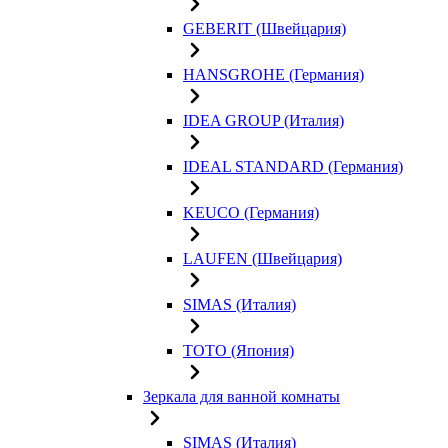
GEBERIT (Швейцария)
HANSGROHE (Германия)
IDEA GROUP (Италия)
IDEAL STANDARD (Германия)
KEUCO (Германия)
LAUFEN (Швейцария)
SIMAS (Италия)
TOTO (Япония)
Зеркала для ванной комнаты
SIMAS (Италия)