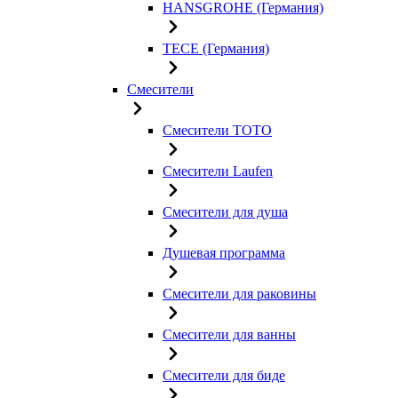
HANSGROHE (Германия)
TECE (Германия)
Смесители
Смесители TOTO
Смесители Laufen
Смесители для душа
Душевая программа
Смесители для раковины
Смесители для ванны
Смесители для биде