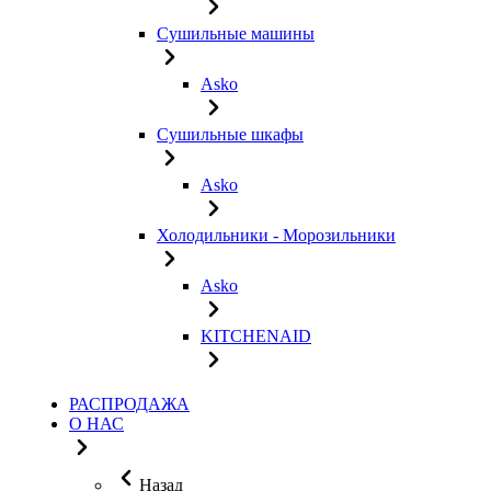
Сушильные машины
Asko
Сушильные шкафы
Asko
Холодильники - Морозильники
Asko
KITCHENAID
РАСПРОДАЖА
О НАС
Назад