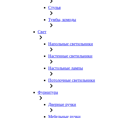
Стулья
Тумбы, комоды
Свет
Напольные светильники
Настенные светильники
Настольные лампы
Потолочные светильники
Фурнитура
Дверные ручки
Мебельные ручки