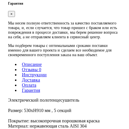
Гарантия
×
Мы несем полную ответственность за качество поставляемого
товара, и, если случается, что товар пришел с браком или есть
повреждения в процессе доставки, мы берем решение вопроса
на себя, а не отправляем клиента в сервисный центр.
Мы подберем товары с оптимальными сроками поставки
именно для вашего проекта и сделаем все необходимое для
своевременного поступления заказа на ваш объект.
Описание
Отзывы 0
Инструкции
Доставка
Оплата
Гарантия
Электрический полотенцесушитель
Размер: 530хH910 мм , 5 секций
Покрытие: высокопрочная порошковая краска
Материал: нержавеющая сталь AISI 304