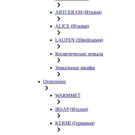
ARTCERAM (Италия)
ALICE (Италия)
LAUFEN (Швейцария)
Косметические зеркала
Зеркальные шкафы
Отопление
WARMMET
IRSAP (Италия)
KERMI (Германия)