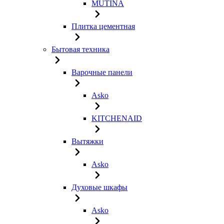
MUTINA
Плитка цементная
Бытовая техника
Варочные панели
Asko
KITCHENAID
Вытяжки
Asko
Духовые шкафы
Asko