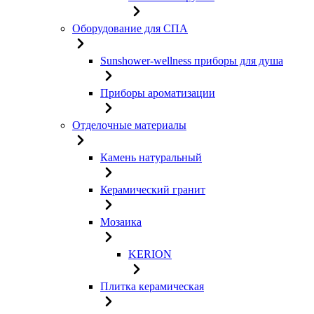
Оборудование для СПА
Sunshower-wellness приборы для душа
Приборы ароматизации
Отделочные материалы
Камень натуральный
Керамический гранит
Мозаика
KERION
Плитка керамическая