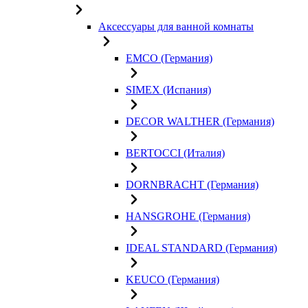
Аксессуары для ванной комнаты
EMCO (Германия)
SIMEX (Испания)
DECOR WALTHER (Германия)
BERTOCCI (Италия)
DORNBRACHT (Германия)
HANSGROHE (Германия)
IDEAL STANDARD (Германия)
KEUCO (Германия)