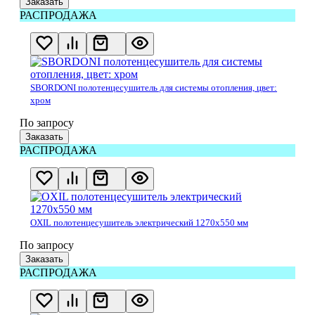
Заказать
РАСПРОДАЖА
SBORDONI полотенцесушитель для системы отопления, цвет:
хром
По запросу
Заказать
РАСПРОДАЖА
OXIL полотенцесушитель электрический 1270х550 мм
По запросу
Заказать
РАСПРОДАЖА