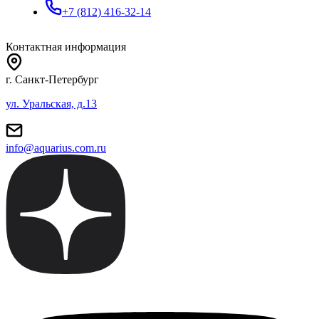
+7 (812) 416-32-14
Контактная информация
г. Санкт-Петербург
ул. Уральская, д.13
info@aquarius.com.ru