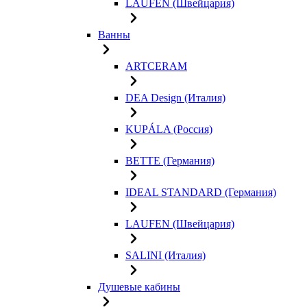
LAUFEN (Швейцария)
Ванны
ARTCERAM
DEA Design (Италия)
KUPÁLA (Россия)
BETTE (Германия)
IDEAL STANDARD (Германия)
LAUFEN (Швейцария)
SALINI (Италия)
Душевые кабины