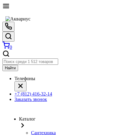
0
Найти
Телефоны
+7 (812) 416-32-14
Заказать звонок
Каталог
Сантехника