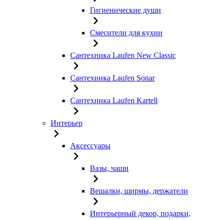
Гигиенические души
Смесители для кухни
Сантехника Laufen New Classic
Сантехника Laufen Sonar
Сантехника Laufen Kartell
Интерьер
Аксессуары
Вазы, чаши
Вешалки, ширмы, держатели
Интерьерный декор, подарки,