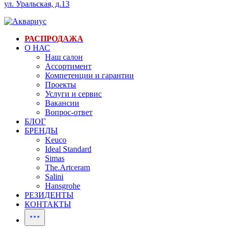
ул. Уральская, д.13
РАСПРОДАЖА
О НАС
Наш салон
Ассортимент
Компетенции и гарантии
Проекты
Услуги и сервис
Вакансии
Вопрос-ответ
БЛОГ
БРЕНДЫ
Keuco
Ideal Standard
Simas
The.Artceram
Salini
Hansgrohe
РЕЗИДЕНТЫ
КОНТАКТЫ