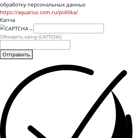
обработку персональных данных
https://aquarius.com.ru/politika/
Капча
→
Обновить капчу (CAPTCHA)
Отправить