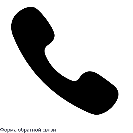
Форма обратной связи