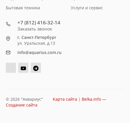
Бытовая техника
Услуги и сервис
+7 (812) 416-32-14
Заказать звонок
г. Санкт-Петербург
ул. Уральская, д.13
info@aquarius.com.ru
© 2026 "Аквариус"
Карта сайта
|
Belka.info —
Создание сайта