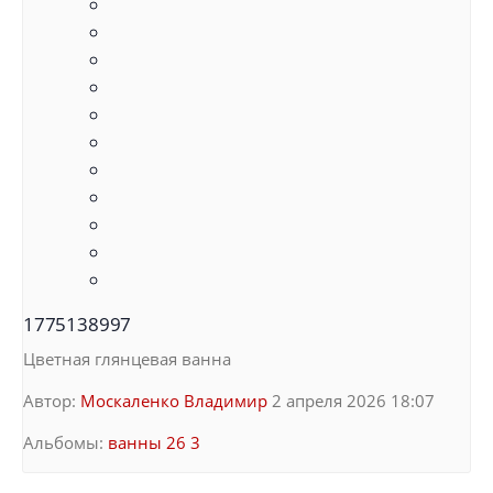
1775138997
Цветная глянцевая ванна
Автор:
Москаленко Владимир
2 апреля 2026 18:07
Альбомы:
ванны 26 3