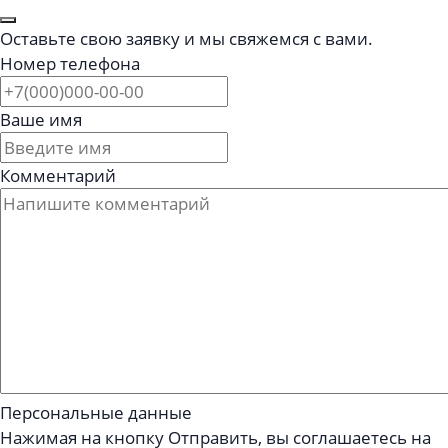
Оставьте свою заявку и мы свяжемся с вами.
Номер телефона
Ваше имя
Комментарий
Персональные данные
Нажимая на кнопку Отправить, вы соглашаетесь на