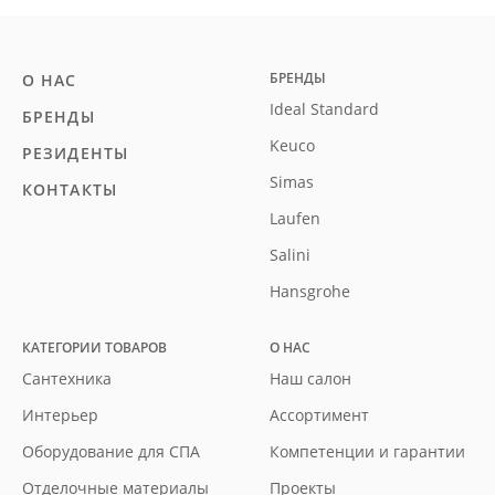
БРЕНДЫ
О НАС
Ideal Standard
БРЕНДЫ
Keuco
РЕЗИДЕНТЫ
Simas
КОНТАКТЫ
Laufen
Salini
Hansgrohe
КАТЕГОРИИ ТОВАРОВ
О НАС
Сантехника
Наш салон
Интерьер
Ассортимент
Оборудование для СПА
Компетенции и гарантии
Отделочные материалы
Проекты