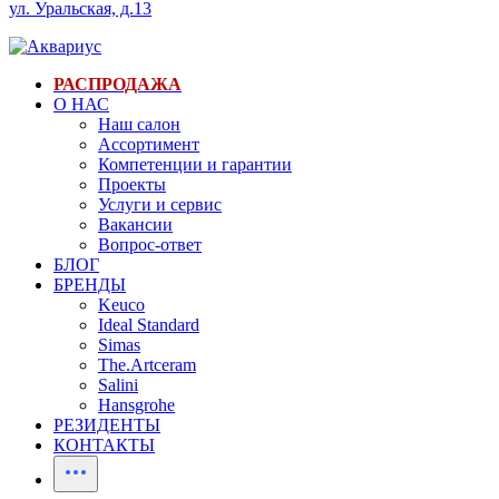
ул. Уральская, д.13
РАСПРОДАЖА
О НАС
Наш салон
Ассортимент
Компетенции и гарантии
Проекты
Услуги и сервис
Вакансии
Вопрос-ответ
БЛОГ
БРЕНДЫ
Keuco
Ideal Standard
Simas
The.Artceram
Salini
Hansgrohe
РЕЗИДЕНТЫ
КОНТАКТЫ