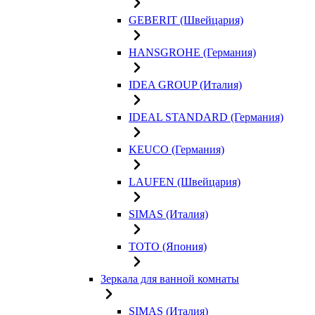
GEBERIT (Швейцария)
HANSGROHE (Германия)
IDEA GROUP (Италия)
IDEAL STANDARD (Германия)
KEUCO (Германия)
LAUFEN (Швейцария)
SIMAS (Италия)
TOTO (Япония)
Зеркала для ванной комнаты
SIMAS (Италия)