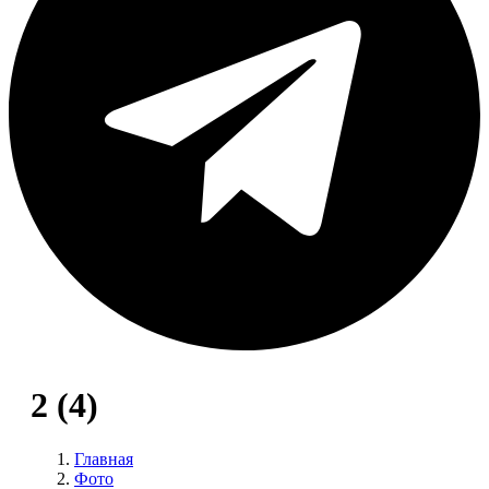
2 (4)
Главная
Фото