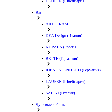
LAUFEN (Швейцария)
Ванны
ARTCERAM
DEA Design (Италия)
KUPÁLA (Россия)
BETTE (Германия)
IDEAL STANDARD (Германия)
LAUFEN (Швейцария)
SALINI (Италия)
Душевые кабины