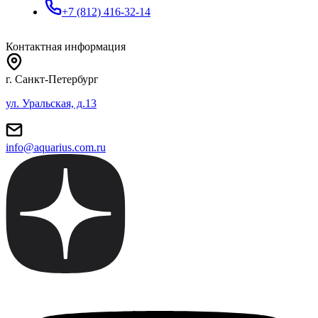
+7 (812) 416-32-14
Контактная информация
г. Санкт-Петербург
ул. Уральская, д.13
info@aquarius.com.ru