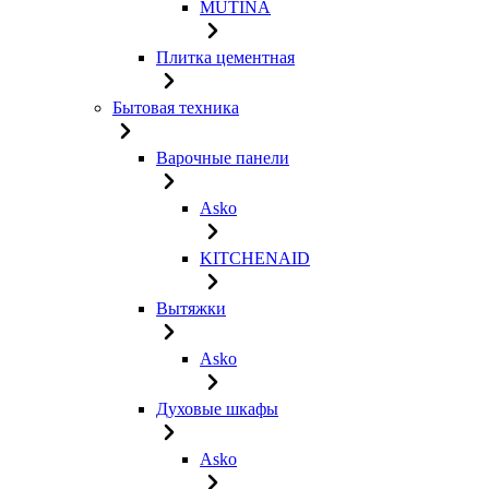
MUTINA
Плитка цементная
Бытовая техника
Варочные панели
Asko
KITCHENAID
Вытяжки
Asko
Духовые шкафы
Asko