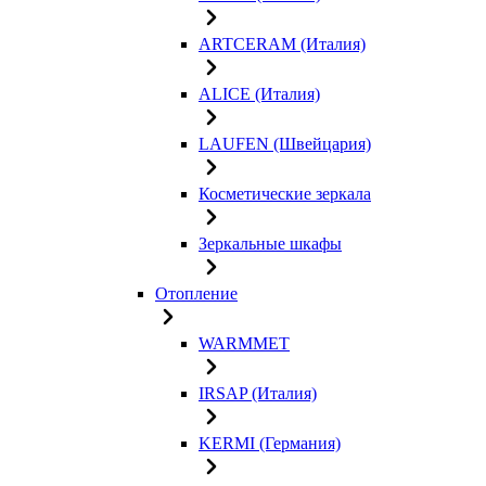
ARTCERAM (Италия)
ALICE (Италия)
LAUFEN (Швейцария)
Косметические зеркала
Зеркальные шкафы
Отопление
WARMMET
IRSAP (Италия)
KERMI (Германия)