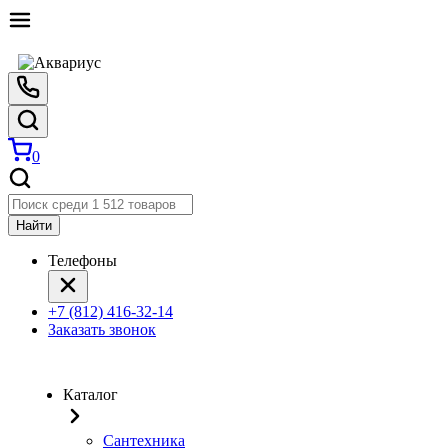
0
Найти
Телефоны
+7 (812) 416-32-14
Заказать звонок
Каталог
Сантехника