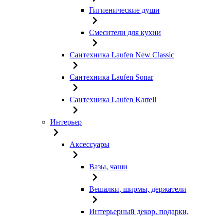
Гигиенические души
Смесители для кухни
Сантехника Laufen New Classic
Сантехника Laufen Sonar
Сантехника Laufen Kartell
Интерьер
Аксессуары
Вазы, чаши
Вешалки, ширмы, держатели
Интерьерный декор, подарки,