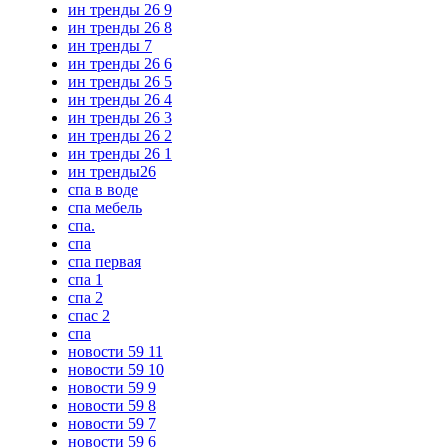
ин тренды 26 9
ин тренды 26 8
ин тренды 7
ин тренды 26 6
ин тренды 26 5
ин тренды 26 4
ин тренды 26 3
ин тренды 26 2
ин тренды 26 1
ин тренды26
спа в воде
спа мебель
спа.
спа
спа первая
спа 1
спа 2
спас 2
спа
новости 59 11
новости 59 10
новости 59 9
новости 59 8
новости 59 7
новости 59 6