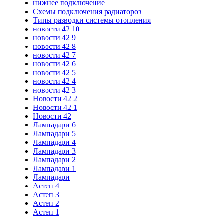
нижнее подключение
Схемы подключения радиаторов
Типы разводки системы отопления
новости 42 10
новости 42 9
новости 42 8
новости 42 7
новости 42 6
новости 42 5
новости 42 4
новости 42 3
Новости 42 2
Новости 42 1
Новости 42
Лампадари 6
Лампадари 5
Лампадари 4
Лампадари 3
Лампадари 2
Лампадари 1
Лампадари
Астеп 4
Астеп 3
Астеп 2
Астеп 1