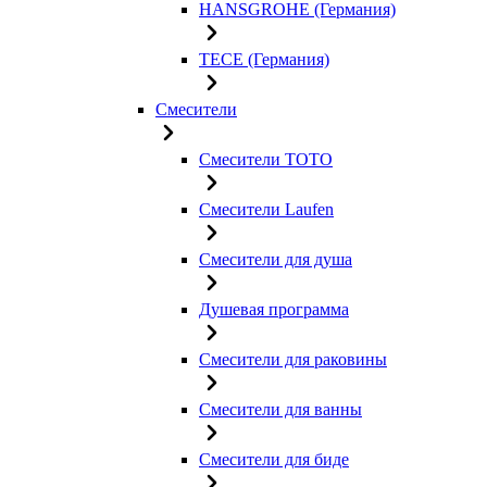
HANSGROHE (Германия)
TECE (Германия)
Смесители
Смесители TOTO
Смесители Laufen
Смесители для душа
Душевая программа
Смесители для раковины
Смесители для ванны
Смесители для биде