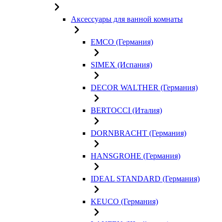
Аксессуары для ванной комнаты
EMCO (Германия)
SIMEX (Испания)
DECOR WALTHER (Германия)
BERTOCCI (Италия)
DORNBRACHT (Германия)
HANSGROHE (Германия)
IDEAL STANDARD (Германия)
KEUCO (Германия)