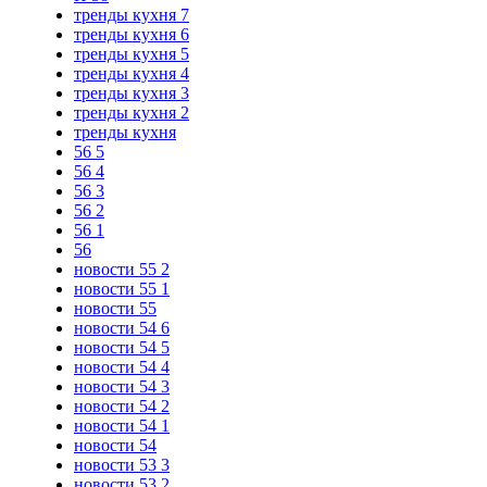
тренды кухня 7
тренды кухня 6
тренды кухня 5
тренды кухня 4
тренды кухня 3
тренды кухня 2
тренды кухня
56 5
56 4
56 3
56 2
56 1
56
новости 55 2
новости 55 1
новости 55
новости 54 6
новости 54 5
новости 54 4
новости 54 3
новости 54 2
новости 54 1
новости 54
новости 53 3
новости 53 2