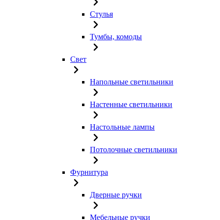
Стулья
Тумбы, комоды
Свет
Напольные светильники
Настенные светильники
Настольные лампы
Потолочные светильники
Фурнитура
Дверные ручки
Мебельные ручки