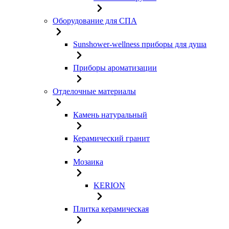
Оборудование для СПА
Sunshower-wellness приборы для душа
Приборы ароматизации
Отделочные материалы
Камень натуральный
Керамический гранит
Мозаика
KERION
Плитка керамическая