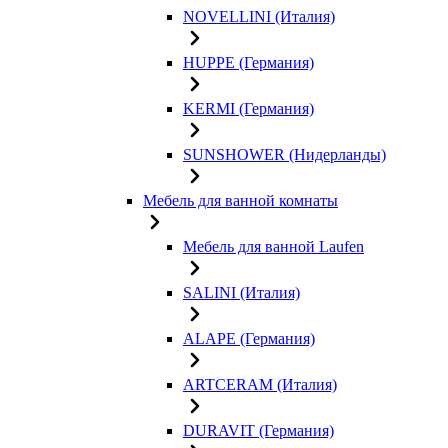
NOVELLINI (Италия)
HUPPE (Германия)
KERMI (Германия)
SUNSHOWER (Нидерланды)
Мебель для ванной комнаты
Мебель для ванной Laufen
SALINI (Италия)
ALAPE (Германия)
ARTCERAM (Италия)
DURAVIT (Германия)