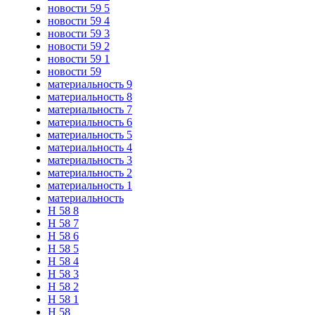
новости 59 5
новости 59 4
новости 59 3
новости 59 2
новости 59 1
новости 59
материальность 9
материальность 8
материальность 7
материальность 6
материальность 5
материальность 4
материальность 3
материальность 2
материальность 1
материальность
Н 58 8
Н 58 7
Н 58 6
Н 58 5
Н 58 4
Н 58 3
Н 58 2
Н 58 1
Н 58