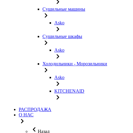
Сушильные машины
Asko
Сушильные шкафы
Asko
Холодильники - Морозильники
Asko
KITCHENAID
РАСПРОДАЖА
О НАС
Назад