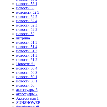
новости 53 1
новости 53
нововсти 52 5
новости 52 5
новости 52 4
новости 52 3
новости 52 2
новости 52
витрина
новости 51 5
новости 51 4
новости 51 3
новости 51 3
новости 51 2
Новости 51
новости 50 4
новости 50 3
новости 50 1
новости 50 1
новости 50
аксессуары 3
аксессуары 2
Аксессуары 1
SUNSHOWER
безободковый