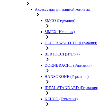
Аксессуары для ванной комнаты
EMCO (Германия)
SIMEX (Испания)
DECOR WALTHER (Германия)
BERTOCCI (Италия)
DORNBRACHT (Германия)
HANSGROHE (Германия)
IDEAL STANDARD (Германия)
KEUCO (Германия)