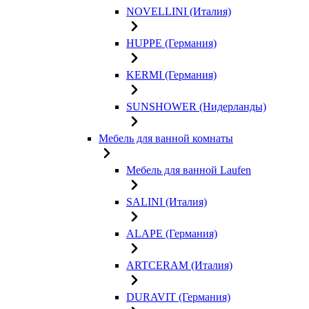
NOVELLINI (Италия)
HUPPE (Германия)
KERMI (Германия)
SUNSHOWER (Нидерланды)
Мебель для ванной комнаты
Мебель для ванной Laufen
SALINI (Италия)
ALAPE (Германия)
ARTCERAM (Италия)
DURAVIT (Германия)