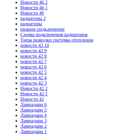
Новости 46 2
Новости 46 1
Новости 46
радиаторы 2
радиаторы
нижнее подключение
Схемы подключения радиаторов
Типы разводки системы отопления
новости 42 10
новости 42 9
новости 42 8
новости 42 7
новости 42 6
новости 42 5
новости 42 4
новости 42 3
Новости 42 2
Новости 42 1
Новости 42
Лампадари 6
Лампадари 5
Лампадари 4
Лампадари 3
Лампадари 2
Лампадари 1