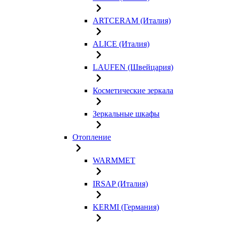
ARTCERAM (Италия)
ALICE (Италия)
LAUFEN (Швейцария)
Косметические зеркала
Зеркальные шкафы
Отопление
WARMMET
IRSAP (Италия)
KERMI (Германия)