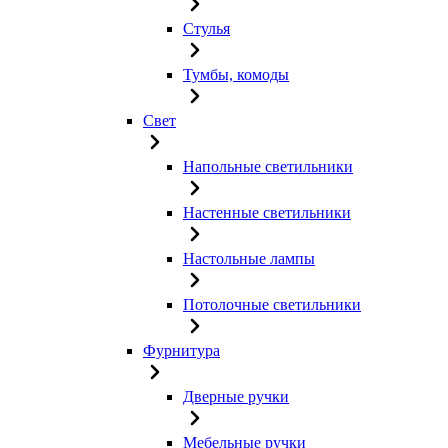
Стулья
Тумбы, комоды
Свет
Напольные светильники
Настенные светильники
Настольные лампы
Потолочные светильники
Фурнитура
Дверные ручки
Мебельные ручки