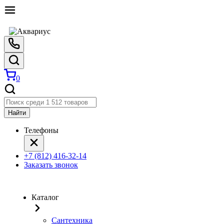
0
Найти
Телефоны
+7 (812) 416-32-14
Заказать звонок
Каталог
Сантехника