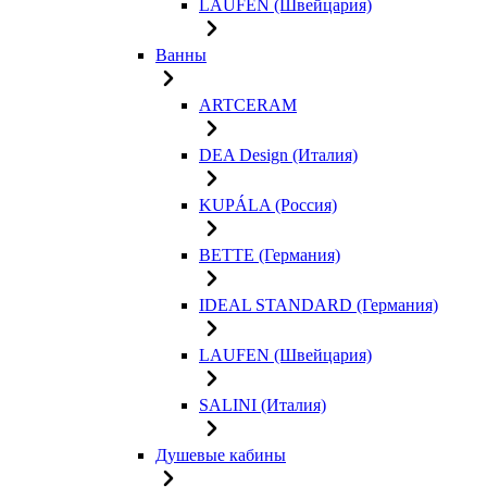
LAUFEN (Швейцария)
Ванны
ARTCERAM
DEA Design (Италия)
KUPÁLA (Россия)
BETTE (Германия)
IDEAL STANDARD (Германия)
LAUFEN (Швейцария)
SALINI (Италия)
Душевые кабины