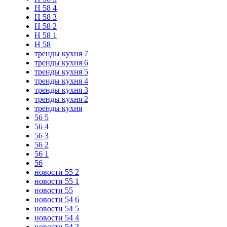
Н 58 4
Н 58 3
Н 58 2
Н 58 1
Н 58
тренды кухня 7
тренды кухня 6
тренды кухня 5
тренды кухня 4
тренды кухня 3
тренды кухня 2
тренды кухня
56 5
56 4
56 3
56 2
56 1
56
новости 55 2
новости 55 1
новости 55
новости 54 6
новости 54 5
новости 54 4
новости 54 3