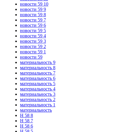
новости 59 10
новости 59 9
новости 59 8
новости 59 7
новости 59 6
новости 59 5
новости 59 4
новости 59 3
новости 59 2
новости 59 1
новости 59
материальность 9
материальность 8
материальность 7
материальность 6
материальность 5
материальность 4
материальность 3
материальность 2
материальность 1
материальность
Н 58 8
Н 58 7
Н 58 6
Н 58 5