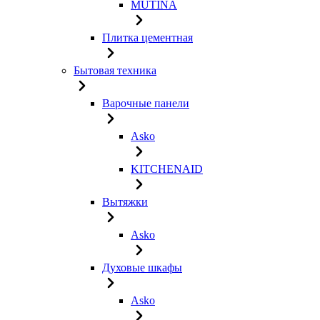
MUTINA
Плитка цементная
Бытовая техника
Варочные панели
Asko
KITCHENAID
Вытяжки
Asko
Духовые шкафы
Asko