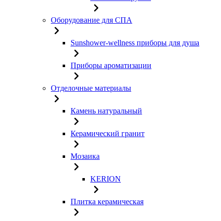
Оборудование для СПА
Sunshower-wellness приборы для душа
Приборы ароматизации
Отделочные материалы
Камень натуральный
Керамический гранит
Мозаика
KERION
Плитка керамическая