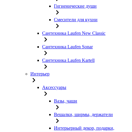
Гигиенические души
Смесители для кухни
Сантехника Laufen New Classic
Сантехника Laufen Sonar
Сантехника Laufen Kartell
Интерьер
Аксессуары
Вазы, чаши
Вешалки, ширмы, держатели
Интерьерный декор, подарки,