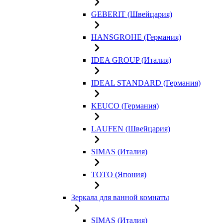
GEBERIT (Швейцария)
HANSGROHE (Германия)
IDEA GROUP (Италия)
IDEAL STANDARD (Германия)
KEUCO (Германия)
LAUFEN (Швейцария)
SIMAS (Италия)
TOTO (Япония)
Зеркала для ванной комнаты
SIMAS (Италия)