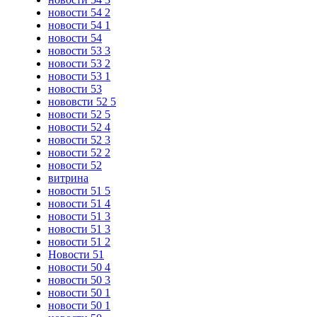
новости 54 2
новости 54 1
новости 54
новости 53 3
новости 53 2
новости 53 1
новости 53
нововсти 52 5
новости 52 5
новости 52 4
новости 52 3
новости 52 2
новости 52
витрина
новости 51 5
новости 51 4
новости 51 3
новости 51 3
новости 51 2
Новости 51
новости 50 4
новости 50 3
новости 50 1
новости 50 1