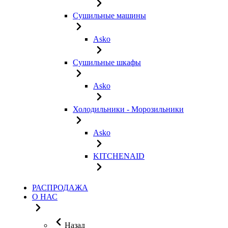
Сушильные машины
Asko
Сушильные шкафы
Asko
Холодильники - Морозильники
Asko
KITCHENAID
РАСПРОДАЖА
О НАС
Назад